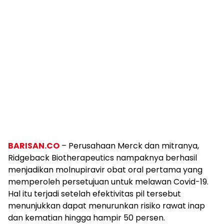
BARISAN.CO
– Perusahaan Merck dan mitranya,
Ridgeback Biotherapeutics nampaknya berhasil
menjadikan molnupiravir obat oral pertama yang
memperoleh persetujuan untuk melawan Covid-19.
Hal itu terjadi setelah efektivitas pil tersebut
menunjukkan dapat menurunkan risiko rawat inap
dan kematian hingga hampir 50 persen.