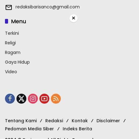
redaksibarisanco@gmail.com
×
Menu
Terkini
Religi
Ragam
Gaya Hidup
Video
Tentang Kami
Redaksi
Kontak
Disclaimer
Pedoman Media Siber
Indeks Berita