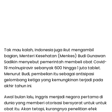
Tak mau kalah, Indonesia juga ikut mengambil
bagian, Menteri Kesehatan (Menkes) Budi Gunawan
Sadikin menyebut pemerintah membeli obat Covid-
19 molnupiravir sebanyak 600 hingga 1 juta tablet.
Menurut Budi, pembelian itu sebagai antisipasi
gelombang ketiga yang kemungkinan terjadi pada
akhir tahun ini.
Awal bulan lalu, Inggris menjadi negara pertama di
dunia yang memberi otorisasi bersyarat untuk untuk
obat itu. Akan tetapi, kurangnya penelitian efek