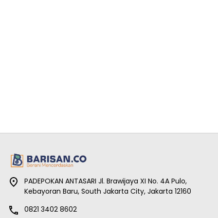
PADEPOKAN ANTASARI Jl. Brawijaya XI No. 4A Pulo,
Kebayoran Baru, South Jakarta City, Jakarta 12160
0821 3402 8602