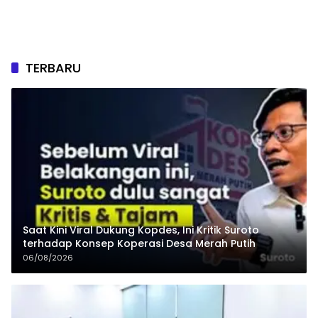
TERBARU
Saat Kini Viral Dukung Kopdes, Ini Kritik Suroto
terhadap Konsep Koperasi Desa Merah Putih
06/08/2026