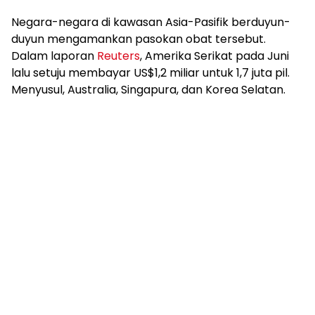
Negara-negara di kawasan Asia-Pasifik berduyun-
duyun mengamankan pasokan obat tersebut.
Dalam laporan
Reuters
, Amerika Serikat pada Juni
lalu setuju membayar US$1,2 miliar untuk 1,7 juta pil.
Menyusul, Australia, Singapura, dan Korea Selatan.