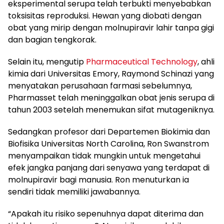
eksperimental serupa telah terbukti menyebabkan
toksisitas reproduksi. Hewan yang diobati dengan
obat yang mirip dengan molnupiravir lahir tanpa gigi
dan bagian tengkorak.
Selain itu, mengutip
Pharmaceutical Technology
, ahli
kimia dari Universitas Emory, Raymond Schinazi yang
menyatakan perusahaan farmasi sebelumnya,
Pharmasset telah meninggalkan obat jenis serupa di
tahun 2003 setelah menemukan sifat mutageniknya.
Sedangkan profesor dari Departemen Biokimia dan
Biofisika Universitas North Carolina, Ron Swanstrom
menyampaikan tidak mungkin untuk mengetahui
efek jangka panjang dari senyawa yang terdapat di
molnupiravir bagi manusia. Ron menuturkan ia
sendiri tidak memiliki jawabannya.
“Apakah itu risiko sepenuhnya dapat diterima dan