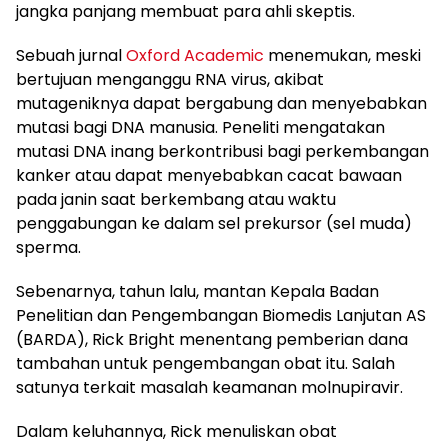
jangka panjang membuat para ahli skeptis.
Sebuah jurnal
Oxford Academic
menemukan, meski
bertujuan menganggu RNA virus, akibat
mutageniknya dapat bergabung dan menyebabkan
mutasi bagi DNA manusia. Peneliti mengatakan
mutasi DNA inang berkontribusi bagi perkembangan
kanker atau dapat menyebabkan cacat bawaan
pada janin saat berkembang atau waktu
penggabungan ke dalam sel prekursor (sel muda)
sperma.
Sebenarnya, tahun lalu, mantan Kepala Badan
Penelitian dan Pengembangan Biomedis Lanjutan AS
(BARDA), Rick Bright menentang pemberian dana
tambahan untuk pengembangan obat itu. Salah
satunya terkait masalah keamanan molnupiravir.
Dalam keluhannya, Rick menuliskan obat