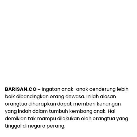
BARISAN.CO –
Ingatan anak-anak cenderung lebih
baik dibandingkan orang dewasa. Inilah alasan
orangtua diharapkan dapat memberi kenangan
yang indah dalam tumbuh kembang anak. Hal
demikian tak mampu dilakukan oleh orangtua yang
tinggal di negara perang.