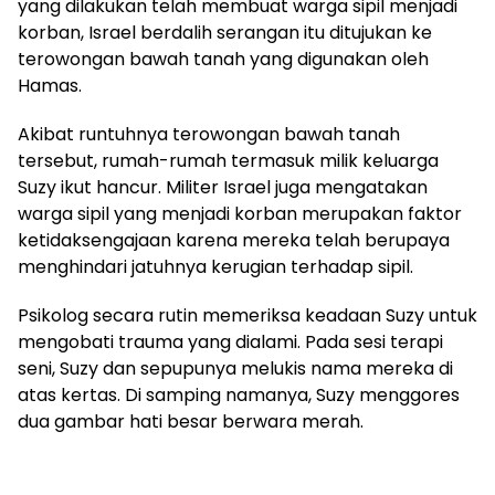
yang dilakukan telah membuat warga sipil menjadi
korban, Israel berdalih serangan itu ditujukan ke
terowongan bawah tanah yang digunakan oleh
Hamas.
Akibat runtuhnya terowongan bawah tanah
tersebut, rumah-rumah termasuk milik keluarga
Suzy ikut hancur. Militer Israel juga mengatakan
warga sipil yang menjadi korban merupakan faktor
ketidaksengajaan karena mereka telah berupaya
menghindari jatuhnya kerugian terhadap sipil.
Psikolog secara rutin memeriksa keadaan Suzy untuk
mengobati trauma yang dialami. Pada sesi terapi
seni, Suzy dan sepupunya melukis nama mereka di
atas kertas. Di samping namanya, Suzy menggores
dua gambar hati besar berwara merah.