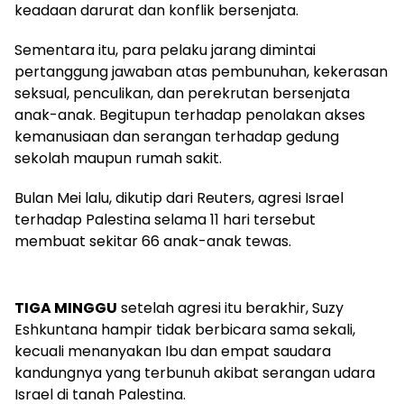
keadaan darurat dan konflik bersenjata.
Sementara itu, para pelaku jarang dimintai
pertanggung jawaban atas pembunuhan, kekerasan
seksual, penculikan, dan perekrutan bersenjata
anak-anak. Begitupun terhadap penolakan akses
kemanusiaan dan serangan terhadap gedung
sekolah maupun rumah sakit.
Bulan Mei lalu, dikutip dari Reuters, agresi Israel
terhadap Palestina selama 11 hari tersebut
membuat sekitar 66 anak-anak tewas.
TIGA MINGGU
setelah agresi itu berakhir, Suzy
Eshkuntana hampir tidak berbicara sama sekali,
kecuali menanyakan Ibu dan empat saudara
kandungnya yang terbunuh akibat serangan udara
Israel di tanah Palestina.