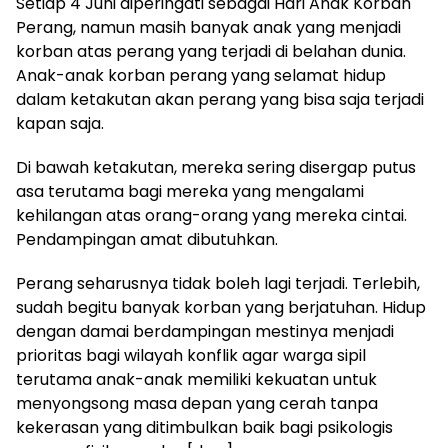
Setiap 4 Juni diperingati sebagai Hari Anak Korban
Perang, namun masih banyak anak yang menjadi
korban atas perang yang terjadi di belahan dunia.
Anak-anak korban perang yang selamat hidup
dalam ketakutan akan perang yang bisa saja terjadi
kapan saja.
Di bawah ketakutan, mereka sering disergap putus
asa terutama bagi mereka yang mengalami
kehilangan atas orang-orang yang mereka cintai.
Pendampingan amat dibutuhkan.
Perang seharusnya tidak boleh lagi terjadi. Terlebih,
sudah begitu banyak korban yang berjatuhan. Hidup
dengan damai berdampingan mestinya menjadi
prioritas bagi wilayah konflik agar warga sipil
terutama anak-anak memiliki kekuatan untuk
menyongsong masa depan yang cerah tanpa
kekerasan yang ditimbulkan baik bagi psikologis