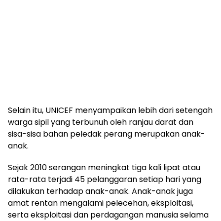
Selain itu, UNICEF menyampaikan lebih dari setengah
warga sipil yang terbunuh oleh ranjau darat dan
sisa-sisa bahan peledak perang merupakan anak-
anak.
Sejak 2010 serangan meningkat tiga kali lipat atau
rata-rata terjadi 45 pelanggaran setiap hari yang
dilakukan terhadap anak-anak. Anak-anak juga
amat rentan mengalami pelecehan, eksploitasi,
serta eksploitasi dan perdagangan manusia selama