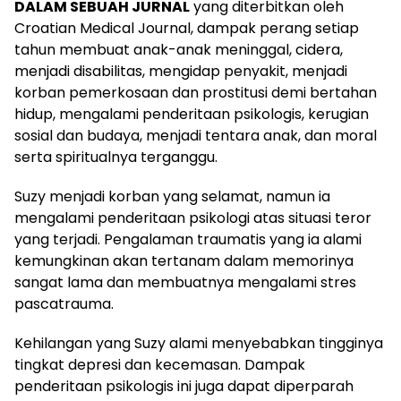
DALAM SEBUAH JURNAL
yang diterbitkan oleh
Croatian Medical Journal, dampak perang setiap
tahun membuat anak-anak meninggal, cidera,
menjadi disabilitas, mengidap penyakit, menjadi
korban pemerkosaan dan prostitusi demi bertahan
hidup, mengalami penderitaan psikologis, kerugian
sosial dan budaya, menjadi tentara anak, dan moral
serta spiritualnya terganggu.
Suzy menjadi korban yang selamat, namun ia
mengalami penderitaan psikologi atas situasi teror
yang terjadi. Pengalaman traumatis yang ia alami
kemungkinan akan tertanam dalam memorinya
sangat lama dan membuatnya mengalami stres
pascatrauma.
Kehilangan yang Suzy alami menyebabkan tingginya
tingkat depresi dan kecemasan. Dampak
penderitaan psikologis ini juga dapat diperparah