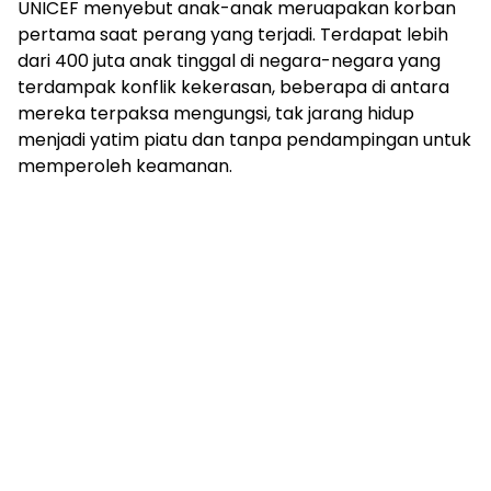
UNICEF menyebut anak-anak meruapakan korban
pertama saat perang yang terjadi. Terdapat lebih
dari 400 juta anak tinggal di negara-negara yang
terdampak konflik kekerasan, beberapa di antara
mereka terpaksa mengungsi, tak jarang hidup
menjadi yatim piatu dan tanpa pendampingan untuk
memperoleh keamanan.