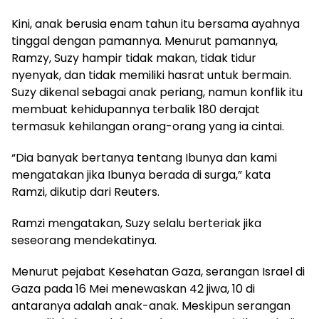
Kini, anak berusia enam tahun itu bersama ayahnya
tinggal dengan pamannya. Menurut pamannya,
Ramzy, Suzy hampir tidak makan, tidak tidur
nyenyak, dan tidak memiliki hasrat untuk bermain.
Suzy dikenal sebagai anak periang, namun konflik itu
membuat kehidupannya terbalik 180 derajat
termasuk kehilangan orang-orang yang ia cintai.
“Dia banyak bertanya tentang Ibunya dan kami
mengatakan jika Ibunya berada di surga,” kata
Ramzi, dikutip dari Reuters.
Ramzi mengatakan, Suzy selalu berteriak jika
seseorang mendekatinya.
Menurut pejabat Kesehatan Gaza, serangan Israel di
Gaza pada 16 Mei menewaskan 42 jiwa, 10 di
antaranya adalah anak-anak. Meskipun serangan