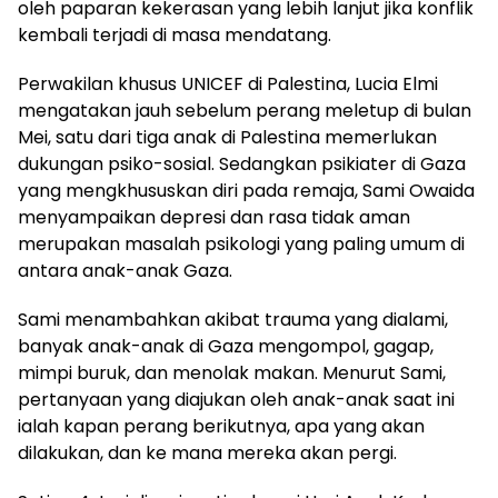
oleh paparan kekerasan yang lebih lanjut jika konflik
kembali terjadi di masa mendatang.
Perwakilan khusus UNICEF di Palestina, Lucia Elmi
mengatakan jauh sebelum perang meletup di bulan
Mei, satu dari tiga anak di Palestina memerlukan
dukungan psiko-sosial. Sedangkan psikiater di Gaza
yang mengkhususkan diri pada remaja, Sami Owaida
menyampaikan depresi dan rasa tidak aman
merupakan masalah psikologi yang paling umum di
antara anak-anak Gaza.
Sami menambahkan akibat trauma yang dialami,
banyak anak-anak di Gaza mengompol, gagap,
mimpi buruk, dan menolak makan. Menurut Sami,
pertanyaan yang diajukan oleh anak-anak saat ini
ialah kapan perang berikutnya, apa yang akan
dilakukan, dan ke mana mereka akan pergi.