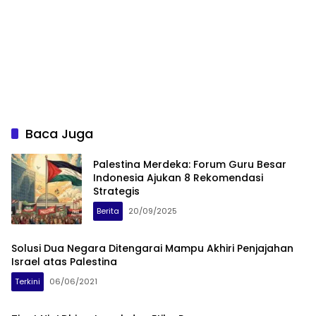
Baca Juga
Palestina Merdeka: Forum Guru Besar
Indonesia Ajukan 8 Rekomendasi
Strategis
Berita
20/09/2025
Solusi Dua Negara Ditengarai Mampu Akhiri Penjajahan
Israel atas Palestina
Terkini
06/06/2021