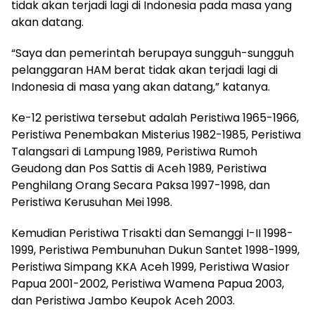
tidak akan terjadi lagi di Indonesia pada masa yang
akan datang.
“Saya dan pemerintah berupaya sungguh-sungguh
pelanggaran HAM berat tidak akan terjadi lagi di
Indonesia di masa yang akan datang,” katanya.
Ke-12 peristiwa tersebut adalah Peristiwa 1965-1966,
Peristiwa Penembakan Misterius 1982-1985, Peristiwa
Talangsari di Lampung 1989, Peristiwa Rumoh
Geudong dan Pos Sattis di Aceh 1989, Peristiwa
Penghilang Orang Secara Paksa 1997-1998, dan
Peristiwa Kerusuhan Mei 1998.
Kemudian Peristiwa Trisakti dan Semanggi I-II 1998-
1999, Peristiwa Pembunuhan Dukun Santet 1998-1999,
Peristiwa Simpang KKA Aceh 1999, Peristiwa Wasior
Papua 2001-2002, Peristiwa Wamena Papua 2003,
dan Peristiwa Jambo Keupok Aceh 2003.