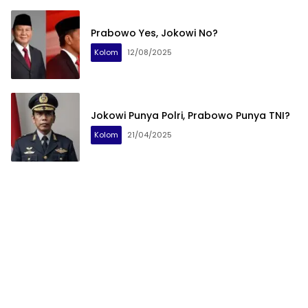
Prabowo Yes, Jokowi No?
Kolom
12/08/2025
Jokowi Punya Polri, Prabowo Punya TNI?
Kolom
21/04/2025