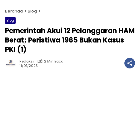
Beranda
Blog
Blog
Pemerintah Akui 12 Pelanggaran HAM
Berat; Peristiwa 1965 Bukan Kasus
PKI (1)
Redaksi
2 Min Baca
11/01/2023