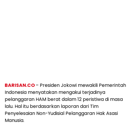
BARISAN.CO
– Presiden Jokowi mewakili Pemerintah
Indonesia menyatakan mengakui terjadinya
pelanggaran HAM berat dalam 12 peristiwa di masa
lalu. Hal itu berdasarkan laporan dari Tim
Penyelesaian Non-Yudisial Pelanggaran Hak Asasi
Manusia.