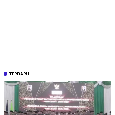
TERBARU