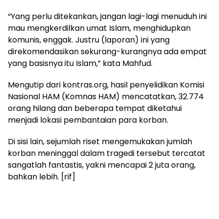
“Yang perlu ditekankan, jangan lagi-lagi menuduh ini
mau mengkerdilkan umat Islam, menghidupkan
komunis, enggak. Justru (laporan) ini yang
direkomendasikan sekurang-kurangnya ada empat
yang basisnya itu Islam,” kata Mahfud.
Mengutip dari kontras.org, hasil penyelidikan Komisi
Nasional HAM (Komnas HAM) mencatatkan, 32.774
orang hilang dan beberapa tempat diketahui
menjadi lokasi pembantaian para korban.
Di sisi lain, sejumlah riset mengemukakan jumlah
korban meninggal dalam tragedi tersebut tercatat
sangatlah fantastis, yakni mencapai 2 juta orang,
bahkan lebih. [rif]