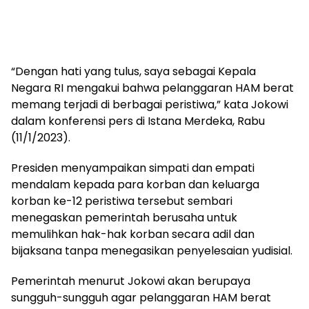
“Dengan hati yang tulus, saya sebagai Kepala
Negara RI mengakui bahwa pelanggaran HAM berat
memang terjadi di berbagai peristiwa,” kata Jokowi
dalam konferensi pers di Istana Merdeka, Rabu
(11/1/2023).
Presiden menyampaikan simpati dan empati
mendalam kepada para korban dan keluarga
korban ke-12 peristiwa tersebut sembari
menegaskan pemerintah berusaha untuk
memulihkan hak-hak korban secara adil dan
bijaksana tanpa menegasikan penyelesaian yudisial.
Pemerintah menurut Jokowi akan berupaya
sungguh-sungguh agar pelanggaran HAM berat