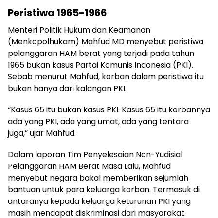
Peristiwa 1965-1966
Menteri Politik Hukum dan Keamanan
(Menkopolhukam) Mahfud MD menyebut peristiwa
pelanggaran HAM berat yang terjadi pada tahun
1965 bukan kasus Partai Komunis Indonesia (PKI).
Sebab menurut Mahfud, korban dalam peristiwa itu
bukan hanya dari kalangan PKI.
“Kasus 65 itu bukan kasus PKI. Kasus 65 itu korbannya
ada yang PKI, ada yang umat, ada yang tentara
juga,” ujar Mahfud.
Dalam laporan Tim Penyelesaian Non-Yudisial
Pelanggaran HAM Berat Masa Lalu, Mahfud
menyebut negara bakal memberikan sejumlah
bantuan untuk para keluarga korban. Termasuk di
antaranya kepada keluarga keturunan PKI yang
masih mendapat diskriminasi dari masyarakat.