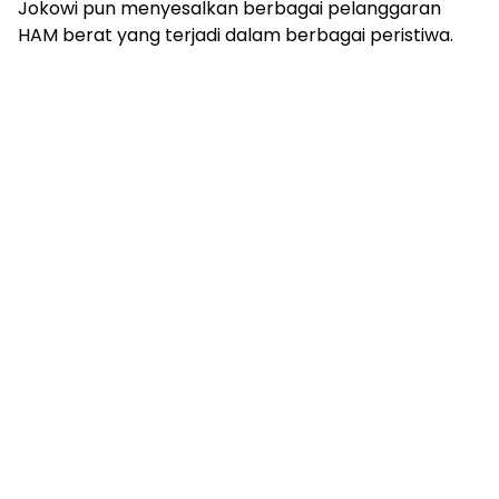
Jokowi pun menyesalkan berbagai pelanggaran
HAM berat yang terjadi dalam berbagai peristiwa.