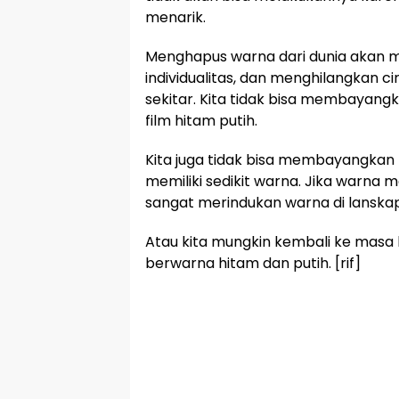
menarik.
Menghapus warna dari dunia akan 
individualitas, dan menghilangkan ciri
sekitar. Kita tidak bisa membayangk
film hitam putih.
Kita juga tidak bisa membayangkan 
memiliki sedikit warna. Jika warna m
sangat merindukan warna di lanskap 
Atau kita mungkin kembali ke masa la
berwarna hitam dan putih. [rif]