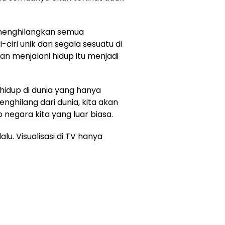
menghilangkan semua
-ciri unik dari segala sesuatu di
an menjalani hidup itu menjadi
hidup di dunia yang hanya
enghilang dari dunia, kita akan
negara kita yang luar biasa.
lu. Visualisasi di TV hanya