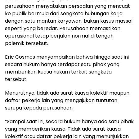
perusahaan menyatakan persoalan yang mencuat
ke publik bermula dari sengketa hubungan kerja
dengan satu mantan karyawan, bukan kasus massal
seperti yang beredar. Perusahaan memastikan
operasional tetap berjalan normal di tengah
polemik tersebut.
Eric Cosmos menyampaikan bahwa hingga saat ini
secara hukum hanya terdapat satu pihak yang
memberikan kuasa hukum terkait sengketa
tersebut.
Menurutnya, tidak ada surat kuasa kolektif maupun
daftar pekerja lain yang mengajukan tuntutan
serupa kepada perusahaan.
“Sampai saat ini, secara hukum hanya ada satu pihak
yang memberikan kuasa. Tidak ada surat kuasa
kolektif atau daftar pekerja lain yang menunjukkan