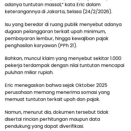
adanya tuntutan massal,” kata Eric dalam
keterangannya di Jakarta, Selasa (24/2/2026).
Isu yang beredar di ruang publik menyebut adanya
dugaan pelanggaran terkait upah minimum,
pembayaran lembur, hingga kewajiban pajak
penghasilan karyawan (PPh 21).
Bahkan, muncul klaim yang menyebut sekitar 1.000
pekerja terdampak dengan nilai tuntutan mencapai
puluhan miliar rupiah.
Eric menegaskan bahwa sejak Oktober 2025
perusahaan memang menerima somasi yang
memuat tuntutan terkait upah dan pajak.
Namun, menurut dia, dokumen tersebut tidak
disertai rincian perhitungan maupun data
pendukung yang dapat diverifikasi.