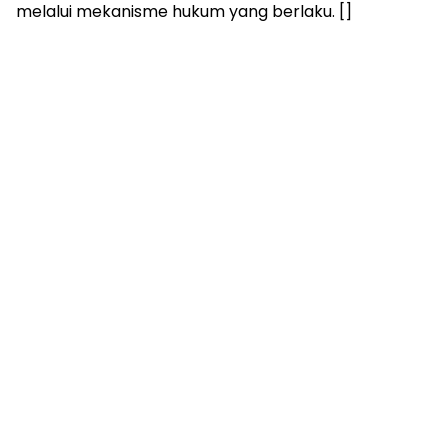
melalui mekanisme hukum yang berlaku. []