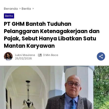
Beranda
Berita
Berita
PT GHM Bantah Tuduhan
Pelanggaran Ketenagakerjaan dan
Pajak, Sebut Hanya Libatkan Satu
Mantan Karyawan
Lukni Maulana
3 Min Baca
25/02/2026