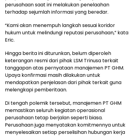
perusahaan saat ini melakukan penelaahan
terhadap sejumlah informasi yang beredar.
“Kami akan menempuh langkah sesuai koridor
hukum untuk melindungi reputasi perusahaan,” kata
Eric.
Hingga berita ini diturunkan, belum diperoleh
keterangan resmi dari pihak LSM Trinusa terkait
tanggapan atas pernyataan manajemen PT GHM.
Upaya konfirmasi masih dilakukan untuk
mendapatkan penjelasan dari pihak terkait guna
melengkapi pemberitaan.
Di tengah polemik tersebut, manajemen PT GHM
memastikan seluruh kegiatan operasional
perusahaan tetap berjalan seperti biasa.
Perusahaan juga menyatakan komitmennya untuk
menyelesaikan setiap perselisihan hubungan kerja