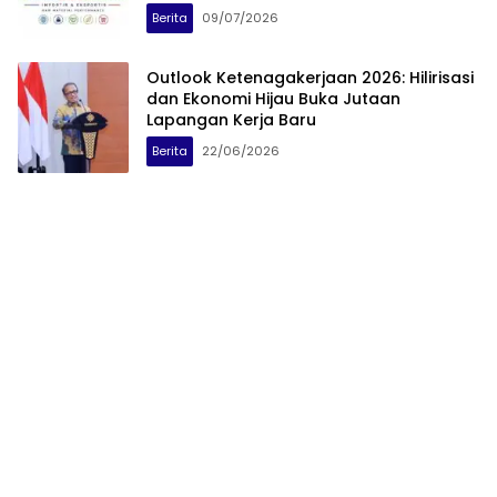
Berita
09/07/2026
Outlook Ketenagakerjaan 2026: Hilirisasi
dan Ekonomi Hijau Buka Jutaan
Lapangan Kerja Baru
Berita
22/06/2026