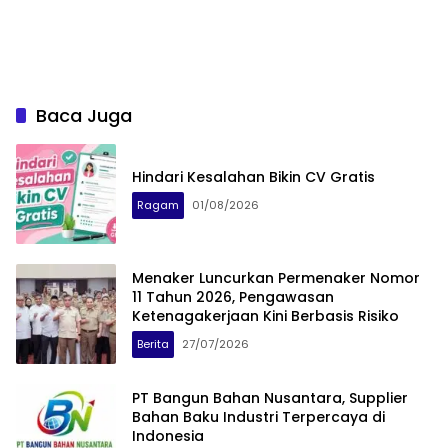
Baca Juga
Hindari Kesalahan Bikin CV Gratis
Ragam
01/08/2026
Menaker Luncurkan Permenaker Nomor
11 Tahun 2026, Pengawasan
Ketenagakerjaan Kini Berbasis Risiko
Berita
27/07/2026
PT Bangun Bahan Nusantara, Supplier
Bahan Baku Industri Terpercaya di
Indonesia