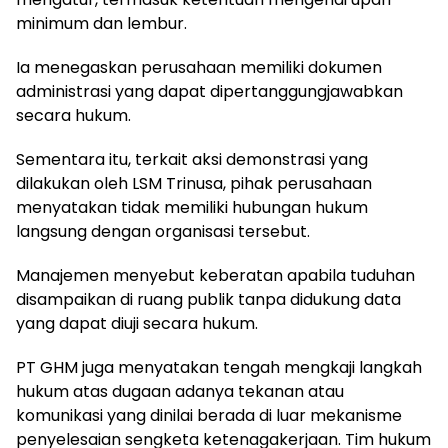
minimum dan lembur.
Ia menegaskan perusahaan memiliki dokumen
administrasi yang dapat dipertanggungjawabkan
secara hukum.
Sementara itu, terkait aksi demonstrasi yang
dilakukan oleh LSM Trinusa, pihak perusahaan
menyatakan tidak memiliki hubungan hukum
langsung dengan organisasi tersebut.
Manajemen menyebut keberatan apabila tuduhan
disampaikan di ruang publik tanpa didukung data
yang dapat diuji secara hukum.
PT GHM juga menyatakan tengah mengkaji langkah
hukum atas dugaan adanya tekanan atau
komunikasi yang dinilai berada di luar mekanisme
penyelesaian sengketa ketenagakerjaan. Tim hukum