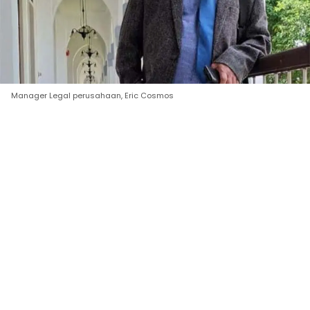
Manager Legal perusahaan, Eric Cosmos