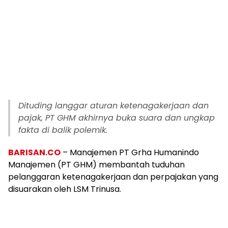
Dituding langgar aturan ketenagakerjaan dan
pajak, PT GHM akhirnya buka suara dan ungkap
fakta di balik polemik.
BARISAN.CO
– Manajemen PT Grha Humanindo
Manajemen (PT GHM) membantah tuduhan
pelanggaran ketenagakerjaan dan perpajakan yang
disuarakan oleh LSM Trinusa.