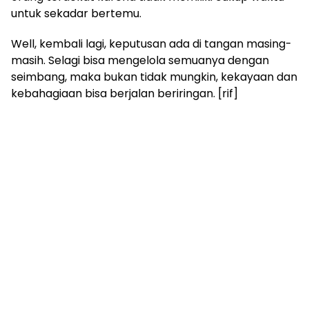
untuk sekadar bertemu.
Well, kembali lagi, keputusan ada di tangan masing-
masih. Selagi bisa mengelola semuanya dengan
seimbang, maka bukan tidak mungkin, kekayaan dan
kebahagiaan bisa berjalan beriringan. [rif]