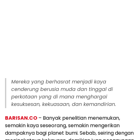
Mereka yang berhasrat menjadi kaya
cenderung berusia muda dan tinggal di
perkotaan yang di mana menghargai
kesuksesan, kekuasaan, dan kemandirian.
BARISAN.CO
– Banyak penelitian menemukan,
semakin kaya seseorang, semakin mengerikan
dampaknya bagi planet bumi. Sebab, seiring dengan