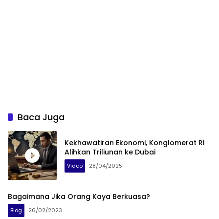
Baca Juga
Kekhawatiran Ekonomi, Konglomerat RI
Alihkan Triliunan ke Dubai
Video
28/04/2025
Bagaimana Jika Orang Kaya Berkuasa?
Blog
26/02/2023