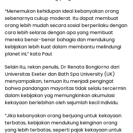
“Menemukan kehidupan ideal kebanyakan orang
sebenarnya cukup moderat. Itu dapat membuat
orang lebih mudah secara sosial berperilaku dengan
cara lebih selaras dengan apa yang membuat
mereka benar-benar bahagia dan mendukung
kebijakan lebih kuat dalam membantu melindungi
planet ini,” kata Paul.
Selain itu, rekan penulis, Dr Renata Bongiorno dari
Universitas Exeter dan Bath Spa University (UK)
menyampaikan, temuan itu menjadi pengingat
bahwa pandangan mayoritas tidak selalu tercermin
dalam kebijakan yag memungkinkan akumulasi
kekayaan berlebihan oleh sejumlah kecil individu.
“Jika kebanyakan orang berjuang untuk kekayaan
terbatas, kebijakan mendukung keinginan orang
yang lebih terbatas, seperti pajak kekayaan untuk