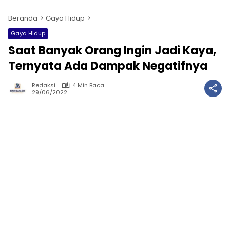
Beranda
Gaya Hidup
Gaya Hidup
Saat Banyak Orang Ingin Jadi Kaya,
Ternyata Ada Dampak Negatifnya
Redaksi
4 Min Baca
29/06/2022