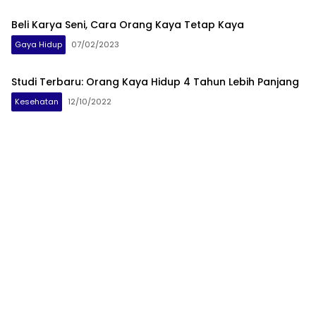
Beli Karya Seni, Cara Orang Kaya Tetap Kaya
Gaya Hidup
07/02/2023
Studi Terbaru: Orang Kaya Hidup 4 Tahun Lebih Panjang
Kesehatan
12/10/2022