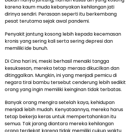
karena kaum muda kebanyakan kehilangan jati
dirinya sendiri. Perasaan seperti itu berkembang
pesat terutama sejak awal pandemi.
Penyakit jantung kosong lebih kepada kecemasan
kronis yang sering kali serta sering depresi dan
memiliki ide bunuh.
Di Cina hari ini, meski berhasil menaiki tangga
kesuksesan, mereka tetap merasa dikucilkan dan
ditinggalkan. Mungkin, ini yang menjadi pemicu di
negara tirai bambu tersebut cenderung lebih sedikit
orang yang ingin memiliki keinginan tidak terbatas.
Banyak orang mengira setelah kaya, kehidupan
menjadi lebih mudah. Kenyataannya, mereka harus
tetap bekerja keras untuk mempertahankan itu
semua. Tak jarang diantara mereka kehilangan
orang terdekat karena tidak memiliki cukup waktu