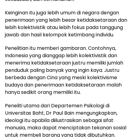
Keinginan itu juga lebih umum di negara dengan
penerimaan yang lebih besar ketidaksetaraan dan
lebih kolektivistik atau lebih fokus pada tanggung
jawab dan hasil kelompok ketimbang individu.
Penelitian itu memberi gambaran. Contohnya,
Indonesia yang dianggap lebih kolektivistik dan
menerima ketidaksetaraan justru memiliki jumlah
penduduk paling banyak yang ingin kaya. Justru
berbeda dengan Cina yang meski kolektivisme
budaya dan penerimaan ketidaksetaraan malah
hanya sedikit orang memiliki itu.
Peneliti utama dari Departemen Psikologi di
Universitas Baht, Dr Paul Bain mengungkapkan,
ideologi itu apabila diilustrasikan sebagai sifat
manusia, maka dapat menciptakan tekanan sosial
untuk membeli barang yang tidak dibutuhkan.