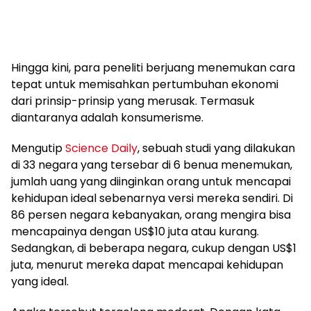
Hingga kini, para peneliti berjuang menemukan cara
tepat untuk memisahkan pertumbuhan ekonomi
dari prinsip-prinsip yang merusak. Termasuk
diantaranya adalah konsumerisme.
Mengutip
Science Daily
, sebuah studi yang dilakukan
di 33 negara yang tersebar di 6 benua menemukan,
jumlah uang yang diinginkan orang untuk mencapai
kehidupan ideal sebenarnya versi mereka sendiri. Di
86 persen negara kebanyakan, orang mengira bisa
mencapainya dengan US$10 juta atau kurang.
Sedangkan, di beberapa negara, cukup dengan US$1
juta, menurut mereka dapat mencapai kehidupan
yang ideal.