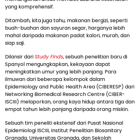
yang komprehensif.
Ditambah, kita juga tahu, makanan bergizi, seperti
buah-buahan dan sayuran segar, harganya lebih
mahal daripada makanan padat kalori, murah, dan
siap saji.
Dilansir dari
Study Finds
, sebuah penelitian baru di
Spanyol mengungkapkan, kekayaan dapat
meningkatkan umur yang lebih panjang. Para
ilmuwan dari beberapa kelompok dalam
Epidemiology and Public Health Area (CIBERESP) dari
Networking Biomedical Research Centre (CIBER-
ISCIII) melaporkan, orang kaya hidup antara tiga dan
empat tahun lebih panjang daripada orang miskin.
Sebuah tim peneliti ekstensif dari Pusat Nasional
Epidemiologi ISCIII, Institut Penelitian Biosanitary
Granada, Universitas Granada, dan Sekolah