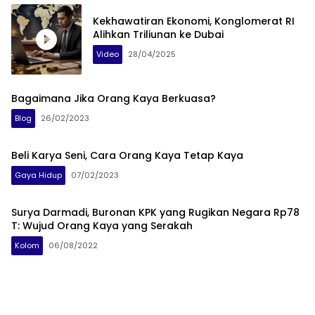
Kekhawatiran Ekonomi, Konglomerat RI
Alihkan Triliunan ke Dubai
Video
28/04/2025
Bagaimana Jika Orang Kaya Berkuasa?
Blog
26/02/2023
Beli Karya Seni, Cara Orang Kaya Tetap Kaya
Gaya Hidup
07/02/2023
Surya Darmadi, Buronan KPK yang Rugikan Negara Rp78
T: Wujud Orang Kaya yang Serakah
Kolom
06/08/2022