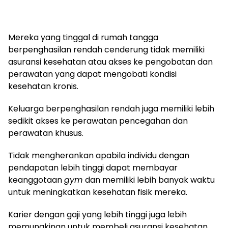
Mereka yang tinggal di rumah tangga
berpenghasilan rendah cenderung tidak memiliki
asuransi kesehatan atau akses ke pengobatan dan
perawatan yang dapat mengobati kondisi
kesehatan kronis.
Keluarga berpenghasilan rendah juga memiliki lebih
sedikit akses ke perawatan pencegahan dan
perawatan khusus.
Tidak mengherankan apabila individu dengan
pendapatan lebih tinggi dapat membayar
keanggotaan
gym
dan memiliki lebih banyak waktu
untuk meningkatkan kesehatan fisik mereka.
Karier dengan gaji yang lebih tinggi juga lebih
memungkinan untuk membeli asuransi kesehatan