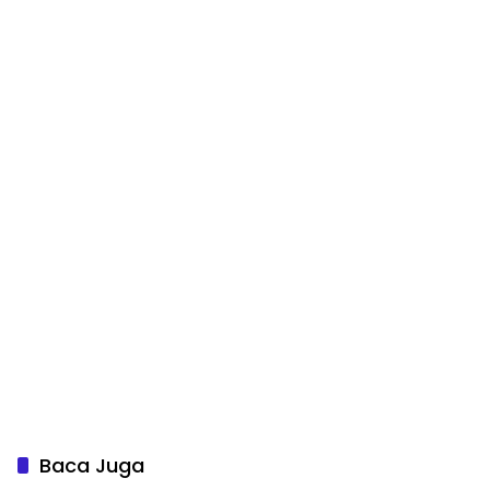
Baca Juga