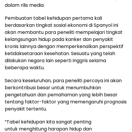
dalam rilis media.
Pembuatan tabel kehidupan pertama kali
berdasarkan tingkat sosial ekonomi di Spanyol ini
akan membantu para peneliti mempelajari tingkat
kelangsungan hidup pada kanker dan penyakit
kronis lainnya dengan memperkenalkan perspektif
ketidaksetaraan kesehatan. Sesuatu yang telah
dilakukan negara lain seperti Inggris selama
beberapa waktu.
Secara keseluruhan, para peneliti percaya ini akan
berkontribusi besar untuk menumbuhkan
pengetahuan dan pemahaman yang lebih besar
tentang faktor-faktor yang memengaruhi prognosis
penyakit tertentu.
“Tabel kehidupan kita sangat penting
untuk menghitung harapan hidup dan