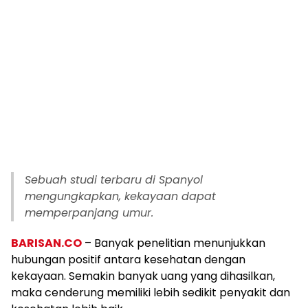
Sebuah studi terbaru di Spanyol
mengungkapkan, kekayaan dapat
memperpanjang umur.
BARISAN.CO
– Banyak penelitian menunjukkan
hubungan positif antara kesehatan dengan
kekayaan. Semakin banyak uang yang dihasilkan,
maka cenderung memiliki lebih sedikit penyakit dan