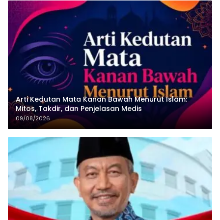
Arti Kedutan Mata Kanan Bawah Menurut Islam:
Mitos, Takdir, dan Penjelasan Medis
09/08/2026