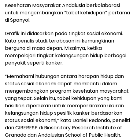
Kesehatan Masyarakat Andalusia berkolaborasi
untuk mengembangkan “tabel kehidupan” pertama
di Spanyol.
Grafik ini didasarkan pada tingkat sosial ekonomi.
Kata penulis studi, terobosan ini kemungkinan
berguna di masa depan. Misalnya, ketika
mempelajari tingkat kelangsungan hidup berbagai
penyakit seperti kanker.
“Memahami hubungan antara harapan hidup dan
status sosial ekonomi dapat membantu dalam
mengembangkan program kesehatan masyarakat
yang tepat. Selain itu, tabel kehidupan yang kami
hasilkan diperlukan untuk memperkirakan ukuran
kelangsungan hidup spesifik kanker berdasarkan
status sosial ekonomi,” kata Daniel Redondo, peneliti
dari CIBERESP di Biosanitary Research Institute of
Granada dan Andalusian School of Public Health,