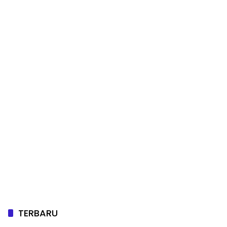
TERBARU