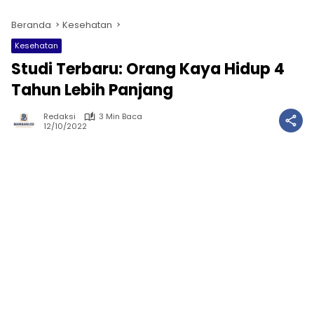
Beranda
Kesehatan
Kesehatan
Studi Terbaru: Orang Kaya Hidup 4
Tahun Lebih Panjang
Redaksi
3 Min Baca
12/10/2022