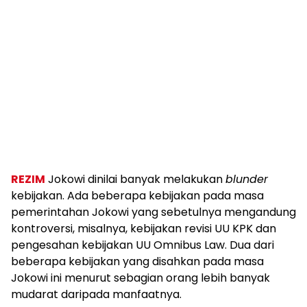
REZIM
Jokowi dinilai banyak melakukan
blunder
kebijakan. Ada beberapa kebijakan pada masa
pemerintahan Jokowi yang sebetulnya mengandung
kontroversi, misalnya, kebijakan revisi UU KPK dan
pengesahan kebijakan UU Omnibus Law. Dua dari
beberapa kebijakan yang disahkan pada masa
Jokowi ini menurut sebagian orang lebih banyak
mudarat daripada manfaatnya.