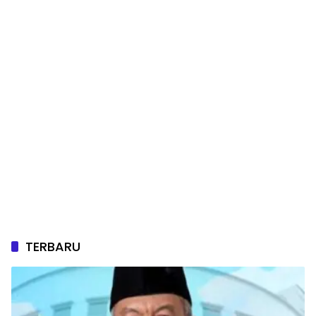
TERBARU