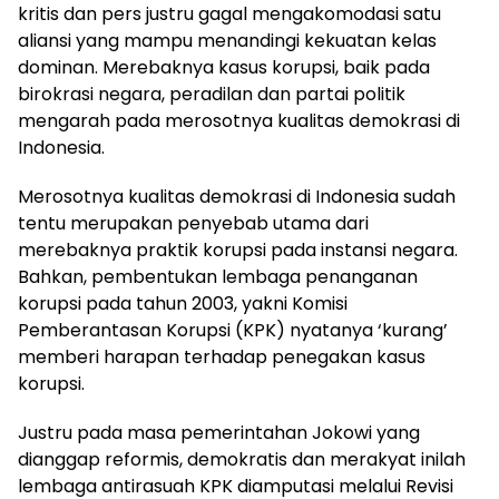
kritis dan pers justru gagal mengakomodasi satu
aliansi yang mampu menandingi kekuatan kelas
dominan. Merebaknya kasus korupsi, baik pada
birokrasi negara, peradilan dan partai politik
mengarah pada merosotnya kualitas demokrasi di
Indonesia.
Merosotnya kualitas demokrasi di Indonesia sudah
tentu merupakan penyebab utama dari
merebaknya praktik korupsi pada instansi negara.
Bahkan, pembentukan lembaga penanganan
korupsi pada tahun 2003, yakni Komisi
Pemberantasan Korupsi (KPK) nyatanya ‘kurang’
memberi harapan terhadap penegakan kasus
korupsi.
Justru pada masa pemerintahan Jokowi yang
dianggap reformis, demokratis dan merakyat inilah
lembaga antirasuah KPK diamputasi melalui Revisi