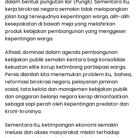
dalam bentuk pungutan liar (Pungli). Sementara itu,
kerja birokrasi negara semakin tidak melapangkan
jalan bagi terwujudnya kepentingan warga, alih-alih
kesepakatan di bawah meja yang melahirkan
produk kebijakan pembangunan yang menggeser
kepentingan warga.
Alhasil, dominasi dalam agenda pembangunan
kebijakan publik semakin kentara bagi konsolidasi
kekuatan elite korup ketimbang partisipasi warga.
Persis disinilah kita menemukan problem itu, bahwa,
reformasi birokrasi negara, pelayanan jaminan
sosial, tata kelola dan manajemen kebijakan publik
dan anggaran belanja negara kerap dimanfaatkan
sebagai sapi perah oleh kepentingan predator dan
kroni-kroninya.
Sementara itu, ketimpangan ekonomi semakin
meluas dan akses masyarakat miskin terhadap