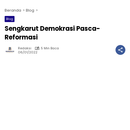
Beranda
Blog
Blog
Sengkarut Demokrasi Pasca-
Reformasi
Redaksi
5 Min Baca
06/01/2022