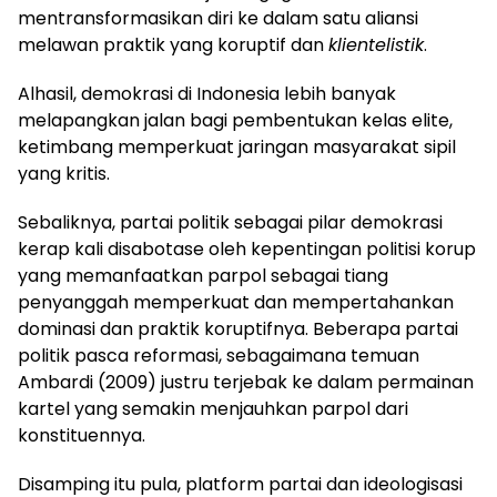
mentransformasikan diri ke dalam satu aliansi
melawan praktik yang koruptif dan
klientelistik
.
Alhasil, demokrasi di Indonesia lebih banyak
melapangkan jalan bagi pembentukan kelas elite,
ketimbang memperkuat jaringan masyarakat sipil
yang kritis.
Sebaliknya, partai politik sebagai pilar demokrasi
kerap kali disabotase oleh kepentingan politisi korup
yang memanfaatkan parpol sebagai tiang
penyanggah memperkuat dan mempertahankan
dominasi dan praktik koruptifnya. Beberapa partai
politik pasca reformasi, sebagaimana temuan
Ambardi (2009) justru terjebak ke dalam permainan
kartel yang semakin menjauhkan parpol dari
konstituennya.
Disamping itu pula, platform partai dan ideologisasi