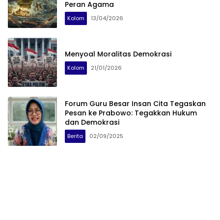
Peran Agama
Kolom
13/04/2026
Menyoal Moralitas Demokrasi
Kolom
21/01/2026
Forum Guru Besar Insan Cita Tegaskan
Pesan ke Prabowo: Tegakkan Hukum
dan Demokrasi
Berita
02/09/2025