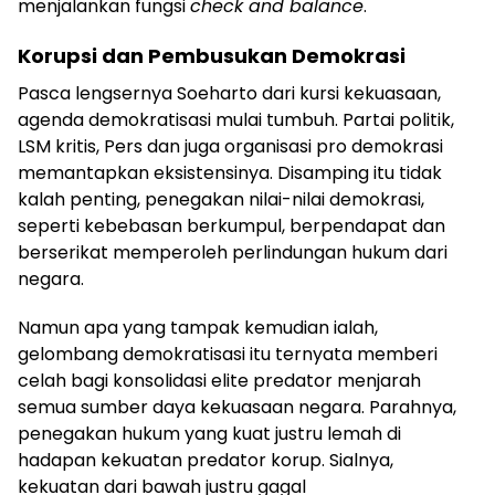
menjalankan fungsi
check and balance
.
Korupsi dan Pembusukan Demokrasi
Pasca lengsernya Soeharto dari kursi kekuasaan,
agenda demokratisasi mulai tumbuh. Partai politik,
LSM kritis, Pers dan juga organisasi pro demokrasi
memantapkan eksistensinya. Disamping itu tidak
kalah penting, penegakan nilai-nilai demokrasi,
seperti kebebasan berkumpul, berpendapat dan
berserikat memperoleh perlindungan hukum dari
negara.
Namun apa yang tampak kemudian ialah,
gelombang demokratisasi itu ternyata memberi
celah bagi konsolidasi elite predator menjarah
semua sumber daya kekuasaan negara. Parahnya,
penegakan hukum yang kuat justru lemah di
hadapan kekuatan predator korup. Sialnya,
kekuatan dari bawah justru gagal