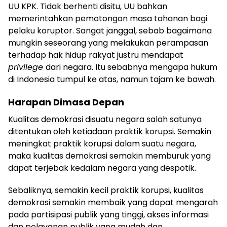
UU KPK. Tidak berhenti disitu, UU bahkan
memerintahkan pemotongan masa tahanan bagi
pelaku koruptor. Sangat janggal, sebab bagaimana
mungkin seseorang yang melakukan perampasan
terhadap hak hidup rakyat justru mendapat
privilege
dari negara. Itu sebabnya mengapa hukum
di Indonesia tumpul ke atas, namun tajam ke bawah.
Harapan Dimasa Depan
Kualitas demokrasi disuatu negara salah satunya
ditentukan oleh ketiadaan praktik korupsi. Semakin
meningkat praktik korupsi dalam suatu negara,
maka kualitas demokrasi semakin memburuk yang
dapat terjebak kedalam negara yang despotik.
Sebaliknya, semakin kecil praktik korupsi, kualitas
demokrasi semakin membaik yang dapat mengarah
pada partisipasi publik yang tinggi, akses informasi
dan pelayanan publik yang mudah dan