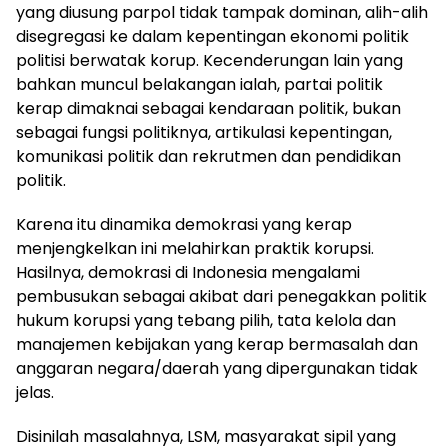
yang diusung parpol tidak tampak dominan, alih-alih
disegregasi ke dalam kepentingan ekonomi politik
politisi berwatak korup. Kecenderungan lain yang
bahkan muncul belakangan ialah, partai politik
kerap dimaknai sebagai kendaraan politik, bukan
sebagai fungsi politiknya, artikulasi kepentingan,
komunikasi politik dan rekrutmen dan pendidikan
politik.
Karena itu dinamika demokrasi yang kerap
menjengkelkan ini melahirkan praktik korupsi.
Hasilnya, demokrasi di Indonesia mengalami
pembusukan sebagai akibat dari penegakkan politik
hukum korupsi yang tebang pilih, tata kelola dan
manajemen kebijakan yang kerap bermasalah dan
anggaran negara/daerah yang dipergunakan tidak
jelas.
Disinilah masalahnya, LSM, masyarakat sipil yang