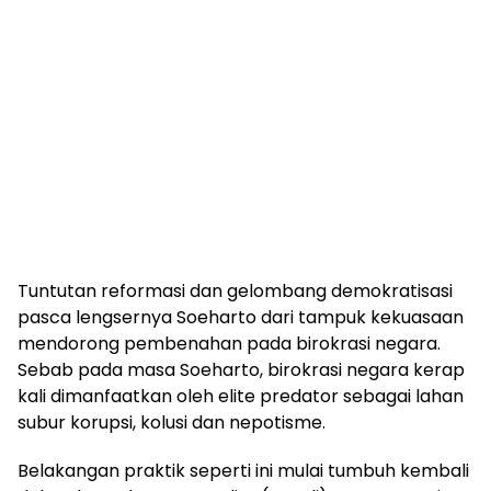
Tuntutan reformasi dan gelombang demokratisasi
pasca lengsernya Soeharto dari tampuk kekuasaan
mendorong pembenahan pada birokrasi negara.
Sebab pada masa Soeharto, birokrasi negara kerap
kali dimanfaatkan oleh elite predator sebagai lahan
subur korupsi, kolusi dan nepotisme.
Belakangan praktik seperti ini mulai tumbuh kembali