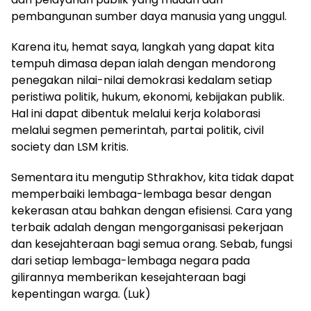
pembangunan sumber daya manusia yang unggul.
Karena itu, hemat saya, langkah yang dapat kita
tempuh dimasa depan ialah dengan mendorong
penegakan nilai-nilai demokrasi kedalam setiap
peristiwa politik, hukum, ekonomi, kebijakan publik.
Hal ini dapat dibentuk melalui kerja kolaborasi
melalui segmen pemerintah, partai politik, civil
society dan LSM kritis.
Sementara itu mengutip Sthrakhov, kita tidak dapat
memperbaiki lembaga-lembaga besar dengan
kekerasan atau bahkan dengan efisiensi. Cara yang
terbaik adalah dengan mengorganisasi pekerjaan
dan kesejahteraan bagi semua orang. Sebab, fungsi
dari setiap lembaga-lembaga negara pada
gilirannya memberikan kesejahteraan bagi
kepentingan warga. (Luk)