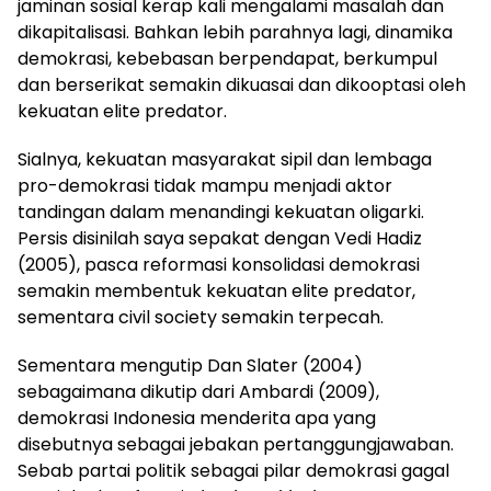
jaminan sosial kerap kali mengalami masalah dan
dikapitalisasi. Bahkan lebih parahnya lagi, dinamika
demokrasi, kebebasan berpendapat, berkumpul
dan berserikat semakin dikuasai dan dikooptasi oleh
kekuatan elite predator.
Sialnya, kekuatan masyarakat sipil dan lembaga
pro-demokrasi tidak mampu menjadi aktor
tandingan dalam menandingi kekuatan oligarki.
Persis disinilah saya sepakat dengan Vedi Hadiz
(2005), pasca reformasi konsolidasi demokrasi
semakin membentuk kekuatan elite predator,
sementara civil society semakin terpecah.
Sementara mengutip Dan Slater (2004)
sebagaimana dikutip dari Ambardi (2009),
demokrasi Indonesia menderita apa yang
disebutnya sebagai jebakan pertanggungjawaban.
Sebab partai politik sebagai pilar demokrasi gagal