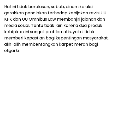
Hal ini tidak beralasan, sebab, dinamika aksi
gerakkan penolakan terhadap kebijakan revisi UU
KPK dan UU Omnibus Law membanjiri jalanan dan
media sosial. Tentu tidak lain karena dua produk
kebijakan ini sangat problematis, yakni tidak
memberi kepastian bagi kepentingan masyarakat,
alih-alih membentangkan karpet merah bagi
oligarki.