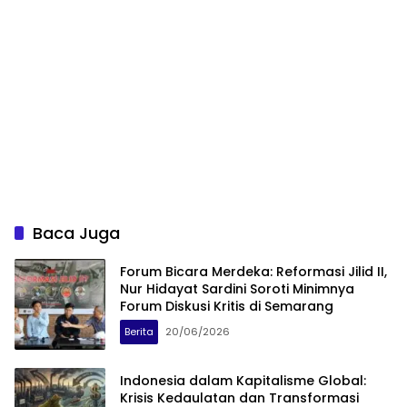
Baca Juga
Forum Bicara Merdeka: Reformasi Jilid II,
Nur Hidayat Sardini Soroti Minimnya
Forum Diskusi Kritis di Semarang
Berita
20/06/2026
Indonesia dalam Kapitalisme Global:
Krisis Kedaulatan dan Transformasi