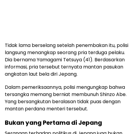
Tidak lama berselang setelah penembakan itu, polisi
langsung menangkap seorang pria terduga pelaku.
Dia bernama Yamagami Tetsuya (41). Berdasarkan
informasi, pria tersebut ternyata mantan pasukan
angkatan laut bela diri Jepang.
Dalam pemeriksaannya, polisi mengungkap bahwa
tersangka memang berniat membunuh Shinzo Abe.
Yang bersangkutan beralasan tidak puas dengan
mantan perdana menteri tersebut.
Bukan yang Pertama di Jepang
Serangan terhadap politikus di Jepang juga bukan