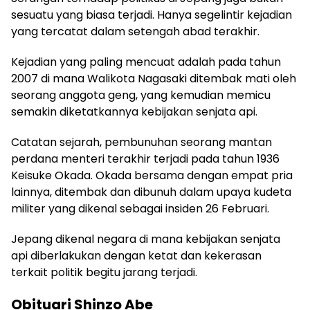
sesuatu yang biasa terjadi. Hanya segelintir kejadian
yang tercatat dalam setengah abad terakhir.
Kejadian yang paling mencuat adalah pada tahun
2007 di mana Walikota Nagasaki ditembak mati oleh
seorang anggota geng, yang kemudian memicu
semakin diketatkannya kebijakan senjata api.
Catatan sejarah, pembunuhan seorang mantan
perdana menteri terakhir terjadi pada tahun 1936
Keisuke Okada. Okada bersama dengan empat pria
lainnya, ditembak dan dibunuh dalam upaya kudeta
militer yang dikenal sebagai insiden 26 Februari.
Jepang dikenal negara di mana kebijakan senjata
api diberlakukan dengan ketat dan kekerasan
terkait politik begitu jarang terjadi.
Obituari Shinzo Abe