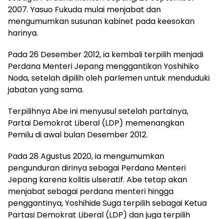
2007. Yasuo Fukuda mulai menjabat dan
mengumumkan susunan kabinet pada keesokan
harinya.
Pada 26 Desember 2012, ia kembali terpilih menjadi
Perdana Menteri Jepang menggantikan Yoshihiko
Noda, setelah dipilih oleh parlemen untuk menduduki
jabatan yang sama.
Terpilihnya Abe ini menyusul setelah partainya,
Partai Demokrat Liberal (LDP) memenangkan
Pemilu di awal bulan Desember 2012.
Pada 28 Agustus 2020, ia mengumumkan
pengunduran dirinya sebagai Perdana Menteri
Jepang karena kolitis ulseratif. Abe tetap akan
menjabat sebagai perdana menteri hingga
penggantinya, Yoshihide Suga terpilih sebagai Ketua
Partasi Demokrat Liberal (LDP) dan juga terpilih