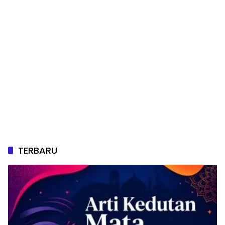
TERBARU