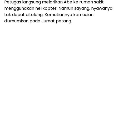
Petugas langsung melarikan Abe ke rumah sakit
menggunakan helikopter. Namun sayang, nyawanya
tak dapat ditolong. Kematiannya kemudian
diumumkan pada Jumat petang.