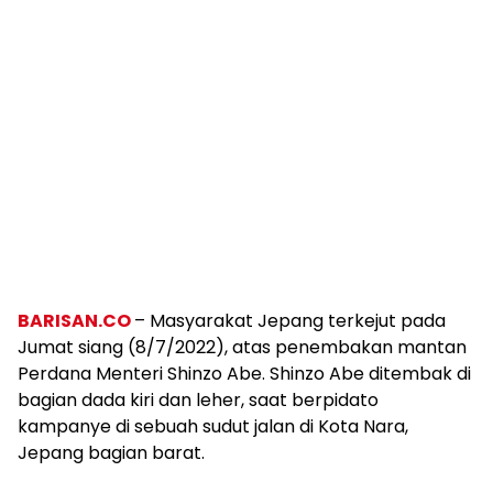
BARISAN.CO
– Masyarakat Jepang terkejut pada
Jumat siang (8/7/2022), atas penembakan mantan
Perdana Menteri Shinzo Abe. Shinzo Abe ditembak di
bagian dada kiri dan leher, saat berpidato
kampanye di sebuah sudut jalan di Kota Nara,
Jepang bagian barat.