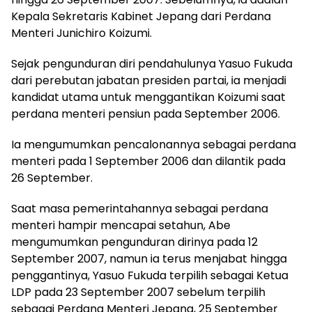
Kepala Sekretaris Kabinet Jepang dari Perdana
Menteri Junichiro Koizumi.
Sejak pengunduran diri pendahulunya Yasuo Fukuda
dari perebutan jabatan presiden partai, ia menjadi
kandidat utama untuk menggantikan Koizumi saat
perdana menteri pensiun pada September 2006.
Ia mengumumkan pencalonannya sebagai perdana
menteri pada 1 September 2006 dan dilantik pada
26 September.
Saat masa pemerintahannya sebagai perdana
menteri hampir mencapai setahun, Abe
mengumumkan pengunduran dirinya pada 12
September 2007, namun ia terus menjabat hingga
penggantinya, Yasuo Fukuda terpilih sebagai Ketua
LDP pada 23 September 2007 sebelum terpilih
sebagai Perdana Menteri Jepang, 25 September