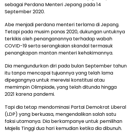
sebagai Perdana Menteri Jepang pada 14
September 2020.
Abe menjadi perdana menteri terlama di Jepang.
Tetapi pada musim panas 2020, dukungan untuknya
terkikis oleh penanganannya terhadap wabah
COVID-19 serta serangkaian skandal termasuk
penangkapan mantan menteri kehakimannya.
Dia mengundurkan diri pada bulan September tahun
itu tanpa mencapai tujuannya yang telah lama
dipegangnya untuk merevisi konstitusi atau
memimpin Olimpiade, yang telah ditunda hingga
2021 karena pandemi.
Tapi dia tetap mendominasi Partai Demokrat Liberal
(LDP) yang berkuasa, mengendalikan salah satu
faksi utamanya. Dia berkampanye untuk pemilihan
Majelis Tinggi dua hari kemudian ketika dia dibunuh.