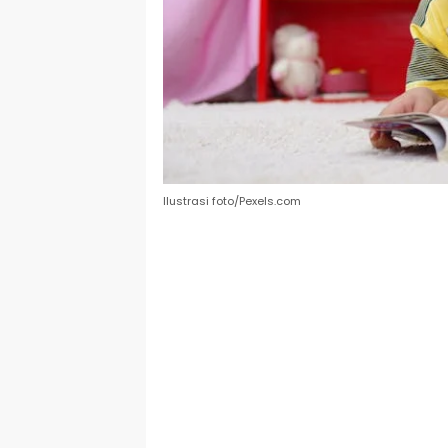
Ilustrasi foto/Pexels.com