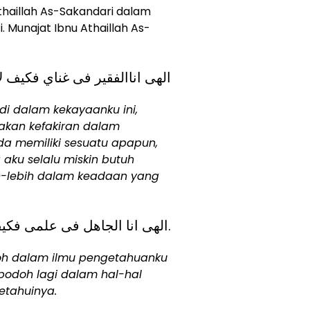
thaillah As-Sakandari dalam
 Munajat Ibnu Athaillah As-
الهى اناالفقير فى غناي فكيف ل
di dalam kekayaanku ini,
kan kefakiran dalam
ada memiliki sesuatu apapun,
aku selalu miskin butuh
ih-lebih dalam keadaan yang
الهى انا الجاهل فى علمى فكيف لا اكون جهولا فى جهلى.
oh dalam ilmu pengetahuanku
bodoh lagi dalam hal-hal
etahuinya.