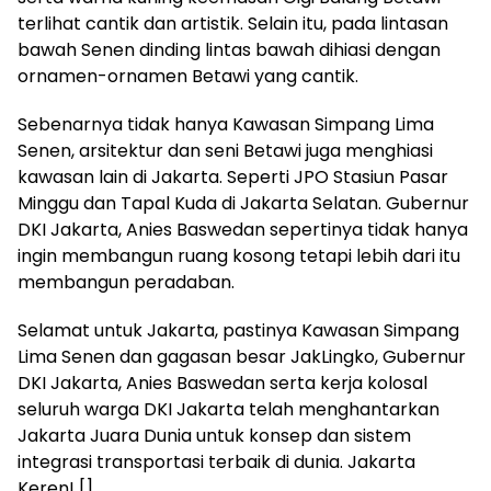
terlihat cantik dan artistik. Selain itu, pada lintasan
bawah Senen dinding lintas bawah dihiasi dengan
ornamen-ornamen Betawi yang cantik.
Sebenarnya tidak hanya Kawasan Simpang Lima
Senen, arsitektur dan seni Betawi juga menghiasi
kawasan lain di Jakarta. Seperti JPO Stasiun Pasar
Minggu dan Tapal Kuda di Jakarta Selatan. Gubernur
DKI Jakarta, Anies Baswedan sepertinya tidak hanya
ingin membangun ruang kosong tetapi lebih dari itu
membangun peradaban.
Selamat untuk Jakarta, pastinya Kawasan Simpang
Lima Senen dan gagasan besar JakLingko, Gubernur
DKI Jakarta, Anies Baswedan serta kerja kolosal
seluruh warga DKI Jakarta telah menghantarkan
Jakarta Juara Dunia untuk konsep dan sistem
integrasi transportasi terbaik di dunia. Jakarta
Keren! []