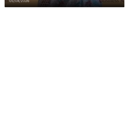
05/08/2026