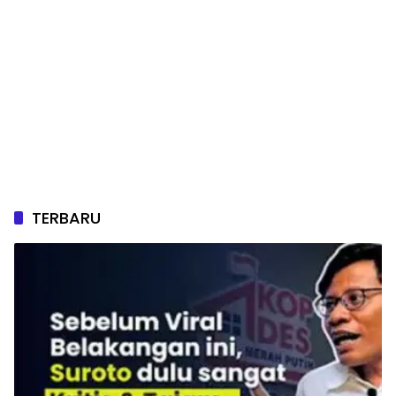
TERBARU