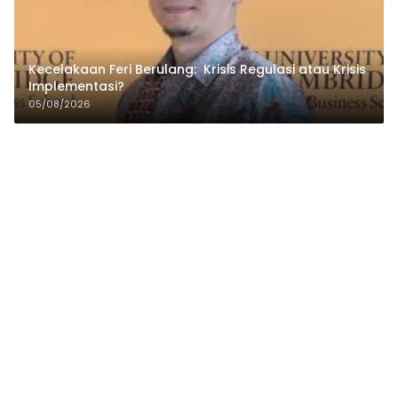
Kecelakaan Feri Berulang: Krisis Regulasi atau Krisis
Implementasi?
05/08/2026