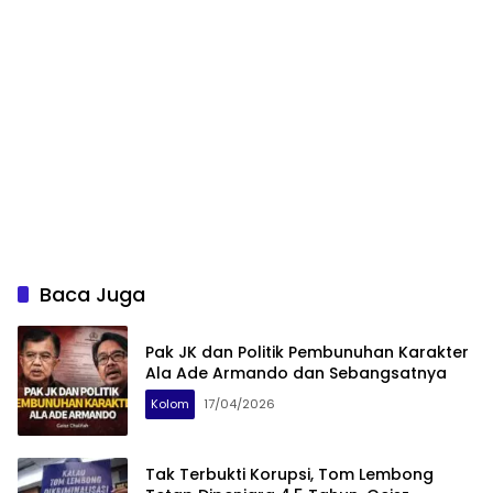
Baca Juga
Pak JK dan Politik Pembunuhan Karakter
Ala Ade Armando dan Sebangsatnya
Kolom
17/04/2026
Tak Terbukti Korupsi, Tom Lembong