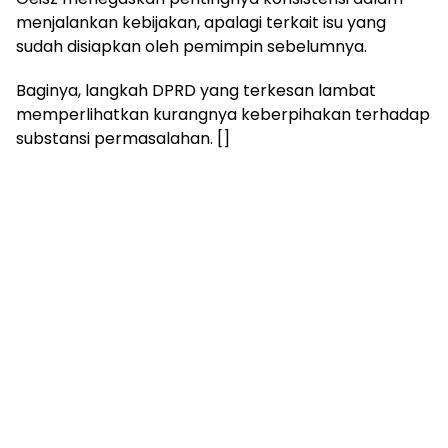
menjalankan kebijakan, apalagi terkait isu yang
sudah disiapkan oleh pemimpin sebelumnya.
Baginya, langkah DPRD yang terkesan lambat
memperlihatkan kurangnya keberpihakan terhadap
substansi permasalahan. []