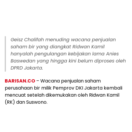
Geisz Chalifah menuding wacana penjualan
saham bir yang diangkat Ridwan Kamil
hanyalah pengulangan kebijakan lama Anies
Baswedan yang hingga kini belum diproses oleh
DPRD Jakarta.
BARISAN.CO
– Wacana penjualan saham
perusahaan bir milik Pemprov DKI Jakarta kembali
mencuat setelah dikemukakan oleh Ridwan Kamil
(RK) dan Suswono.