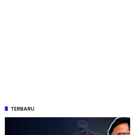
TERBARU