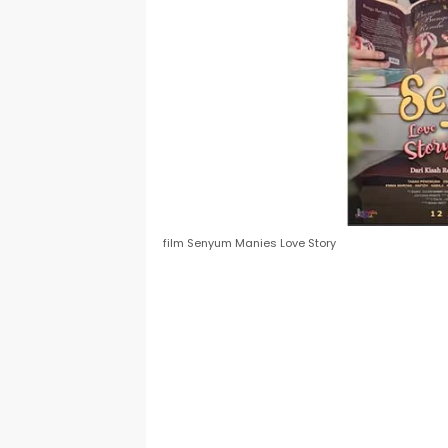
film Senyum Manies Love Story