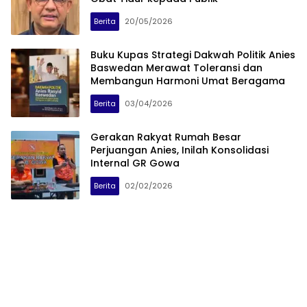
Berita
20/05/2026
Buku Kupas Strategi Dakwah Politik Anies
Baswedan Merawat Toleransi dan
Membangun Harmoni Umat Beragama
Berita
03/04/2026
Gerakan Rakyat Rumah Besar
Perjuangan Anies, Inilah Konsolidasi
Internal GR Gowa
Berita
02/02/2026