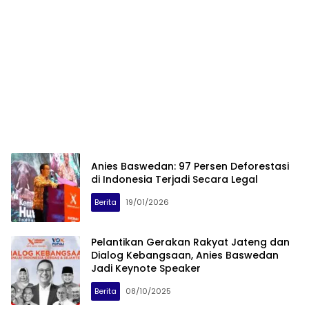
Anies Baswedan: 97 Persen Deforestasi
di Indonesia Terjadi Secara Legal
Berita
19/01/2026
Pelantikan Gerakan Rakyat Jateng dan
Dialog Kebangsaan, Anies Baswedan
Jadi Keynote Speaker
Berita
08/10/2025