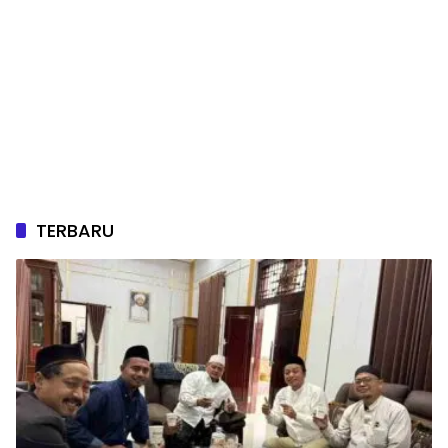
TERBARU