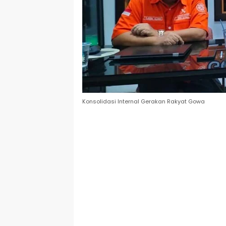
Konsolidasi Internal Gerakan Rakyat Gowa