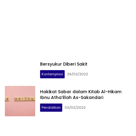
Bersyukur Diberi Sakit
Kontemplasi
26/02/2022
Hakikat Sabar dalam Kitab Al-Hikam
Ibnu Atha’illah As-Sakandari
Pendidikan
02/02/2022