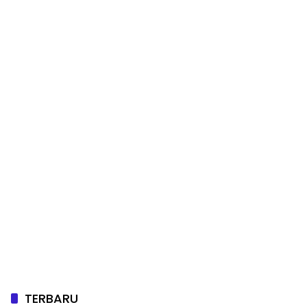
TERBARU