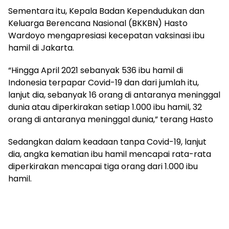
Sementara itu, Kepala Badan Kependudukan dan
Keluarga Berencana Nasional (BKKBN) Hasto
Wardoyo mengapresiasi kecepatan vaksinasi ibu
hamil di Jakarta.
“Hingga April 2021 sebanyak 536 ibu hamil di
Indonesia terpapar Covid-19 dan dari jumlah itu,
lanjut dia, sebanyak 16 orang di antaranya meninggal
dunia atau diperkirakan setiap 1.000 ibu hamil, 32
orang di antaranya meninggal dunia,” terang Hasto
Sedangkan dalam keadaan tanpa Covid-19, lanjut
dia, angka kematian ibu hamil mencapai rata-rata
diperkirakan mencapai tiga orang dari 1.000 ibu
hamil.