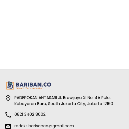
PADEPOKAN ANTASARI Jl. Brawijaya XI No. 4A Pulo,
Kebayoran Baru, South Jakarta City, Jakarta 12160
0821 3402 8602
redaksibarisanco@gmail.com