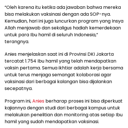
“Oleh karena itu ketika ada jawaban bahwa mereka
bisa melakukan vaksinasi dengan ada SOP-nya.
Kemudian, hari ini juga luncurkan program yang Insya
Allah menjawab dan sekaligus hadiah kemerdekaan
untuk para Ibu hamil di seluruh Indonesia,”
terangnya.
Anies menjelaskan saat ini di Provinsi DKI Jakarta
tercatat 1.754 Ibu hamil yang telah mendapatkan
vaksin pertama. Semua ikhtiar adalah kerja bersama
untuk terus menjaga semangat kolaborasi agar
vaksinasi dari berbagai kalangan bisa dijalankan
secepatnya.
Program ini,
Anies
berharap proses ini bisa diperkuat
kajiannya dengan studi dari berbagai kampus untuk
melakukan penelitian dan monitoring atas setiap Ibu
hamil yang sudah mendapatkan vaksinasi.