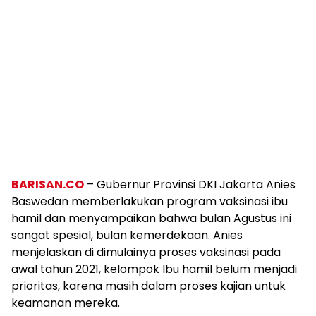
BARISAN.CO
– Gubernur Provinsi DKI Jakarta Anies
Baswedan memberlakukan program vaksinasi ibu
hamil dan menyampaikan bahwa bulan Agustus ini
sangat spesial, bulan kemerdekaan. Anies
menjelaskan di dimulainya proses vaksinasi pada
awal tahun 2021, kelompok Ibu hamil belum menjadi
prioritas, karena masih dalam proses kajian untuk
keamanan mereka.