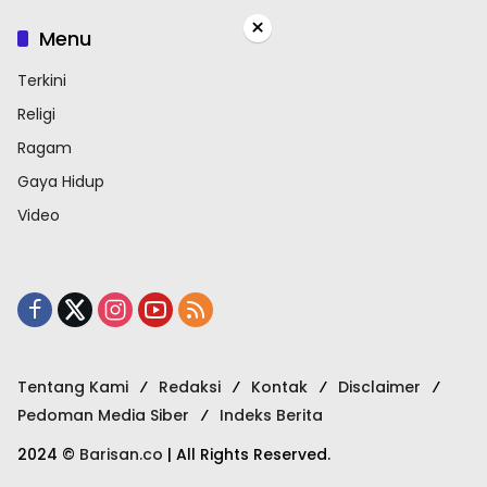
×
Menu
Terkini
Religi
Ragam
Gaya Hidup
Video
Tentang Kami
Redaksi
Kontak
Disclaimer
Pedoman Media Siber
Indeks Berita
2024 ©
Barisan.co
| All Rights Reserved.