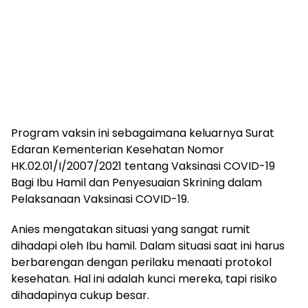
Program vaksin ini sebagaimana keluarnya Surat
Edaran Kementerian Kesehatan Nomor
HK.02.01/I/2007/2021 tentang Vaksinasi COVID-19
Bagi Ibu Hamil dan Penyesuaian Skrining dalam
Pelaksanaan Vaksinasi COVID-19.
Anies mengatakan situasi yang sangat rumit
dihadapi oleh Ibu hamil. Dalam situasi saat ini harus
berbarengan dengan perilaku menaati protokol
kesehatan. Hal ini adalah kunci mereka, tapi risiko
dihadapinya cukup besar.