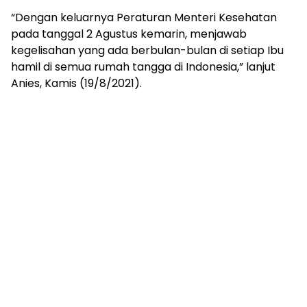
“Dengan keluarnya Peraturan Menteri Kesehatan
pada tanggal 2 Agustus kemarin, menjawab
kegelisahan yang ada berbulan-bulan di setiap Ibu
hamil di semua rumah tangga di Indonesia,” lanjut
Anies, Kamis (19/8/2021).