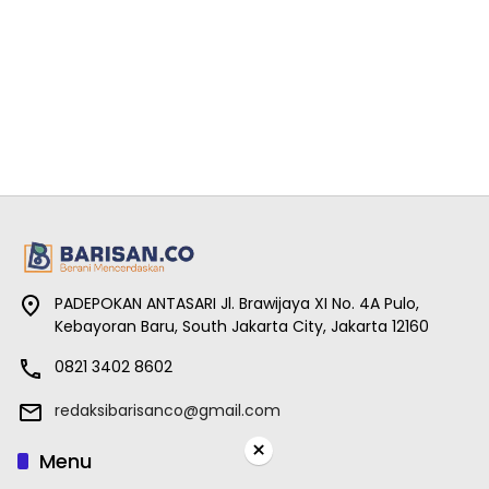
PADEPOKAN ANTASARI Jl. Brawijaya XI No. 4A Pulo,
Kebayoran Baru, South Jakarta City, Jakarta 12160
0821 3402 8602
redaksibarisanco@gmail.com
×
Menu