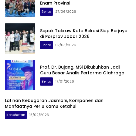
Enam Provinsi
Berita
27/06/2026
Sepak Takraw Kota Bekasi Siap Berjaya
di Porprov Jabar 2026
Berita
07/03/2026
Prof. Dr. Bujang, MSi Dikukuhkan Jadi
Guru Besar Analis Performa Olahraga
Berita
17/01/2026
Latihan Kebugaran Jasmani, Komponen dan
Manfaatnya Perlu Kamu Ketahui
Kesehatan
15/02/2023