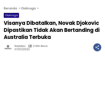
Beranda
Olahraga
Olahraga
Visanya Dibatalkan, Novak Djokovic
Dipastikan Tidak Akan Bertanding di
Australia Terbuka
Redaksi
2 Min Baca
07/01/2022