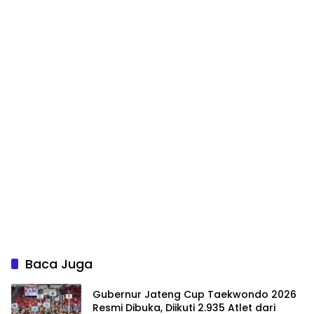
Baca Juga
Gubernur Jateng Cup Taekwondo 2026
Resmi Dibuka, Diikuti 2.935 Atlet dari