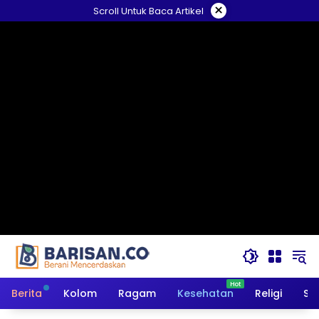
Langsung
×
Scroll Untuk Baca Artikel
ke
konten
Berita
Kolom
Ragam
Kesehatan
Religi
So