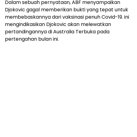
Dalam sebuah pernyataan, ABF menyampaikan
Djokovic gagal memberikan bukti yang tepat untuk
membebaskannya dari vaksinasi penuh Covid-19. ini
mengindikasikan Djokovic akan melewatkan
pertandingannya di Australia Terbuka pada
pertengahan bulan ini.