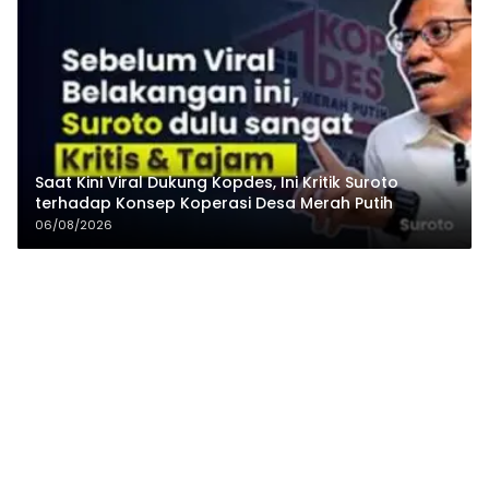
Saat Kini Viral Dukung Kopdes, Ini Kritik Suroto
terhadap Konsep Koperasi Desa Merah Putih
06/08/2026