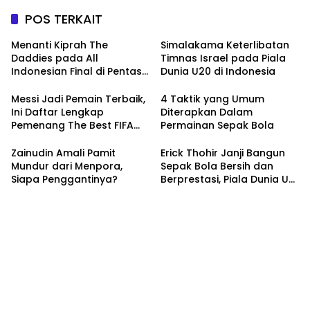
POS TERKAIT
Menanti Kiprah The
Simalakama Keterlibatan
Daddies pada All
Timnas Israel pada Piala
Indonesian Final di Pentas
Dunia U20 di Indonesia
All England
Messi Jadi Pemain Terbaik,
4 Taktik yang Umum
Ini Daftar Lengkap
Diterapkan Dalam
Pemenang The Best FIFA
Permainan Sepak Bola
Football Award 2022
Zainudin Amali Pamit
Erick Thohir Janji Bangun
Mundur dari Menpora,
Sepak Bola Bersih dan
Siapa Penggantinya?
Berprestasi, Piala Dunia U-
20 Jadi Tugas Berat