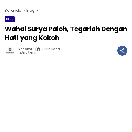
Beranda
Blog
Blog
Wahai Surya Paloh, Tegarlah Dengan
Hati yang Kokoh
Redaksi
2 Min Baca
14/02/2023