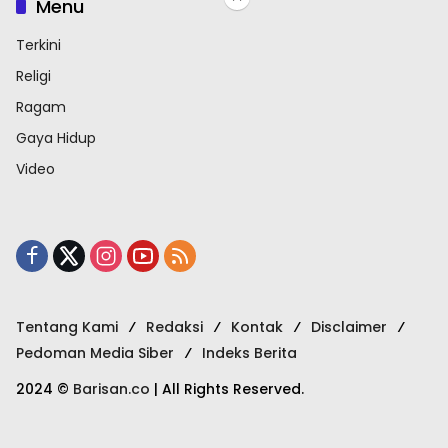
Menu
Terkini
Religi
Ragam
Gaya Hidup
Video
Tentang Kami
Redaksi
Kontak
Disclaimer
Pedoman Media Siber
Indeks Berita
2024 ©
Barisan.co
| All Rights Reserved.