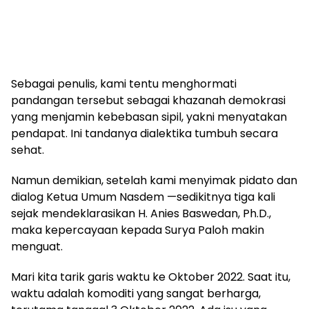
Sebagai penulis, kami tentu menghormati
pandangan tersebut sebagai khazanah demokrasi
yang menjamin kebebasan sipil, yakni menyatakan
pendapat. Ini tandanya dialektika tumbuh secara
sehat.
Namun demikian, setelah kami menyimak pidato dan
dialog Ketua Umum Nasdem —sedikitnya tiga kali
sejak mendeklarasikan H. Anies Baswedan, Ph.D.,
maka kepercayaan kepada Surya Paloh makin
menguat.
Mari kita tarik garis waktu ke Oktober 2022. Saat itu,
waktu adalah komoditi yang sangat berharga,