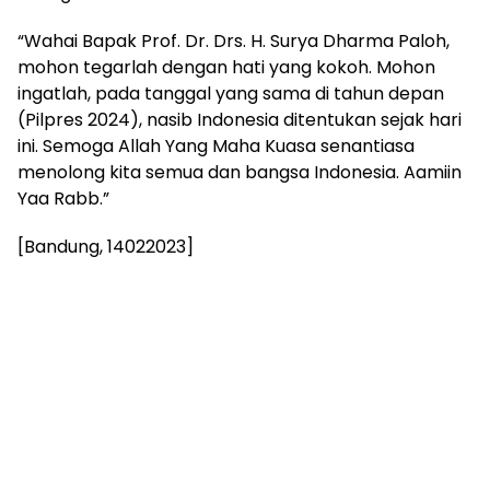
“Wahai Bapak Prof. Dr. Drs. H. Surya Dharma Paloh,
mohon tegarlah dengan hati yang kokoh. Mohon
ingatlah, pada tanggal yang sama di tahun depan
(Pilpres 2024), nasib Indonesia ditentukan sejak hari
ini. Semoga Allah Yang Maha Kuasa senantiasa
menolong kita semua dan bangsa Indonesia. Aamiin
Yaa Rabb.”
[Bandung, 14022023]