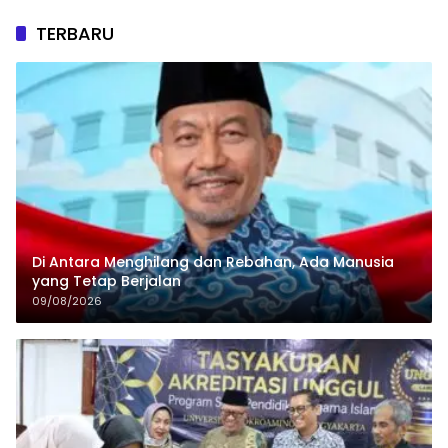
TERBARU
Di Antara Menghilang dan Rebahan, Ada Manusia
yang Tetap Berjalan
09/08/2026