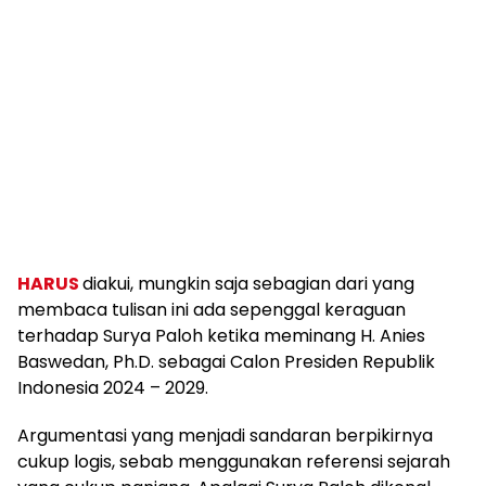
HARUS
diakui, mungkin saja sebagian dari yang
membaca tulisan ini ada sepenggal keraguan
terhadap Surya Paloh ketika meminang H. Anies
Baswedan, Ph.D. sebagai Calon Presiden Republik
Indonesia 2024 – 2029.
Argumentasi yang menjadi sandaran berpikirnya
cukup logis, sebab menggunakan referensi sejarah