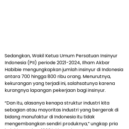
Sedangkan, Wakil Ketua Umum Persatuan Insinyur
Indonesia (PII) periode 2021-2024, Ilham Akbar
Habibie mengungkapkan jumlah insinyur di Indonesia
antara 700 hingga 800 ribu orang. Menurutnya,
kekurangan yang terjadi ini, salahsatunya karena
kurangnya lapangan pekerjaan bagi insinyur.
“Dan itu, alasanya kenapa struktur industri kita
sebagian atau mayoritas industri yang bergerak di
bidang manufaktur di Indonesia itu tidak
mengembangkan sendiri produknya,” ungkap pria