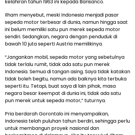
kelahiran tahun 1963 ini kepada Barisanco.
Ilham menyebut, meski Indonesia menjadi pasar
sepeda motor terbesar di dunia, namun hingga saat
ini belum memiliki satu pun merek sepeda motor
sendiri. Sedangkan, negara dengan penduduk di
bawah 10 juta seperti Austria memilikinya.
“Jangankan mobil, sepeda motor yang sebetulnya
tidak terlalu rumit, tidak ada satu pun merek
Indonesia. Semua di tangan asing. Saya tidak katakan
tidak boleh begitu, namun ada baiknya kita terbuka
seperti itu. Tetapi, buat saya di lain pihak, masa
negara besar keempat di dunia ini, tidak ada satu
pun merek untuk sepeda motor,” tuturnya.
Pria berdarah Gorontalo ini menyampaikan,
Indonesia telah puluhan tahun berdiri, sehingga perlu
untuk membangun proyek nasional dan