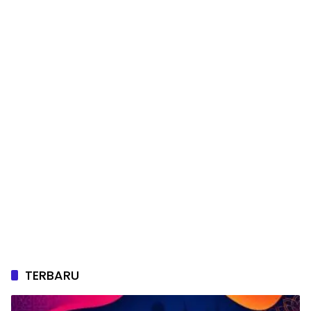
TERBARU