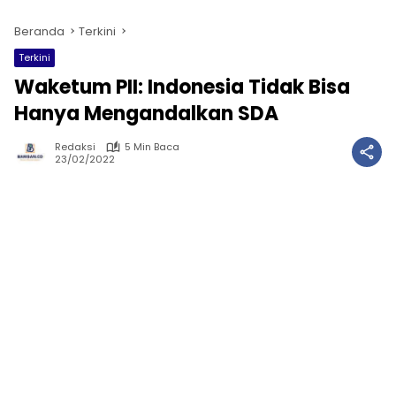
Beranda
Terkini
Terkini
Waketum PII: Indonesia Tidak Bisa
Hanya Mengandalkan SDA
Redaksi
5 Min Baca
23/02/2022