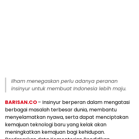
Ilham menegaskan perlu adanya peranan
insinyur untuk membuat Indonesia lebih maju.
BARISAN.CO
– Insinyur berperan dalam mengatasi
berbagai masalah terbesar dunia, membantu
menyelamatkan nyawa, serta dapat menciptakan
kemajuan teknologi baru yang kelak akan
meningkatkan kemajuan bagi kehidupan.