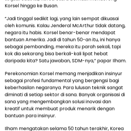
Korsel hingga ke Busan.
“Jadi tinggal sedikit lagi, yang lain sempat dikuasai
oleh komunis. Kalau Jenderal McArthur tidak datang,
negara itu habis. Korsel benar-benar mendapat
bantuan Amerika. Jadi di tahun 50-an itu, ini hanya
sebagai pembanding, mereka itu parah sekali, tapi
kok dia sekarang bisa berkali-kali lipat hebat
daripada kita? Satu jawaban, SDM-nya,” papar Ilham.
Perekonomian Korsel memang menjadikan insinyur
sebagai profesi fundamental yang bergengsi bagi
keberhasilan negaranya. Para lulusan teknik sangat
diminati di setiap sektor di sana. Banyak organisasi di
sana yang mengembangkan solusi inovasi dan
kreatif untuk membuat produk menarik dengan
bantuan para insinyur.
Ilham mengatakan selama 50 tahun terakhir, Korea