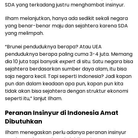
SDA yang terkadang justru menghambat insinyur.
Ilham melanjutkan, hanya ada sedikit sekali negara
yang benar-benar maju dan sejahtera karena SDA
yang melimpah.
“Brunei penduduknya berapa? Atau UEA
penduduknya berapa paling cuma 3-4 juta. Memang
dia 10 juta tapi banyak
expert
di situ. Satu negara bisa
sejahtera berdasarkan sumber daya alam, itu bisa
saja negara kecil. Tapi seperti Indonesia? Jadi kapan
pun dan dalam keadaan apa pun, kapan pun kita
tidak akan bisa sejahtera dengan struktur ekonomi
seperti itu,” lanjut Ilham.
Peranan Insinyur di Indonesia Amat
Dibutuhkan
Ilham menegaskan perlu adanya peranan insinyur