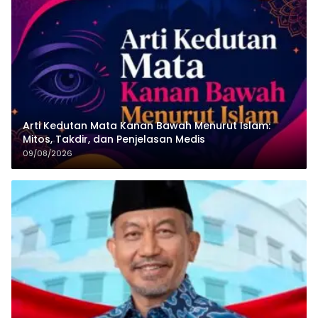
Arti Kedutan Mata Kanan Bawah Menurut Islam:
Mitos, Takdir, dan Penjelasan Medis
09/08/2026