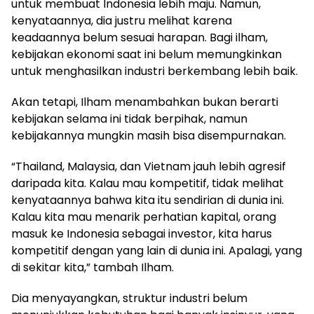
untuk membuat Indonesia lebih maju. Namun,
kenyataannya, dia justru melihat karena
keadaannya belum sesuai harapan. Bagi ilham,
kebijakan ekonomi saat ini belum memungkinkan
untuk menghasilkan industri berkembang lebih baik.
Akan tetapi, Ilham menambahkan bukan berarti
kebijakan selama ini tidak berpihak, namun
kebijakannya mungkin masih bisa disempurnakan.
“Thailand, Malaysia, dan Vietnam jauh lebih agresif
daripada kita. Kalau mau kompetitif, tidak melihat
kenyataannya bahwa kita itu sendirian di dunia ini.
Kalau kita mau menarik perhatian kapital, orang
masuk ke Indonesia sebagai investor, kita harus
kompetitif dengan yang lain di dunia ini. Apalagi, yang
di sekitar kita,” tambah Ilham.
Dia menyayangkan, struktur industri belum