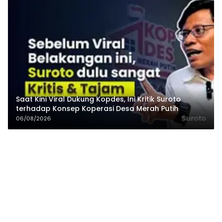
Saat Kini Viral Dukung Kopdes, Ini Kritik Suroto
terhadap Konsep Koperasi Desa Merah Putih
06/08/2026