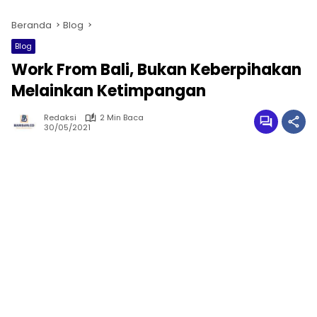
Beranda
Blog
Blog
Work From Bali, Bukan Keberpihakan
Melainkan Ketimpangan
Redaksi
2 Min Baca
30/05/2021