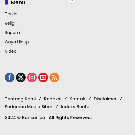
Menu
Terkini
Religi
Ragam
Gaya Hidup
Video
Tentang Kami
Redaksi
Kontak
Disclaimer
Pedoman Media Siber
Indeks Berita
2024 ©
Barisan.co
| All Rights Reserved.