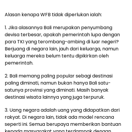
Alasan kenapa WFB tidak diperlukan ialah:
1. Jika alasannya Bali merupakan penyumbang
devisa terbesar, apakah pemerintah lupa dengan
para TKI yang terombang-ambing di luar negeri?
Berjuang di negara lain, jauh dari keluarga, namun
keluarga mereka belum tentu dipikirkan oleh
pemerintah.
2. Bali memang paling popular sebagi destinasi
paling diminati, namun bukan hanya Bali satu-
satunya provinsi yang diminati. Masih banyak
destinasi wisata lainnya yang juga terpuruk.
3. Uang negara adalah uang yang didapatkan dari
rakyat. Di negara lain, tidak ada model rencana
seperti ini. Semua berupaya memberikan bantuan
kepada masyarakat yang terdampak dengan