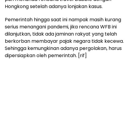
Hongkong setelah adanya lonjakan kasus.
Pemerintah hingga saat ini nampak masih kurang
serius menangani pandemi, jika rencana WFB ini
dilanjutkan, tidak ada jaminan rakyat yang telah
berkorban membayar pajak negara tidak kecewa.
Sehingga kemungkinan adanya pergolakan, harus
dipersiapkan oleh pemerintah. [rif]