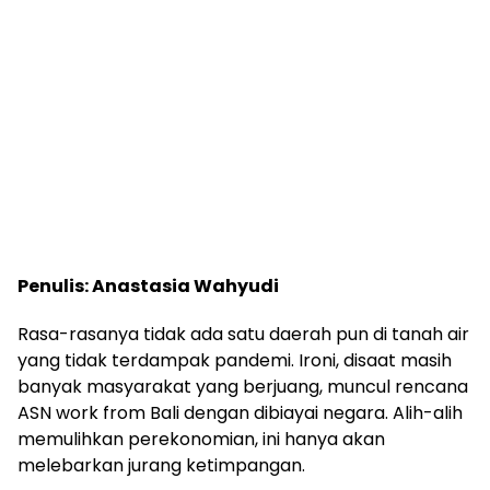
Penulis: Anastasia Wahyudi
Rasa-rasanya tidak ada satu daerah pun di tanah air
yang tidak terdampak pandemi. Ironi, disaat masih
banyak masyarakat yang berjuang, muncul rencana
ASN work from Bali dengan dibiayai negara. Alih-alih
memulihkan perekonomian, ini hanya akan
melebarkan jurang ketimpangan.