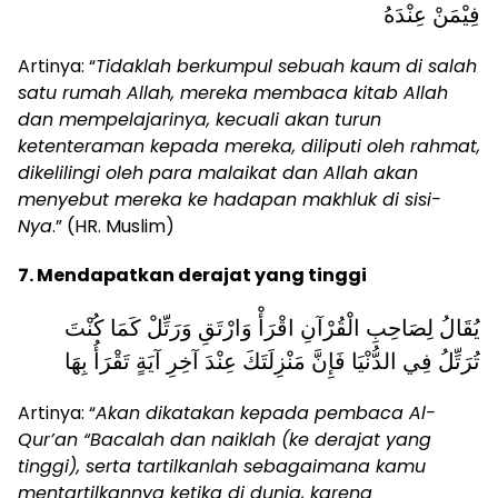
فِيْمَنْ عِنْدَهُ
Artinya: “
Tidaklah berkumpul sebuah kaum di salah
satu rumah Allah, mereka membaca kitab Allah
dan mempelajarinya, kecuali akan turun
ketenteraman kepada mereka, diliputi oleh rahmat,
dikelilingi oleh para malaikat dan Allah akan
menyebut mereka ke hadapan makhluk di sisi-
Nya
.” (HR. Muslim)
7. Mendapatkan derajat yang tinggi
يُقَالُ لِصَاحِبِ الْقُرْآنِ اقْرَأْ وَارْتَقِ وَرَتِّلْ كَمَا كُنْتَ
تُرَتِّلُ فِي الدُّنْيَا فَإِنَّ مَنْزِلَتَكَ عِنْدَ آخِرِ آيَةٍ تَقْرَأُ بِهَا
Artinya: “
Akan dikatakan kepada pembaca Al-
Qur’an “Bacalah dan naiklah (ke derajat yang
tinggi), serta tartilkanlah sebagaimana kamu
mentartilkannya ketika di dunia, karena