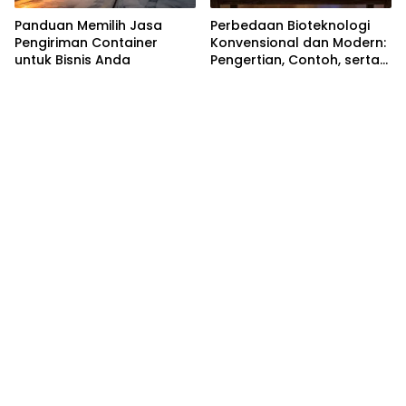
Panduan Memilih Jasa
Perbedaan Bioteknologi
Pengiriman Container
Konvensional dan Modern:
untuk Bisnis Anda
Pengertian, Contoh, serta
Dampaknya di Kehidupan
Sehari-hari