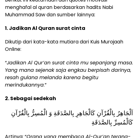
menghafal al quran berdasarkan hadits Nabi
Muhammad Saw dan sumber lainnya:
1. Jadikan Al Quran surat cinta
Dikutip dari kata-kata mutiara dari Kuis Murojaah
Online:
“
Jadikan Al Qur’an surat cinta mu sepanjang masa.
Yang mana sejenak saja engkau berpisah darinya,
resah gulana melanda karena begitu
merindukannya
.”
2. Sebagai sedekah
اَلْجَاهِرُ بِالْقُرْآنِ كَالْجَاهِرِ بِالصَّدَقَةِ وَ الْمُسِرُّ بِالْقُرْآنِ
كَالْمُسِرِّ بِالصَّدَقَةِ
Artinya: “
Orang yang membaca Al-Qur’an terang-