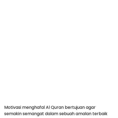
Motivasi menghafal Al Quran bertujuan agar
semakin semangat dalam sebuah amalan terbaik