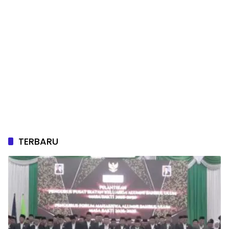
TERBARU