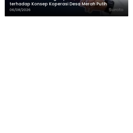
terhadap Konsep Koperasi Desa Merah Putih
06/08/2026