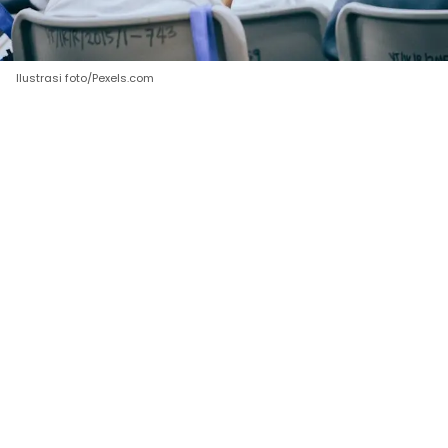
Ilustrasi foto/Pexels.com