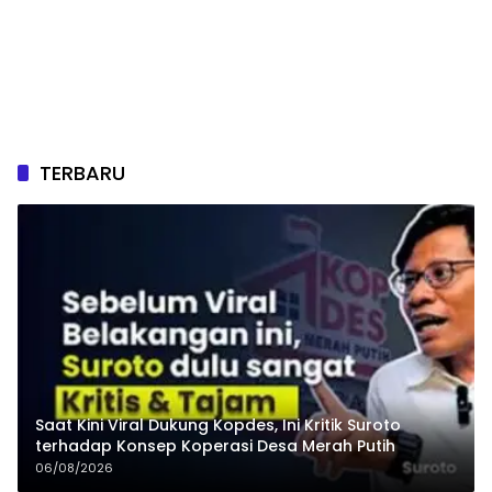
TERBARU
Saat Kini Viral Dukung Kopdes, Ini Kritik Suroto
terhadap Konsep Koperasi Desa Merah Putih
06/08/2026