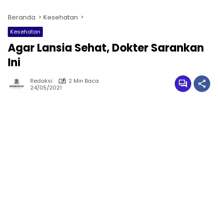
Beranda
Kesehatan
Kesehatan
Agar Lansia Sehat, Dokter Sarankan
Ini
Redaksi
2 Min Baca
24/05/2021