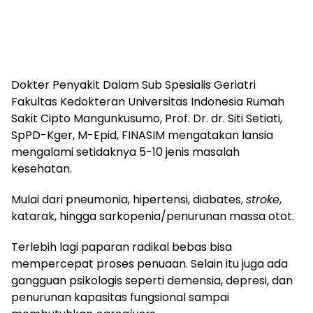
Dokter Penyakit Dalam Sub Spesialis Geriatri
Fakultas Kedokteran Universitas Indonesia Rumah
Sakit Cipto Mangunkusumo, Prof. Dr. dr. Siti Setiati,
SpPD-Kger, M-Epid, FINASIM mengatakan lansia
mengalami setidaknya 5-10 jenis masalah
kesehatan.
Mulai dari pneumonia, hipertensi, diabates,
stroke
,
katarak, hingga sarkopenia/penurunan massa otot.
Terlebih lagi paparan radikal bebas bisa
mempercepat proses penuaan. Selain itu juga ada
gangguan psikologis seperti demensia, depresi, dan
penurunan kapasitas fungsional sampai