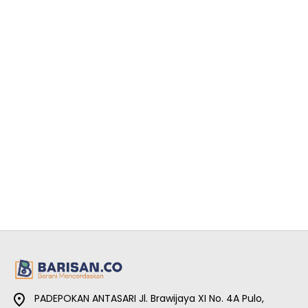
PADEPOKAN ANTASARI Jl. Brawijaya XI No. 4A Pulo,