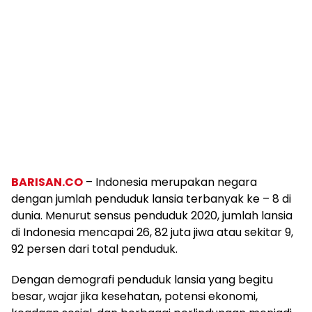
BARISAN.CO
– Indonesia merupakan negara
dengan jumlah penduduk lansia terbanyak ke – 8 di
dunia. Menurut sensus penduduk 2020, jumlah lansia
di Indonesia mencapai 26, 82 juta jiwa atau sekitar 9,
92 persen dari total penduduk.
Dengan demografi penduduk lansia yang begitu
besar, wajar jika kesehatan, potensi ekonomi,