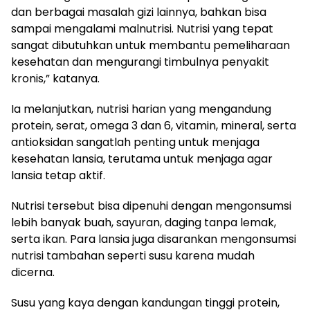
dan berbagai masalah gizi lainnya, bahkan bisa
sampai mengalami malnutrisi. Nutrisi yang tepat
sangat dibutuhkan untuk membantu pemeliharaan
kesehatan dan mengurangi timbulnya penyakit
kronis,” katanya.
Ia melanjutkan, nutrisi harian yang mengandung
protein, serat, omega 3 dan 6, vitamin, mineral, serta
antioksidan sangatlah penting untuk menjaga
kesehatan lansia, terutama untuk menjaga agar
lansia tetap aktif.
Nutrisi tersebut bisa dipenuhi dengan mengonsumsi
lebih banyak buah, sayuran, daging tanpa lemak,
serta ikan. Para lansia juga disarankan mengonsumsi
nutrisi tambahan seperti susu karena mudah
dicerna.
Susu yang kaya dengan kandungan tinggi protein,