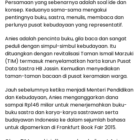
Persamaan yang sebenarnya adalah soal ide dan
konsep. Keduanya sama-sama mengakui
pentingnya buku, sastra, menulis, membaca dan
perlunya pusat kebudayaan yang representatif.
Anies adalah pencinta buku, gila baca dan sangat
peduli dengan simpul-simbul kebudayaan. Itu
dituangkan dengan revitalisasi Taman Ismail Marzuki
(TIM) termasuk menyelamatkan harta karun Pusat
Data Sastra HB Jassin. Kemudian menyediakan
taman-taman bacaan di pusat keramaian warga.
Jauh sebelumnya ketika menjadi Menteri Pendidikan
dan Kebudayaan, Anies menganggarkan dana
sampai Rp146 miliar untuk menerjemahkan buku-
buku sastra dan karya-karya sastrawan serta
budayawan Indonesia ke dalam sejumlah bahasa
untuk dipamerkan di Frankfurt Book Fair 2015.