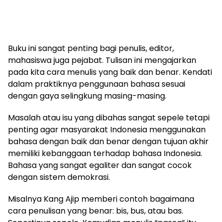
Buku ini sangat penting bagi penulis, editor,
mahasiswa juga pejabat. Tulisan ini mengajarkan
pada kita cara menulis yang baik dan benar. Kendati
dalam praktiknya penggunaan bahasa sesuai
dengan gaya selingkung masing-masing.
Masalah atau isu yang dibahas sangat sepele tetapi
penting agar masyarakat Indonesia menggunakan
bahasa dengan baik dan benar dengan tujuan akhir
memiliki kebanggaan terhadap bahasa Indonesia.
Bahasa yang sangat egaliter dan sangat cocok
dengan sistem demokrasi.
Misalnya Kang Ajip memberi contoh bagaimana
cara penulisan yang benar: bis, bus, atau bas.