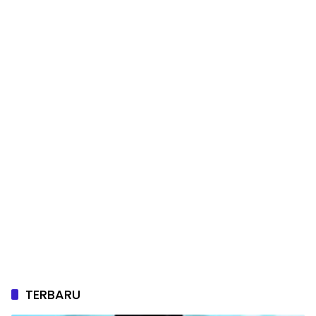
TERBARU