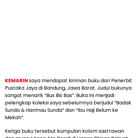
KEMARIN
saya mendapat kiriman buku dari Penerbit
Pustaka Jaya di Bandung, Jawa Barat. Judul bukunya
sangat menarik “Bus Bis Bas”. Buka ini menjadi
pelengkap koleksi saya sebelumnya berjudul “Badak
Sunda & Harimau Sunda” dan “Ibu Haji Belum ke
Mekah”.
Ketiga buku tersebut kumpulan kolom sastrawan