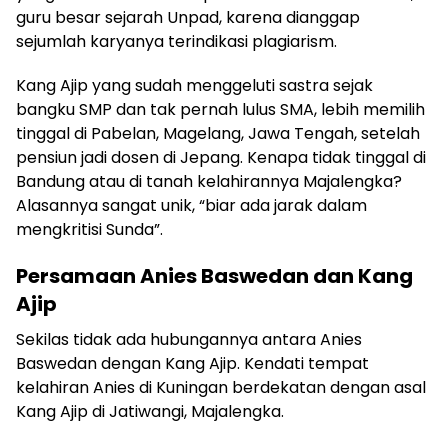
guru besar sejarah Unpad, karena dianggap
sejumlah karyanya terindikasi plagiarism.
Kang Ajip yang sudah menggeluti sastra sejak
bangku SMP dan tak pernah lulus SMA, lebih memilih
tinggal di Pabelan, Magelang, Jawa Tengah, setelah
pensiun jadi dosen di Jepang. Kenapa tidak tinggal di
Bandung atau di tanah kelahirannya Majalengka?
Alasannya sangat unik, “biar ada jarak dalam
mengkritisi Sunda”.
Persamaan Anies Baswedan dan Kang
Ajip
Sekilas tidak ada hubungannya antara Anies
Baswedan dengan Kang Ajip. Kendati tempat
kelahiran Anies di Kuningan berdekatan dengan asal
Kang Ajip di Jatiwangi, Majalengka.