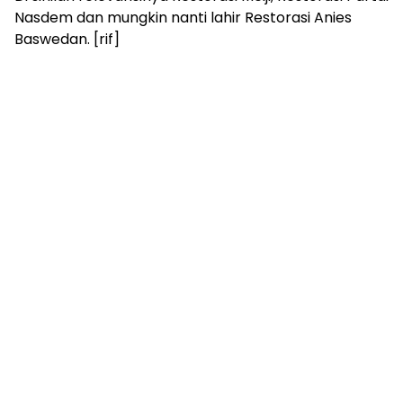
Nasdem dan mungkin nanti lahir Restorasi Anies
Baswedan. [rif]