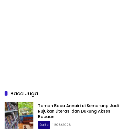
Baca Juga
Taman Baca Annairi di Semarang Jadi
Rujukan Literasi dan Dukung Akses
Bacaan
Berita
11/06/2026