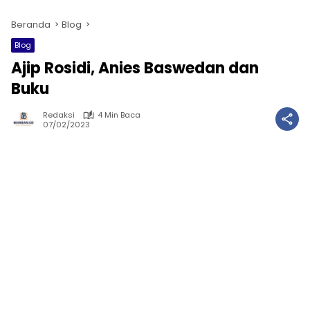
Beranda
Blog
Blog
Ajip Rosidi, Anies Baswedan dan
Buku
Redaksi
4 Min Baca
07/02/2023