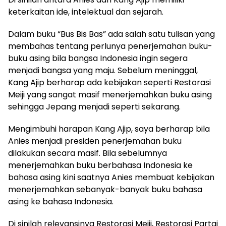
keterkaitan ide, intelektual dan sejarah.
Dalam buku “Bus Bis Bas” ada salah satu tulisan yang
membahas tentang perlunya penerjemahan buku-
buku asing bila bangsa Indonesia ingin segera
menjadi bangsa yang maju. Sebelum meninggal,
Kang Ajip berharap ada kebijakan seperti Restorasi
Meiji yang sangat masif menerjemahkan buku asing
sehingga Jepang menjadi seperti sekarang.
Mengimbuhi harapan Kang Ajip, saya berharap bila
Anies menjadi presiden penerjemahan buku
dilakukan secara masif. Bila sebelumnya
menerjemahkan buku berbahasa Indonesia ke
bahasa asing kini saatnya Anies membuat kebijakan
menerjemahkan sebanyak-banyak buku bahasa
asing ke bahasa Indonesia.
Di sinilah relevansinya Restorasi Meiji, Restorasi Partai