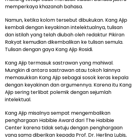
memperkaya khazanah bahasa.
Namun, ketika kolom tersebut dibukukan. Kang Ajip
kembali dengan keyakinan intelektualnya, tulisan
dan istilah yang telah diubah oleh redaktur Pikiran
Rakyat kemudian dikembalikan ke tulisan semula.
Tulisan dengan gaya Kang Ajip Rosidi.
Kang Ajip termasuk sastrawan yang mahiwal.
Mungkin di antara sastrawan atau tokoh lainnya
memasukkan Kang Ajip sebagai sosok keras kepala
dengan keyakinan dan argumennya. Karena itu Kang
Ajip sering terlibat polemik dengan sejumlah
intelektual.
Kang Ajip misalnya sempat mengembalikan
penghargaan Habibie Award dari The Habibie
Center karena tidak setuju dengan penghargaan
yang sama diberikan kepada Prof. Dr. Herlina Lubis,