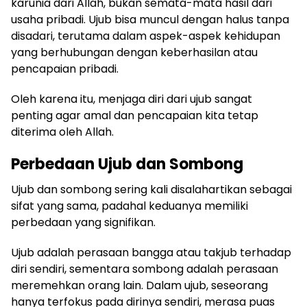
karunia dari Allah, bukan semata-mata hasil dari
usaha pribadi. Ujub bisa muncul dengan halus tanpa
disadari, terutama dalam aspek-aspek kehidupan
yang berhubungan dengan keberhasilan atau
pencapaian pribadi.
Oleh karena itu, menjaga diri dari ujub sangat
penting agar amal dan pencapaian kita tetap
diterima oleh Allah.
Perbedaan Ujub dan Sombong
Ujub dan sombong sering kali disalahartikan sebagai
sifat yang sama, padahal keduanya memiliki
perbedaan yang signifikan.
Ujub adalah perasaan bangga atau takjub terhadap
diri sendiri, sementara sombong adalah perasaan
meremehkan orang lain. Dalam ujub, seseorang
hanya terfokus pada dirinya sendiri, merasa puas