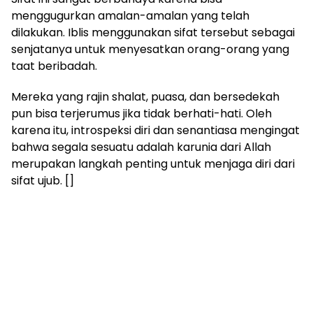
menggugurkan amalan-amalan yang telah
dilakukan. Iblis menggunakan sifat tersebut sebagai
senjatanya untuk menyesatkan orang-orang yang
taat beribadah.
Mereka yang rajin shalat, puasa, dan bersedekah
pun bisa terjerumus jika tidak berhati-hati. Oleh
karena itu, introspeksi diri dan senantiasa mengingat
bahwa segala sesuatu adalah karunia dari Allah
merupakan langkah penting untuk menjaga diri dari
sifat ujub. []