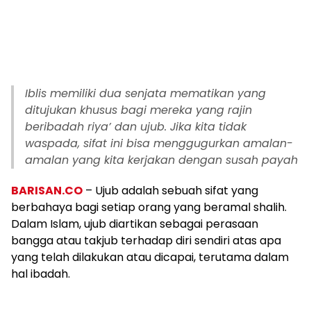
Iblis memiliki dua senjata mematikan yang
ditujukan khusus bagi mereka yang rajin
beribadah riya’ dan ujub. Jika kita tidak
waspada, sifat ini bisa menggugurkan amalan-
amalan yang kita kerjakan dengan susah payah
BARISAN.CO
– Ujub adalah sebuah sifat yang
berbahaya bagi setiap orang yang beramal shalih.
Dalam Islam, ujub diartikan sebagai perasaan
bangga atau takjub terhadap diri sendiri atas apa
yang telah dilakukan atau dicapai, terutama dalam
hal ibadah.