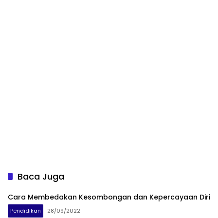
Baca Juga
Cara Membedakan Kesombongan dan Kepercayaan Diri
Pendidikan
28/09/2022