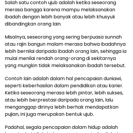
Salah satu contoh ujub adalah ketika seseorang
merasa bangga karena mampu melaksanakan
ibadah dengan lebih banyak atau lebih khusyuk
dibandingkan orang lain.
Misalnya, seseorang yang sering berpuasa sunnah
atau rajin bangun malam merasa bahwa ibadahnya
lebih bernilai daripada ibadah orang lain, sehingga ia
mulai menilai rendah orang-orang di sekitarnya
yang mungkin tidak melaksanakan ibadah tersebut.
Contoh lain adalah dalam hal pencapaian duniawi,
seperti keberhasilan dalam pendidikan atau karier.
Ketika seseorang merasa lebih pintar, lebih sukses,
atau lebih berprestasi daripada orang lain, lalu
menganggap dirinya lebih berhak mendapatkan
pujian, ini juga merupakan bentuk ujub.
Padahal, segala pencapaian dalam hidup adalah