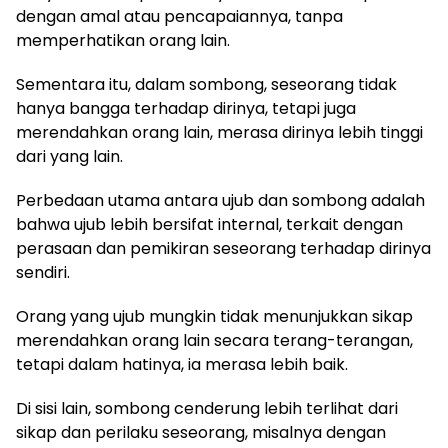
dengan amal atau pencapaiannya, tanpa
memperhatikan orang lain.
Sementara itu, dalam sombong, seseorang tidak
hanya bangga terhadap dirinya, tetapi juga
merendahkan orang lain, merasa dirinya lebih tinggi
dari yang lain.
Perbedaan utama antara ujub dan sombong adalah
bahwa ujub lebih bersifat internal, terkait dengan
perasaan dan pemikiran seseorang terhadap dirinya
sendiri.
Orang yang ujub mungkin tidak menunjukkan sikap
merendahkan orang lain secara terang-terangan,
tetapi dalam hatinya, ia merasa lebih baik.
Di sisi lain, sombong cenderung lebih terlihat dari
sikap dan perilaku seseorang, misalnya dengan