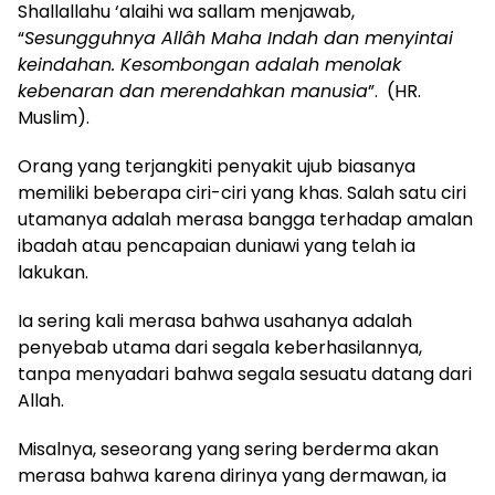
Shallallahu ‘alaihi wa sallam menjawab,
“
Sesungguhnya Allâh Maha Indah dan menyintai
keindahan. Kesombongan adalah menolak
kebenaran dan merendahkan manusia
”. (HR.
Muslim).
Orang yang terjangkiti penyakit ujub biasanya
memiliki beberapa ciri-ciri yang khas. Salah satu ciri
utamanya adalah merasa bangga terhadap amalan
ibadah atau pencapaian duniawi yang telah ia
lakukan.
Ia sering kali merasa bahwa usahanya adalah
penyebab utama dari segala keberhasilannya,
tanpa menyadari bahwa segala sesuatu datang dari
Allah.
Misalnya, seseorang yang sering berderma akan
merasa bahwa karena dirinya yang dermawan, ia