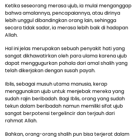
Ketika seseorang merasa ujub, ia mulai menganggap
bahwa amalannya, pencapaiannya, atau dirinya
lebih unggul dibandingkan orang lain, sehingga
secara tidak sadar, ia merasa lebih baik di hadapan
Allah.
Hal ini jelas merupakan sebuah penyakit hati yang
sangat dikhawatirkan oleh para ulama karena ujub
dapat menggugurkan pahala dari amal shalih yang
telah dikerjakan dengan susah payah.
Iblis, sebagai musuh utama manusia, kerap
menggunakan ujub untuk menjebak mereka yang
sudah rajin beribadah. Bagi Iblis, orang yang sudah
tekun dalam beribadah namun memiliki sifat ujub
sangat berpotensi tergelincir dan terjauh dari
rahmat Allah.
Bahkan, orang-orang shalih pun bisa terjerat dalam