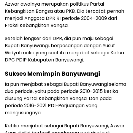
Azwar awalnya merupakan politikus Partai
Kebangkitan Bangsa atau PKB. Dia tercatat pernah
menjadi Anggota DPR RI periode 2004-2009 dari
Fraksi Kebangkitan Bangsa.
Setelah lengser dari DPR, dia pun maju sebagai
Bupati Banyuwangi, berpasangan dengan Yusuf
Widyatmoko yang saat itu menjabat sebagai Ketua
DPC PDIP Kabupaten Banyuwangi.
Sukses Memimpin Banyuwangi
Ia pun menjabat sebagai Bupati Banyuwangi selama
dua periode, yaitu pada periode 2010-2015 ketika
diusung Partai Kebangkitan Bangsa. Dan pada
periode 2016-2021 PDI-Perjuangan yang
mengusungnya.
Ketika menjabat sebagai Bupati Banyuwangi, Azwar
Anas dinilai berhasil mendorong pariwisata di