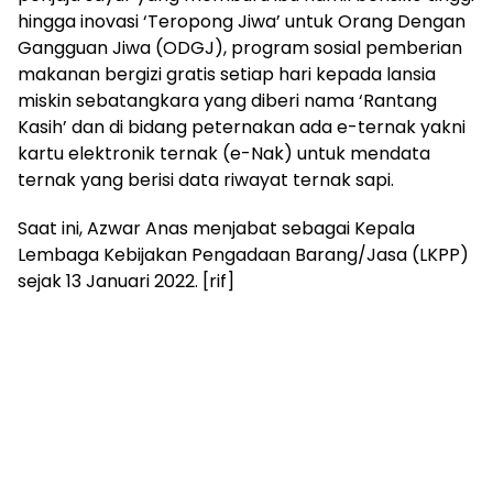
hingga inovasi ‘Teropong Jiwa’ untuk Orang Dengan
Gangguan Jiwa (ODGJ), program sosial pemberian
makanan bergizi gratis setiap hari kepada lansia
miskin sebatangkara yang diberi nama ‘Rantang
Kasih’ dan di bidang peternakan ada e-ternak yakni
kartu elektronik ternak (e-Nak) untuk mendata
ternak yang berisi data riwayat ternak sapi.
Saat ini, Azwar Anas menjabat sebagai Kepala
Lembaga Kebijakan Pengadaan Barang/Jasa (LKPP)
sejak 13 Januari 2022. [rif]