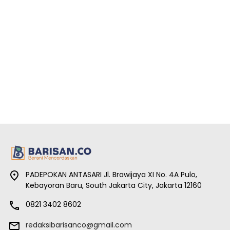
PADEPOKAN ANTASARI Jl. Brawijaya XI No. 4A Pulo,
Kebayoran Baru, South Jakarta City, Jakarta 12160
0821 3402 8602
redaksibarisanco@gmail.com