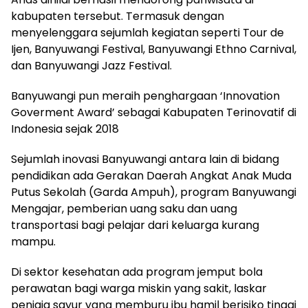
kabupaten tersebut. Termasuk dengan
menyelenggara sejumlah kegiatan seperti Tour de
Ijen, Banyuwangi Festival, Banyuwangi Ethno Carnival,
dan Banyuwangi Jazz Festival.
Banyuwangi pun meraih penghargaan ‘Innovation
Goverment Award’ sebagai Kabupaten Terinovatif di
Indonesia sejak 2018
Sejumlah inovasi Banyuwangi antara lain di bidang
pendidikan ada Gerakan Daerah Angkat Anak Muda
Putus Sekolah (Garda Ampuh), program Banyuwangi
Mengajar, pemberian uang saku dan uang
transportasi bagi pelajar dari keluarga kurang
mampu.
Di sektor kesehatan ada program jemput bola
perawatan bagi warga miskin yang sakit, laskar
penjaja sayur yang memburu ibu hamil berisiko tinggi