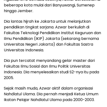
beberapa kota mulai dari Banyuwangi, Sumenep
hingga Jember.
Dia lantas hijrah ke Jakarta untuk melanjutkan
pendidikan tingkat sarjana. Azwar berkuliah di
Fakultas Teknologi Pendidikan Institut Keguruan dan
Ilmu Pendidikan (IKIP) Jakarta (sekarang bernama
Universitas Negeri Jakarta) dan Fakultas Sastra
Universitas Indonesia.
Dia pun tercatat menyandang gelar master dari
Fakultas Ilmu Sosial dan Ilmu Politik Universitas
Indonesia. Dia menyelesaikan studi S2-nya itu pada
2005.
Sejak masih muda, Azwar aktif dalam organisasi
Nahdlatul Ulama. Dia pernah menjadi Ketua Umum
Ikatan Pelajar Nahdlatul Ulama pada 2000-2003.