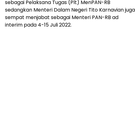
sebagai Pelaksana Tugas (Plt) MenPAN-RB
sedangkan Menteri Dalam Negeri Tito Karnavian juga
sempat menjabat sebagai Menteri PAN-RB ad
interim pada 4-15 Juli 2022.