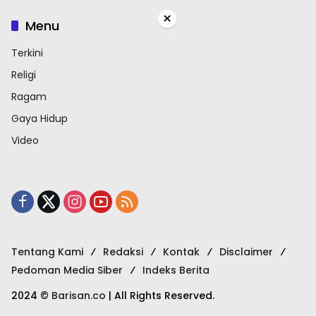
×
Menu
Terkini
Religi
Ragam
Gaya Hidup
Video
Tentang Kami
Redaksi
Kontak
Disclaimer
Pedoman Media Siber
Indeks Berita
2024 ©
Barisan.co
| All Rights Reserved.