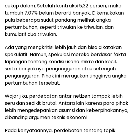
cukup dalam. Setelah kontraksi 5,32 persen, maka
tumbuh 7,07% belum berarti banyak. Dikemukakan
pula beberapa sudut pandang melihat angka
pertumbuhan, seperti triwulan ke triwulan, dan
kumulatif dua triwulan.
Ada yang mengkritisi lebih jauh dan bisa dikatakan
spekulatif. Namun, spekulasi mereka berdasar fakta
lapangan tentang kondisi usaha mikro dan kecil,
serta banyaknya pengangguran atau setengah
pengangguran. Pihak ini meragukan tingginya angka
pertumbuhan tersebut.
Wajar jika, perdebatan antar netizen tampak lebih
seru dan sedikit brutal. Antara lain karena para pihak
lebih mengedepankan asumsi dan keberpihakannya,
dibanding argumen teknis ekonomi.
Pada kenyataannya, perdebatan tentang topik