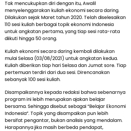
Tak mencukupkan diri dengan itu, Awalil
menyelenggarakan kuliah ekonomi secara daring.
Dilakukan sejak Maret tahun 2020. Telah diselesaikan
110 sesi kuliah berbagai topik ekonomi Indonesia
untuk angkatan pertama, yang tiap sesi rata-rata
diikuti hingga 50 orang.
Kuliah ekonomi secara daring kembali dilakukan
mulai Selasa (03/08/2021) untuk angkatan kedua.
Kuliah diberikan tiap hari Selasa dan Jumat sore. Tiap
pertemuan terdiri dari dua sesi. Direncanakan
sebanyak 100 sesi kuliah.
Disampaikannya kepada redaksi bahwa sebenarnya
program ini lebih merupakan ajakan belajar
bersama. Sehingga disebut sebagai “Belajar Ekonomi
Indonesia”. Topik yang disampaikan pun lebih
bersifat pengantar, bukan analisis yang mendalam.
Harapannya jika masih berbeda pendapat,