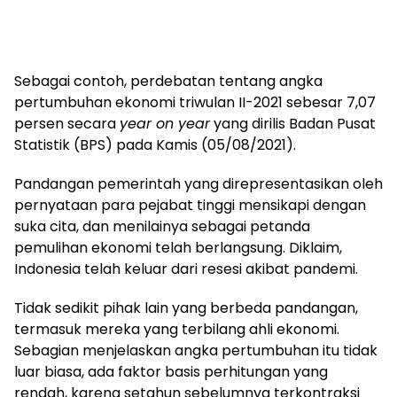
Sebagai contoh, perdebatan tentang angka
pertumbuhan ekonomi triwulan II-2021 sebesar 7,07
persen secara
year on year
yang dirilis Badan Pusat
Statistik (BPS) pada Kamis (05/08/2021).
Pandangan pemerintah yang direpresentasikan oleh
pernyataan para pejabat tinggi mensikapi dengan
suka cita, dan menilainya sebagai petanda
pemulihan ekonomi telah berlangsung. Diklaim,
Indonesia telah keluar dari resesi akibat pandemi.
Tidak sedikit pihak lain yang berbeda pandangan,
termasuk mereka yang terbilang ahli ekonomi.
Sebagian menjelaskan angka pertumbuhan itu tidak
luar biasa, ada faktor basis perhitungan yang
rendah, karena setahun sebelumnya terkontraksi