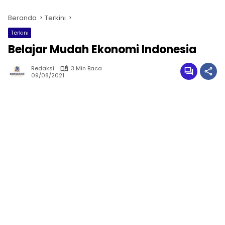
Beranda
Terkini
Terkini
Belajar Mudah Ekonomi Indonesia
Redaksi
3 Min Baca
09/08/2021