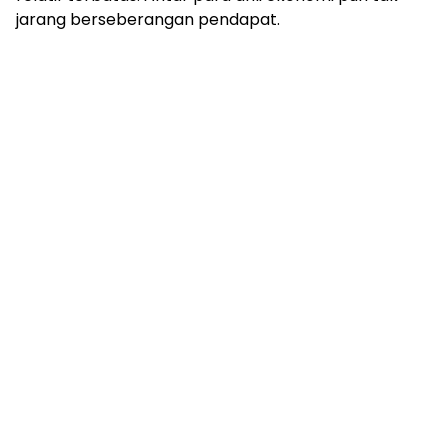
jarang berseberangan pendapat.