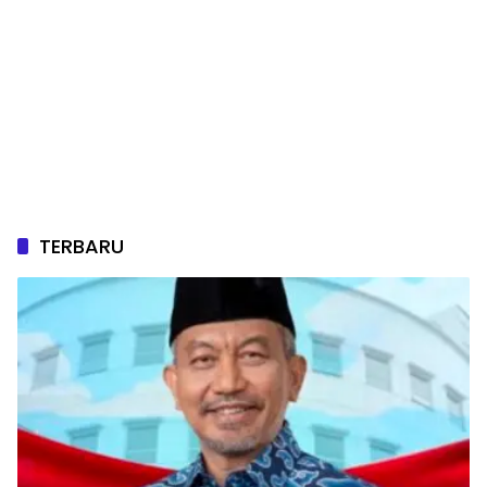
TERBARU