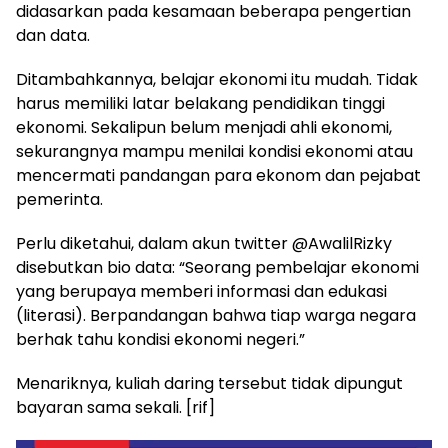
didasarkan pada kesamaan beberapa pengertian
dan data.
Ditambahkannya, belajar ekonomi itu mudah. Tidak
harus memiliki latar belakang pendidikan tinggi
ekonomi. Sekalipun belum menjadi ahli ekonomi,
sekurangnya mampu menilai kondisi ekonomi atau
mencermati pandangan para ekonom dan pejabat
pemerinta.
Perlu diketahui, dalam akun twitter @AwalilRizky
disebutkan bio data: “Seorang pembelajar ekonomi
yang berupaya memberi informasi dan edukasi
(literasi). Berpandangan bahwa tiap warga negara
berhak tahu kondisi ekonomi negeri.”
Menariknya, kuliah daring tersebut tidak dipungut
bayaran sama sekali. [rif]