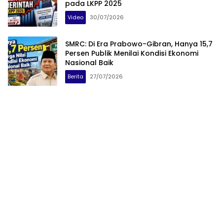
pada LKPP 2025
Video
30/07/2026
SMRC: Di Era Prabowo-Gibran, Hanya 15,7
Persen Publik Menilai Kondisi Ekonomi
Nasional Baik
Berita
27/07/2026