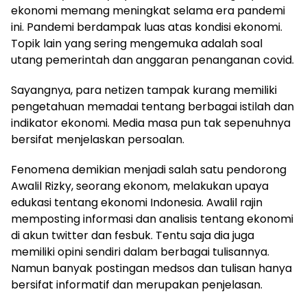
ekonomi memang meningkat selama era pandemi
ini. Pandemi berdampak luas atas kondisi ekonomi.
Topik lain yang sering mengemuka adalah soal
utang pemerintah dan anggaran penanganan covid.
Sayangnya, para netizen tampak kurang memiliki
pengetahuan memadai tentang berbagai istilah dan
indikator ekonomi. Media masa pun tak sepenuhnya
bersifat menjelaskan persoalan.
Fenomena demikian menjadi salah satu pendorong
Awalil Rizky, seorang ekonom, melakukan upaya
edukasi tentang ekonomi Indonesia. Awalil rajin
memposting informasi dan analisis tentang ekonomi
di akun twitter dan fesbuk. Tentu saja dia juga
memiliki opini sendiri dalam berbagai tulisannya.
Namun banyak postingan medsos dan tulisan hanya
bersifat informatif dan merupakan penjelasan.