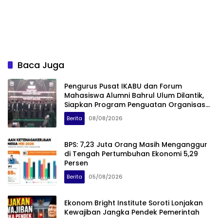
Baca Juga
Pengurus Pusat IKABU dan Forum
Mahasiswa Alumni Bahrul Ulum Dilantik,
Siapkan Program Penguatan Organisasi
dan Ekonomi
Berita
08/08/2026
BPS: 7,23 Juta Orang Masih Menganggur
di Tengah Pertumbuhan Ekonomi 5,29
Persen
Berita
05/08/2026
Ekonom Bright Institute Soroti Lonjakan
Kewajiban Jangka Pendek Pemerintah