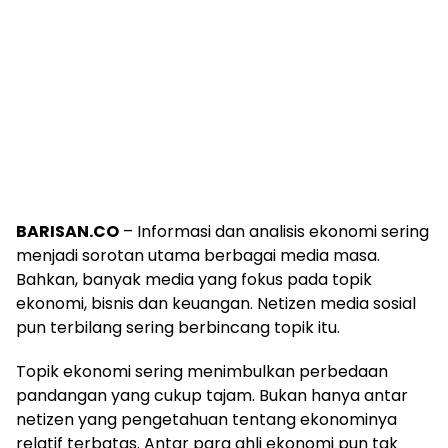
BARISAN.CO
– Informasi dan analisis ekonomi sering
menjadi sorotan utama berbagai media masa.
Bahkan, banyak media yang fokus pada topik
ekonomi, bisnis dan keuangan. Netizen media sosial
pun terbilang sering berbincang topik itu.
Topik ekonomi sering menimbulkan perbedaan
pandangan yang cukup tajam. Bukan hanya antar
netizen yang pengetahuan tentang ekonominya
relatif terbatas. Antar para ahli ekonomi pun tak