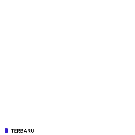
TERBARU