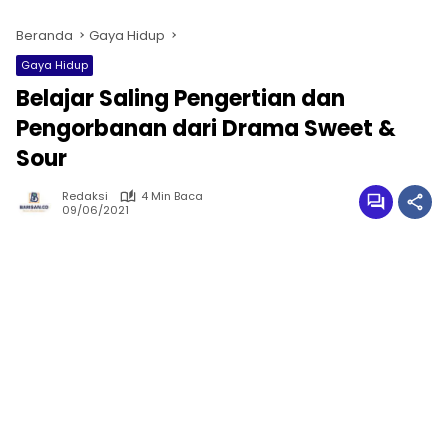
Beranda
Gaya Hidup
Gaya Hidup
Belajar Saling Pengertian dan
Pengorbanan dari Drama Sweet &
Sour
Redaksi
4 Min Baca
09/06/2021