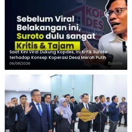
Saat Kini Viral Dukung Kopdes, Ini Kritik Suroto
terhadap Konsep Koperasi Desa Merah Putih
06/08/2026