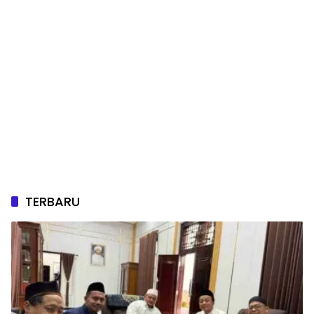
TERBARU