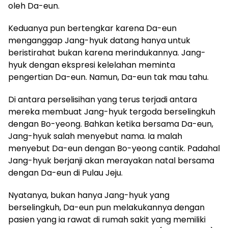
oleh Da-eun.
Keduanya pun bertengkar karena Da-eun
menganggap Jang-hyuk datang hanya untuk
beristirahat bukan karena merindukannya. Jang-
hyuk dengan ekspresi kelelahan meminta
pengertian Da-eun. Namun, Da-eun tak mau tahu.
Di antara perselisihan yang terus terjadi antara
mereka membuat Jang-hyuk tergoda berselingkuh
dengan Bo-yeong. Bahkan ketika bersama Da-eun,
Jang-hyuk salah menyebut nama. Ia malah
menyebut Da-eun dengan Bo-yeong cantik. Padahal
Jang-hyuk berjanji akan merayakan natal bersama
dengan Da-eun di Pulau Jeju.
Nyatanya, bukan hanya Jang-hyuk yang
berselingkuh, Da-eun pun melakukannya dengan
pasien yang ia rawat di rumah sakit yang memiliki