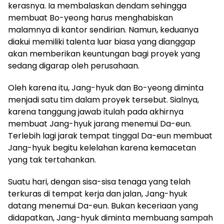
kerasnya. Ia membalaskan dendam sehingga
membuat Bo-yeong harus menghabiskan
malamnya di kantor sendirian. Namun, keduanya
diakui memiliki talenta luar biasa yang dianggap
akan memberikan keuntungan bagi proyek yang
sedang digarap oleh perusahaan.
Oleh karena itu, Jang-hyuk dan Bo-yeong diminta
menjadi satu tim dalam proyek tersebut. Sialnya,
karena tanggung jawab itulah pada akhirnya
membuat Jang-hyuk jarang menemui Da-eun.
Terlebih lagi jarak tempat tinggal Da-eun membuat
Jang-hyuk begitu kelelahan karena kemacetan
yang tak tertahankan.
Suatu hari, dengan sisa-sisa tenaga yang telah
terkuras di tempat kerja dan jalan, Jang-hyuk
datang menemui Da-eun. Bukan keceriaan yang
didapatkan, Jang-hyuk diminta membuang sampah