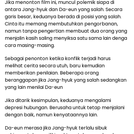
Jika menonton film ini, muncul polemik siapa di
antara Jang-hyuk dan Da-eun yang salah. Secara
garis besar, keduanya berada di posisi yang salah.
Cinta itu memang membutuhkan pengorbanan,
namun tanpa pengertian membuat dua orang yang
menjalin kasih saling menyiksa satu sama lain denga
cara masing-masing.
Sebagai penonton ketika konflik terjadi harus
melihat cerita secara utuh, baru kemudian
memberikan penilaian. Beberapa orang
beranggapan jika Jang-hyuk yang salah sedangkan
yang lain menilai Da-eun
Jika ditarik kesimpulan, keduanya mengalami
depresi hubungan. Berusaha untuk tetap menjalani
dengan baik, namun kenyataannya lain.
Da-eun merasa jika Jang-hyuk terlalu sibuk