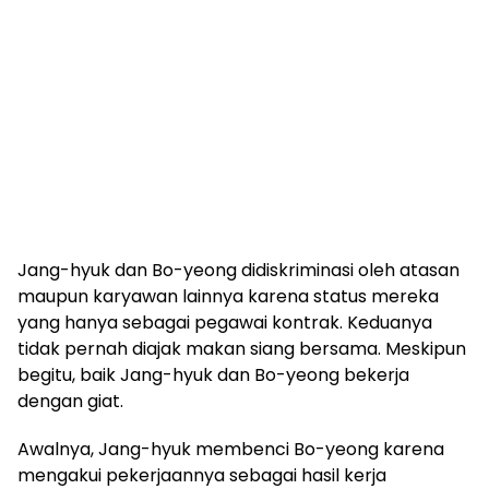
Jang-hyuk dan Bo-yeong didiskriminasi oleh atasan
maupun karyawan lainnya karena status mereka
yang hanya sebagai pegawai kontrak. Keduanya
tidak pernah diajak makan siang bersama. Meskipun
begitu, baik Jang-hyuk dan Bo-yeong bekerja
dengan giat.
Awalnya, Jang-hyuk membenci Bo-yeong karena
mengakui pekerjaannya sebagai hasil kerja