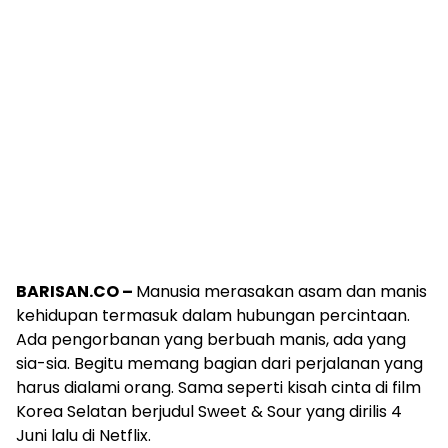
BARISAN.CO –
Manusia merasakan asam dan manis
kehidupan termasuk dalam hubungan percintaan.
Ada pengorbanan yang berbuah manis, ada yang
sia-sia. Begitu memang bagian dari perjalanan yang
harus dialami orang. Sama seperti kisah cinta di film
Korea Selatan berjudul Sweet & Sour yang dirilis 4
Juni lalu di Netflix.