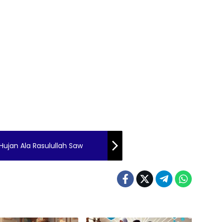
ujan Ala Rasulullah Saw