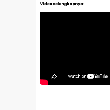
Video selengkapnya: