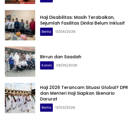
Haji Disabilitas: Masih Terabaikan,
Sejumlah Fasilitas Dinilai Belum Inklusif
Berita
13/06/2026
Birrun dan Saadah
Kolom
08/05/2026
Haji 2026 Terancam Situasi Global? DPR
dan Menteri Haji Siapkan Skenario
Darurat
Berita
13/03/2026