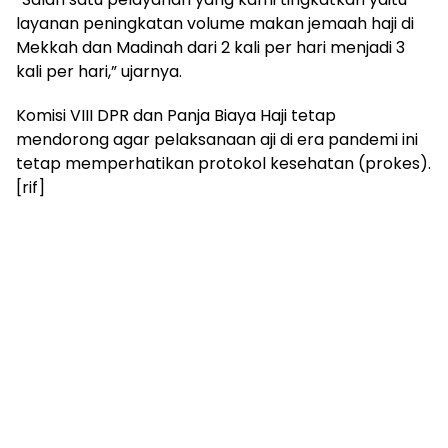
layanan peningkatan volume makan jemaah haji di
Mekkah dan Madinah dari 2 kali per hari menjadi 3
kali per hari,” ujarnya.
Komisi VIII DPR dan Panja Biaya Haji tetap
mendorong agar pelaksanaan aji di era pandemi ini
tetap memperhatikan protokol kesehatan (prokes).
[rif]