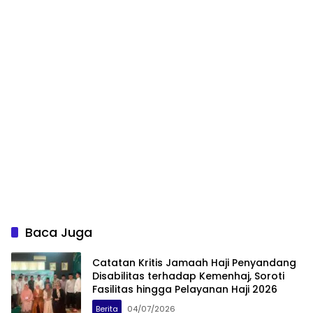
Baca Juga
Catatan Kritis Jamaah Haji Penyandang
Disabilitas terhadap Kemenhaj, Soroti
Fasilitas hingga Pelayanan Haji 2026
Berita
04/07/2026