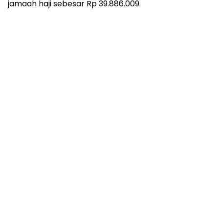
jamaah haji sebesar Rp 39.886.009.