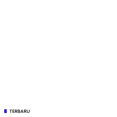
TERBARU