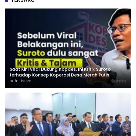
Saat Kini Viral Dukung Kopdes, Ini Kritik Suroto
terhadap Konsep Koperasi Desa Merah Putih
06/08/2026