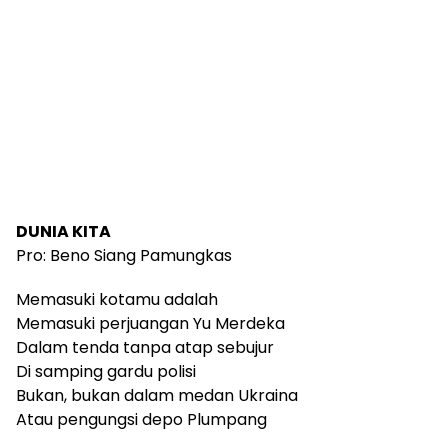
DUNIA KITA
Pro: Beno Siang Pamungkas
Memasuki kotamu adalah
Memasuki perjuangan Yu Merdeka
Dalam tenda tanpa atap sebujur
Di samping gardu polisi
Bukan, bukan dalam medan Ukraina
Atau pengungsi depo Plumpang