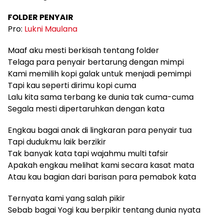
FOLDER PENYAIR
Pro:
Lukni Maulana
Maaf aku mesti berkisah tentang folder
Telaga para penyair bertarung dengan mimpi
Kami memilih kopi galak untuk menjadi pemimpi
Tapi kau seperti dirimu kopi cuma
Lalu kita sama terbang ke dunia tak cuma-cuma
Segala mesti dipertaruhkan dengan kata
Engkau bagai anak di lingkaran para penyair tua
Tapi dudukmu laik berzikir
Tak banyak kata tapi wajahmu multi tafsir
Apakah engkau melihat kami secara kasat mata
Atau kau bagian dari barisan para pemabok kata
Ternyata kami yang salah pikir
Sebab bagai Yogi kau berpikir tentang dunia nyata