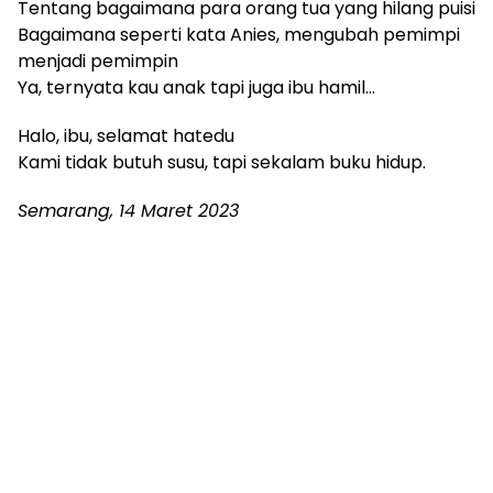
Tentang bagaimana para orang tua yang hilang puisi
Bagaimana seperti kata Anies, mengubah pemimpi
menjadi pemimpin
Ya, ternyata kau anak tapi juga ibu hamil…
Halo, ibu, selamat hatedu
Kami tidak butuh susu, tapi sekalam buku hidup.
Semarang, 14 Maret 2023