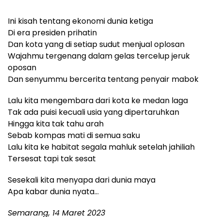
Ini kisah tentang ekonomi dunia ketiga
Di era presiden prihatin
Dan kota yang di setiap sudut menjual oplosan
Wajahmu tergenang dalam gelas tercelup jeruk
oposan
Dan senyummu bercerita tentang penyair mabok
Lalu kita mengembara dari kota ke medan laga
Tak ada puisi kecuali usia yang dipertaruhkan
Hingga kita tak tahu arah
Sebab kompas mati di semua saku
Lalu kita ke habitat segala mahluk setelah jahiliah
Tersesat tapi tak sesat
Sesekali kita menyapa dari dunia maya
Apa kabar dunia nyata…
Semarang, 14 Maret 2023