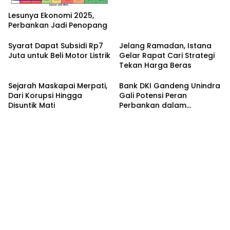
Lesunya Ekonomi 2025,
Perbankan Jadi Penopang
Syarat Dapat Subsidi Rp7
Jelang Ramadan, Istana
Juta untuk Beli Motor Listrik
Gelar Rapat Cari Strategi
Tekan Harga Beras
Sejarah Maskapai Merpati,
Bank DKI Gandeng Unindra
Dari Korupsi Hingga
Gali Potensi Peran
Disuntik Mati
Perbankan dalam
Peningkatan Sadar
Keuangan