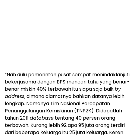
“Nah dulu pemerintah pusat sempat menindaklanjuti
bekerjasama dengan BPS mencari tahu yang benar-
benar miskin 40% terbawah itu siapa saja baik
by
address
, dimana alamatnya bahkan datanya lebih
lengkap. Namanya Tim Nasional Percepatan
Penanggulangan Kemiskinan (TNP2K). Didapatlah
tahun 2011
database
tentang 40 persen orang
terbawah. Kurang lebih 92 apa 95 juta orang terdiri
dari beberapa keluarga itu 25 juta keluarga. Keren