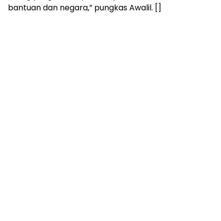
bantuan dan negara,” pungkas Awalil. []