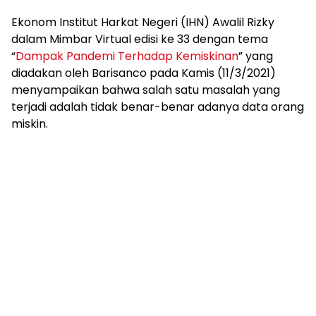
Ekonom Institut Harkat Negeri (IHN) Awalil Rizky
dalam Mimbar Virtual edisi ke 33 dengan tema
“
Dampak Pandemi Terhadap Kemiskinan
” yang
diadakan oleh Barisanco pada Kamis (11/3/2021)
menyampaikan bahwa salah satu masalah yang
terjadi adalah tidak benar-benar adanya data orang
miskin.