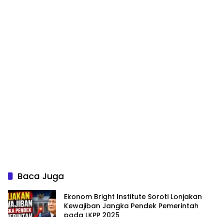
Baca Juga
Ekonom Bright Institute Soroti Lonjakan
Kewajiban Jangka Pendek Pemerintah
pada LKPP 2025