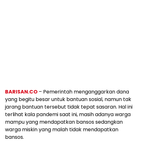
BARISAN.CO
– Pemerintah menganggarkan dana
yang begitu besar untuk bantuan sosial, namun tak
jarang bantuan tersebut tidak tepat sasaran. Hal ini
terlihat kala pandemi saat ini, masih adanya warga
mampu yang mendapatkan bansos sedangkan
warga miskin yang malah tidak mendapatkan
bansos.