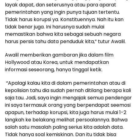
layak dapat, dan seterusnya atau para aparat
pemerintahan yang ingin punya tujuan tertentu.
Tidak harus korupsi ya. Konstituennya. Nah itu kan
tidak benar juga. Ini harusnya sudah mulai
memastikan bahwa kita sebagai sebuah negara
harus persis tahu data penduduk kita,” tutur Awalil.
Awalil memberikan gambaran jika dalam film
Hollywood atau Korea, untuk mendapatkan
informasi seseorang, hanya tinggal ketik.
“Apalagi kalau kita di dalam pemerintahan atau di
kepolisian tahu dia sudah pernah ditilang berapa kali
saja tau. Jadi, saya ingin mengajak semua pendengar
ini saya termasuk orang yang berpendapat seemosi
apapun, terhadap korupsi, kita juga harus mulai 1-2
langkah ke belakang melihat persoalannya. Bahwa
salah satu masalah paling serius kita adalah data.
Tidak hanya soal kemiskinan. Dan itu tidak bisa