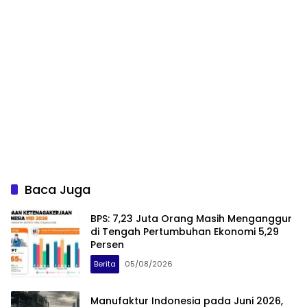
Baca Juga
BPS: 7,23 Juta Orang Masih Menganggur
di Tengah Pertumbuhan Ekonomi 5,29
Persen
Berita
05/08/2026
Manufaktur Indonesia pada Juni 2026,