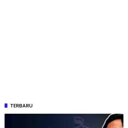
TERBARU