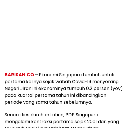
BARISAN.CO
–
Ekonomi Singapura tumbuh untuk
pertama kalinya sejak wabah Covid-19 menyerang.
Negeri Jiran ini ekonominya tumbuh 0,2 persen (yoy)
pada kuartal pertama tahun ini dibandingkan
periode yang sama tahun sebelumnya.
Secara keseluruhan tahun, PDB Singapura
mengalami kontraksi pertama sejak 2001 dan yang