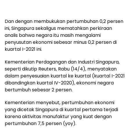
Dan dengan membukukan pertumbuhan 0,2 persen
ini, Singapura sekaligus mematahkan perkiraan
analis bahwa negara itu masih mengalami
penyusutan ekonomi sebesar minus 0,2 persen di
kuartal I-2021 ini.
Kementerian Perdagangan dan Industri Singapura,
seperti dikutip Reuters, Rabu (14/4), menyatakan
dalam penyesuaian kuartal ke kuartal (kuartal I-2021
dibandingkan kuartal IV-2020), ekonomi negara
bertumbuh sebesar 2 persen.
Kementerian menyebut, pertumbuhan ekonomi
yang dicetak Singapura di kuartal pertama terjadi
karena aktivitas manufaktur yang kuat dengan
pertumbuhan 7,5 persen (yoy).