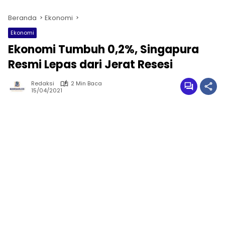
Beranda
Ekonomi
Ekonomi
Ekonomi Tumbuh 0,2%, Singapura
Resmi Lepas dari Jerat Resesi
Redaksi
2 Min Baca
15/04/2021