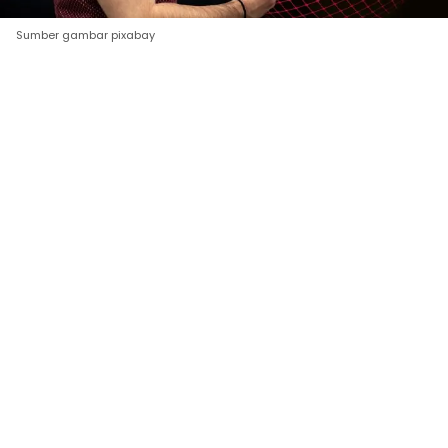
Sumber gambar pixabay