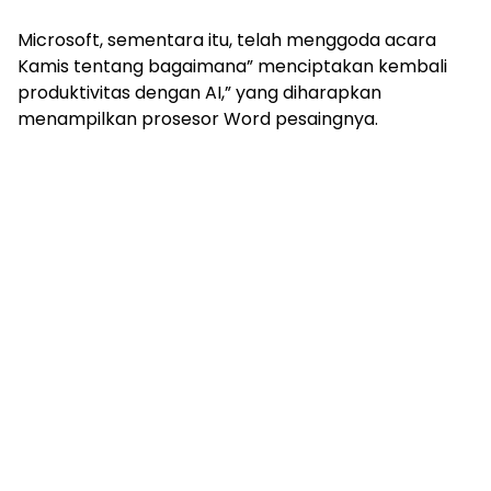
Microsoft, sementara itu, telah menggoda acara
Kamis tentang bagaimana” menciptakan kembali
produktivitas dengan AI,” yang diharapkan
menampilkan prosesor Word pesaingnya.