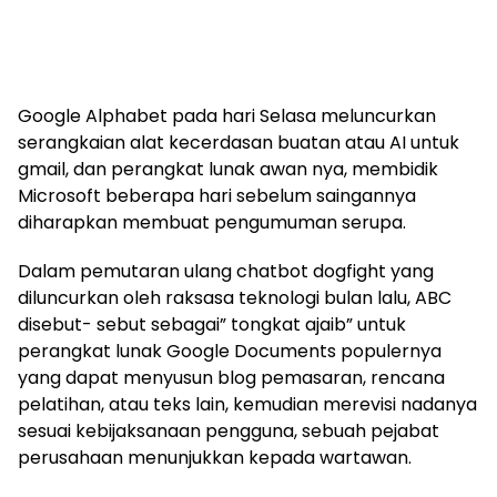
Google Alphabet pada hari Selasa meluncurkan
serangkaian alat kecerdasan buatan atau AI untuk
gmail, dan perangkat lunak awan nya, membidik
Microsoft beberapa hari sebelum saingannya
diharapkan membuat pengumuman serupa.
Dalam pemutaran ulang chatbot dogfight yang
diluncurkan oleh raksasa teknologi bulan lalu, ABC
disebut- sebut sebagai” tongkat ajaib” untuk
perangkat lunak Google Documents populernya
yang dapat menyusun blog pemasaran, rencana
pelatihan, atau teks lain, kemudian merevisi nadanya
sesuai kebijaksanaan pengguna, sebuah pejabat
perusahaan menunjukkan kepada wartawan.