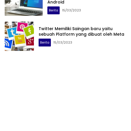
Android
Berita
15/03/2023
Twitter Memiliki Saingan baru yaitu
sebuah Platform yang dibuat oleh Meta
Berita
15/03/2023