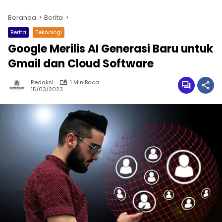
Beranda
Berita
Berita
Teknologi
Google Merilis AI Generasi Baru untuk
Gmail dan Cloud Software
Redaksi
1 Min Baca
15/03/2023