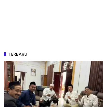
TERBARU