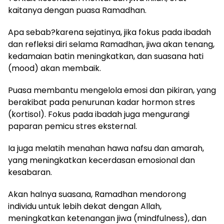
kaitanya dengan puasa Ramadhan.
Apa sebab?karena sejatinya, jika fokus pada ibadah
dan refleksi diri selama Ramadhan, jiwa akan tenang,
kedamaian batin meningkatkan, dan suasana hati
(mood) akan membaik.
Puasa membantu mengelola emosi dan pikiran, yang
berakibat pada penurunan kadar hormon stres
(kortisol). Fokus pada ibadah juga mengurangi
paparan pemicu stres eksternal.
Ia juga melatih menahan hawa nafsu dan amarah,
yang meningkatkan kecerdasan emosional dan
kesabaran.
Akan halnya suasana, Ramadhan mendorong
individu untuk lebih dekat dengan Allah,
meningkatkan ketenangan jiwa (mindfulness), dan