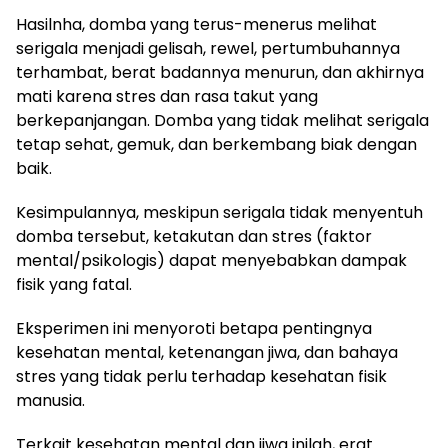
Hasilnha, domba yang terus-menerus melihat
serigala menjadi gelisah, rewel, pertumbuhannya
terhambat, berat badannya menurun, dan akhirnya
mati karena stres dan rasa takut yang
berkepanjangan. Domba yang tidak melihat serigala
tetap sehat, gemuk, dan berkembang biak dengan
baik.
Kesimpulannya, meskipun serigala tidak menyentuh
domba tersebut, ketakutan dan stres (faktor
mental/psikologis) dapat menyebabkan dampak
fisik yang fatal.
Eksperimen ini menyoroti betapa pentingnya
kesehatan mental, ketenangan jiwa, dan bahaya
stres yang tidak perlu terhadap kesehatan fisik
manusia.
Terkait kesehatan mental dan jiwa inilah, erat