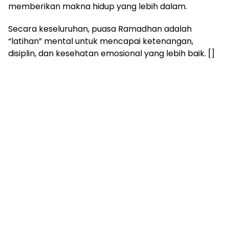
memberikan makna hidup yang lebih dalam.
Secara keseluruhan, puasa Ramadhan adalah
“latihan” mental untuk mencapai ketenangan,
disiplin, dan kesehatan emosional yang lebih baik. []