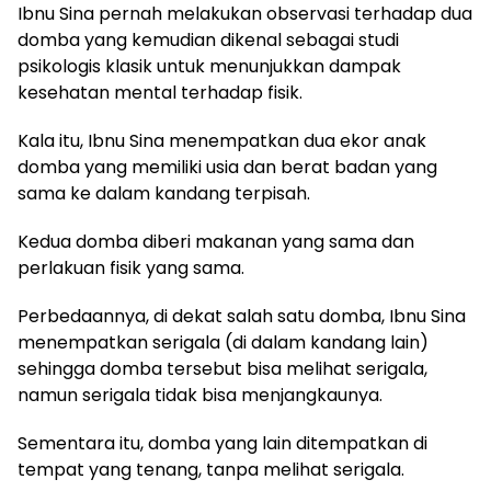
Ibnu Sina pernah melakukan observasi terhadap dua
domba yang kemudian dikenal sebagai studi
psikologis klasik untuk menunjukkan dampak
kesehatan mental terhadap fisik.
Kala itu, Ibnu Sina menempatkan dua ekor anak
domba yang memiliki usia dan berat badan yang
sama ke dalam kandang terpisah.
Kedua domba diberi makanan yang sama dan
perlakuan fisik yang sama.
Perbedaannya, di dekat salah satu domba, Ibnu Sina
menempatkan serigala (di dalam kandang lain)
sehingga domba tersebut bisa melihat serigala,
namun serigala tidak bisa menjangkaunya.
Sementara itu, domba yang lain ditempatkan di
tempat yang tenang, tanpa melihat serigala.