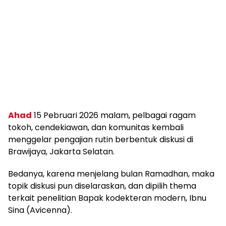
Ahad
15 Pebruari 2026 malam, pelbagai ragam
tokoh, cendekiawan, dan komunitas kembali
menggelar pengajian rutin berbentuk diskusi di
Brawijaya, Jakarta Selatan.
Bedanya, karena menjelang bulan Ramadhan, maka
topik diskusi pun diselaraskan, dan dipilih thema
terkait penelitian Bapak kodekteran modern, Ibnu
Sina (Avicenna).