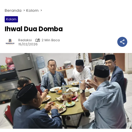
Beranda
Kolom
Kolom
Ihwal Dua Domba
Redaksi
2 Min Baca
15/02/2026