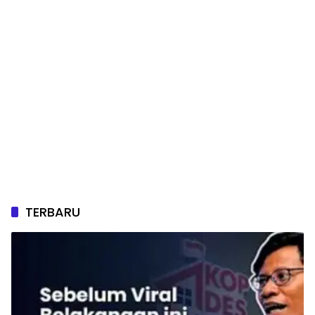
TERBARU