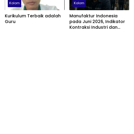
Kolom
Kolom
Kurikulum Terbaik adalah
Manufaktur Indonesia
Guru
pada Juni 2026, Indikator
Kontraksi Industri dan
Tantangan Struktural
Perekonomian Nasional