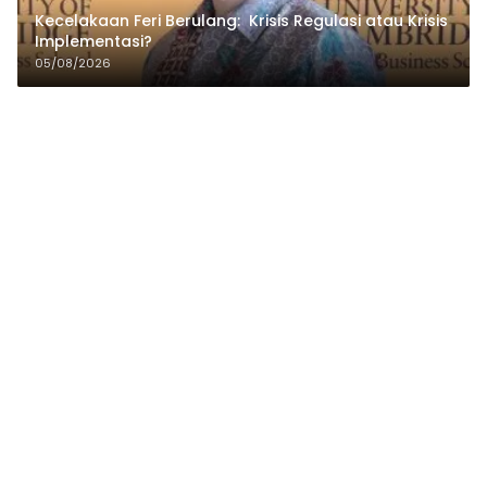
Kecelakaan Feri Berulang: Krisis Regulasi atau Krisis
Implementasi?
05/08/2026