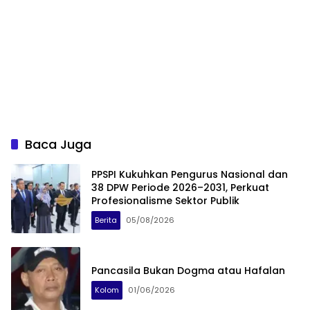
Baca Juga
PPSPI Kukuhkan Pengurus Nasional dan
38 DPW Periode 2026–2031, Perkuat
Profesionalisme Sektor Publik
Berita
05/08/2026
Pancasila Bukan Dogma atau Hafalan
Kolom
01/06/2026