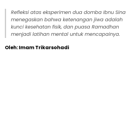
Refleksi atas eksperimen dua domba Ibnu Sina
menegaskan bahwa ketenangan jiwa adalah
kunci kesehatan fisik, dan puasa Ramadhan
menjadi latihan mental untuk mencapainya.
Oleh: Imam Trikarsohadi