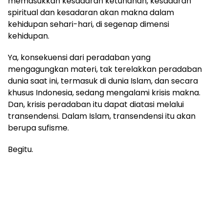
memasukkan kesadaran ketuhanan, kesadaran
spiritual dan kesadaran akan makna dalam
kehidupan sehari-hari, di segenap dimensi
kehidupan.
Ya, konsekuensi dari peradaban yang
mengagungkan materi, tak terelakkan peradaban
dunia saat ini, termasuk di dunia Islam, dan secara
khusus Indonesia, sedang mengalami krisis makna.
Dan, krisis peradaban itu dapat diatasi melalui
transendensi. Dalam Islam, transendensi itu akan
berupa sufisme.
Begitu.