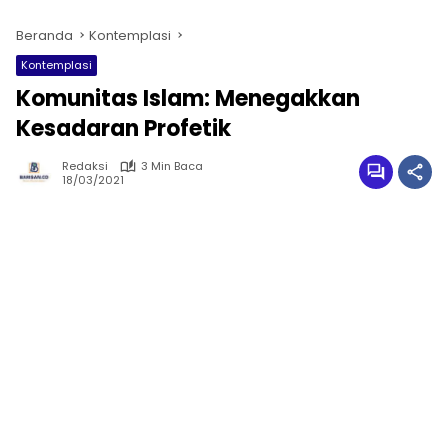
Beranda
Kontemplasi
Kontemplasi
Komunitas Islam: Menegakkan
Kesadaran Profetik
Redaksi
3 Min Baca
18/03/2021