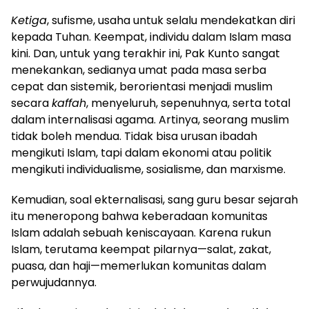
Ketiga
, sufisme, usaha untuk selalu mendekatkan diri
kepada Tuhan. Keempat, individu dalam Islam masa
kini. Dan, untuk yang terakhir ini, Pak Kunto sangat
menekankan, sedianya umat pada masa serba
cepat dan sistemik, berorientasi menjadi muslim
secara
kaffah
, menyeluruh, sepenuhnya, serta total
dalam internalisasi agama. Artinya, seorang muslim
tidak boleh mendua. Tidak bisa urusan ibadah
mengikuti Islam, tapi dalam ekonomi atau politik
mengikuti individualisme, sosialisme, dan marxisme.
Kemudian, soal ekternalisasi, sang guru besar sejarah
itu meneropong bahwa keberadaan komunitas
Islam adalah sebuah keniscayaan. Karena rukun
Islam, terutama keempat pilarnya—salat, zakat,
puasa, dan haji—memerlukan komunitas dalam
perwujudannya.