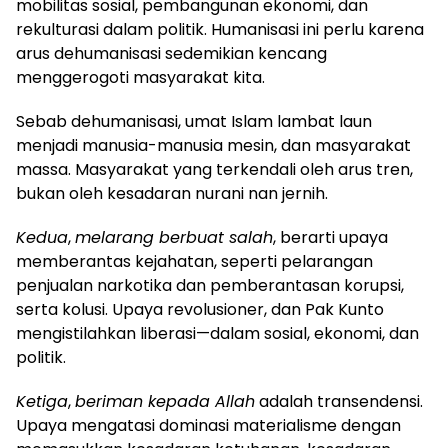
mobilitas sosial, pembangunan ekonomi, dan
rekulturasi dalam politik. Humanisasi ini perlu karena
arus dehumanisasi sedemikian kencang
menggerogoti masyarakat kita.
Sebab dehumanisasi, umat Islam lambat laun
menjadi manusia-manusia mesin, dan masyarakat
massa. Masyarakat yang terkendali oleh arus tren,
bukan oleh kesadaran nurani nan jernih.
Kedua
,
melarang berbuat salah
, berarti upaya
memberantas kejahatan, seperti pelarangan
penjualan narkotika dan pemberantasan korupsi,
serta kolusi. Upaya revolusioner, dan Pak Kunto
mengistilahkan liberasi—dalam sosial, ekonomi, dan
politik.
Ketiga
,
beriman kepada Allah
adalah transendensi.
Upaya mengatasi dominasi materialisme dengan