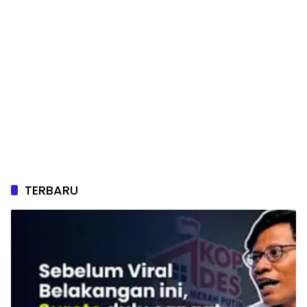
TERBARU