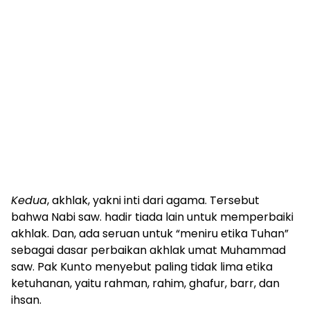
Kedua
, akhlak, yakni inti dari agama. Tersebut
bahwa Nabi saw. hadir tiada lain untuk memperbaiki
akhlak. Dan, ada seruan untuk “meniru etika Tuhan”
sebagai dasar perbaikan akhlak umat Muhammad
saw. Pak Kunto menyebut paling tidak lima etika
ketuhanan, yaitu rahman, rahim, ghafur, barr, dan
ihsan.