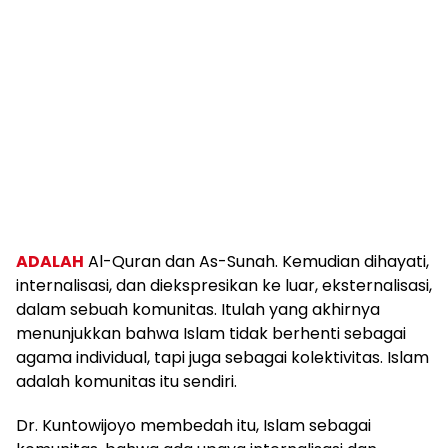
ADALAH
Al-Quran dan As-Sunah. Kemudian dihayati,
internalisasi, dan diekspresikan ke luar, eksternalisasi,
dalam sebuah komunitas. Itulah yang akhirnya
menunjukkan bahwa Islam tidak berhenti sebagai
agama individual, tapi juga sebagai kolektivitas. Islam
adalah komunitas itu sendiri.
Dr. Kuntowijoyo membedah itu, Islam sebagai