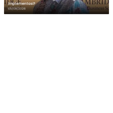
Implementasi?
05/08/2026