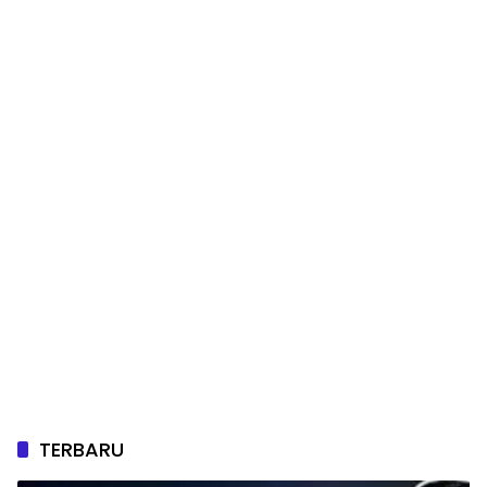
TERBARU