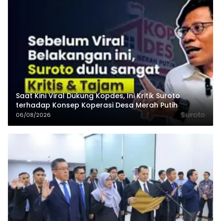
Saat Kini Viral Dukung Kopdes, Ini Kritik Suroto
terhadap Konsep Koperasi Desa Merah Putih
06/08/2026