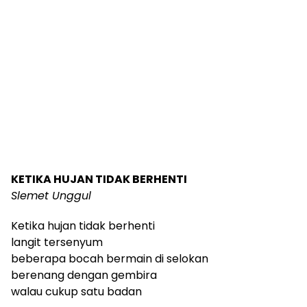
KETIKA HUJAN TIDAK BERHENTI
Slemet Unggul
Ketika hujan tidak berhenti
langit tersenyum
beberapa bocah bermain di selokan
berenang dengan gembira
walau cukup satu badan