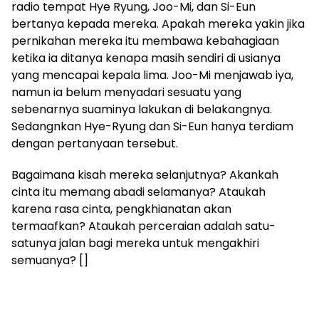
radio tempat Hye Ryung, Joo-Mi, dan Si-Eun
bertanya kepada mereka. Apakah mereka yakin jika
pernikahan mereka itu membawa kebahagiaan
ketika ia ditanya kenapa masih sendiri di usianya
yang mencapai kepala lima. Joo-Mi menjawab iya,
namun ia belum menyadari sesuatu yang
sebenarnya suaminya lakukan di belakangnya.
Sedangnkan Hye-Ryung dan Si-Eun hanya terdiam
dengan pertanyaan tersebut.
Bagaimana kisah mereka selanjutnya? Akankah
cinta itu memang abadi selamanya? Ataukah
karena rasa cinta, pengkhianatan akan
termaafkan? Ataukah perceraian adalah satu-
satunya jalan bagi mereka untuk mengakhiri
semuanya? []