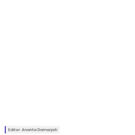
Editor: Ananta Damarjati