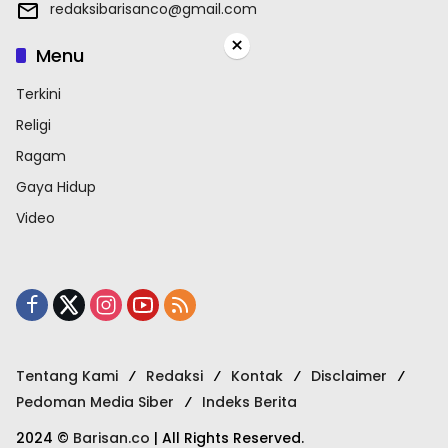
redaksibarisanco@gmail.com
×
Menu
Terkini
Religi
Ragam
Gaya Hidup
Video
Tentang Kami
Redaksi
Kontak
Disclaimer
Pedoman Media Siber
Indeks Berita
2024 ©
Barisan.co
| All Rights Reserved.