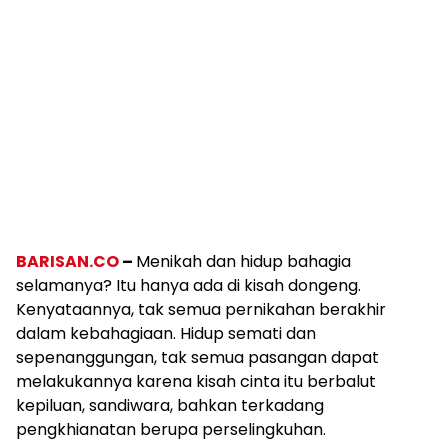
BARISAN.CO
–
Menikah dan hidup bahagia
selamanya? Itu hanya ada di kisah dongeng.
Kenyataannya, tak semua pernikahan berakhir
dalam kebahagiaan. Hidup semati dan
sepenanggungan, tak semua pasangan dapat
melakukannya karena kisah cinta itu berbalut
kepiluan, sandiwara, bahkan terkadang
pengkhianatan berupa perselingkuhan.