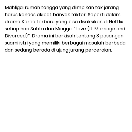
Mahligai rumah tangga yang diimpikan tak jarang
harus kandas akibat banyak faktor. Seperti dalam
drama Korea terbaru yang bisa disaksikan di Netflix
setiap hari Sabtu dan Minggu. “Love (ft Marriage and
Divorced)”. Drama ini berkisah tentang 3 pasangan
suami istri yang memiliki berbagai masalah berbeda
dan sedang berada di ujung jurang perceraian.