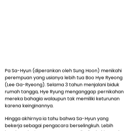
Pa Sa-Hyun (diperankan oleh Sung Hoon) menikahi
perempuan yang usianya lebih tua Boo Hye Ryeong
(Lee Ga-Ryeong). Selama 3 tahun menjalani biduk
rumah tangga, Hye Ryung menganggap pernikahan
mereka bahagia walaupun tak memiliki keturunan
karena keinginannya.
Hingga akhirnya ia tahu bahwa Sa-Hyun yang
bekerja sebagai pengacara berselingkuh. Lebih