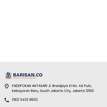
PADEPOKAN ANTASARI Jl. Brawijaya XI No. 4A Pulo,
Kebayoran Baru, South Jakarta City, Jakarta 12160
0821 3402 8602