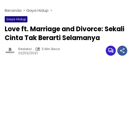
Beranda
Gaya Hidup
Gaya Hidup
Love ft. Marriage and Divorce: Sekali
Cinta Tak Berarti Selamanya
Redaksi
3 Min Baca
02/02/2021