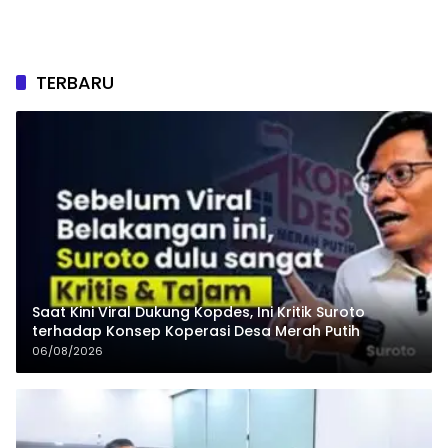
TERBARU
Saat Kini Viral Dukung Kopdes, Ini Kritik Suroto
terhadap Konsep Koperasi Desa Merah Putih
06/08/2026