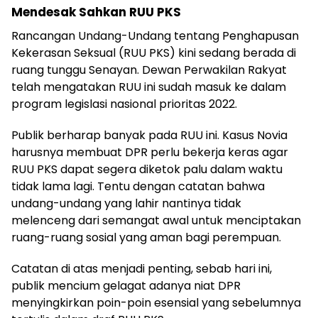
Mendesak Sahkan RUU PKS
Rancangan Undang-Undang tentang Penghapusan
Kekerasan Seksual (RUU PKS) kini sedang berada di
ruang tunggu Senayan. Dewan Perwakilan Rakyat
telah mengatakan RUU ini sudah masuk ke dalam
program legislasi nasional prioritas 2022.
Publik berharap banyak pada RUU ini. Kasus Novia
harusnya membuat DPR perlu bekerja keras agar
RUU PKS dapat segera diketok palu dalam waktu
tidak lama lagi. Tentu dengan catatan bahwa
undang-undang yang lahir nantinya tidak
melenceng dari semangat awal untuk menciptakan
ruang-ruang sosial yang aman bagi perempuan.
Catatan di atas menjadi penting, sebab hari ini,
publik mencium gelagat adanya niat DPR
menyingkirkan poin-poin esensial yang sebelumnya