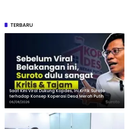
TERBARU
Saat Kini Viral Dukung Kopdes, Ini Kritik Suroto
terhadap Konsep Koperasi Desa Merah Putih
06/08/2026