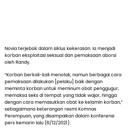
Novia terjebak dalam siklus kekerasan. Ia menjadi
korban eksploitasi seksual dan pemaksaan aborsi
oleh Randy.
“Korban berkali-kali menolak, namun berbagai cara
pemaksaan dilakukan [pelaku] baik dengan
meminta korban untuk meminum obat penggugur,
memaksa seks di tempat yang tidak wajar, hingga
dengan cara memasukkan obat ke kelamin korban,”
sebagaimana keterangan resmi Komnas
Perempuan, yang disampaikan dalam konferensi
pers kemarin lalu (6/12/2021).