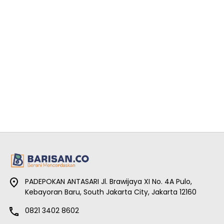
PADEPOKAN ANTASARI Jl. Brawijaya XI No. 4A Pulo,
Kebayoran Baru, South Jakarta City, Jakarta 12160
0821 3402 8602