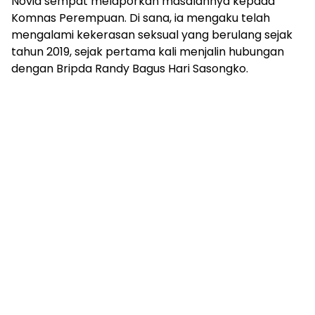
Novia sempat melaporkan masalahnya kepada
Komnas Perempuan. Di sana, ia mengaku telah
mengalami kekerasan seksual yang berulang sejak
tahun 2019, sejak pertama kali menjalin hubungan
dengan Bripda Randy Bagus Hari Sasongko.