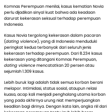
Komnas Perempuan menilai, kasus kematian Novia
perlu dijadikan sinyal kuat bahwa ada keadaan
darurat kekerasan seksual terhadap perempuan
Indonesia.
Kasus Novia tergolong kekerasan dalam pacaran
(
dating violence
), yang di Indonesia menduduki
peringkat kedua terbanyak dari seluruh jenis
kekerasan terhadap perempuan. Dari 8.234 kasus
kekerasan yang ditangani Komnas Perempuan,
dating violence
mencatatkan 20 persen atau
sejumlah 1.309 kasus.
Lebih buruk lagi adalah tidak semua korban berani
melapor. Intimidasi, status sosial, ataupun relasi
kuasa, acap kali menjadi penghalang utama korban
yang pada akhirnya urung niat memperjuangkan
keadilan bagi dirinya. Dengan kata lain, angka riil dari