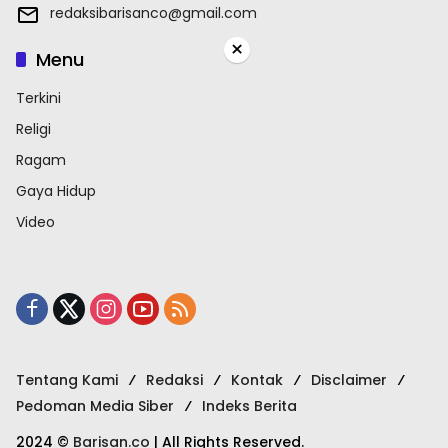
redaksibarisanco@gmail.com
×
Menu
Terkini
Religi
Ragam
Gaya Hidup
Video
Tentang Kami
Redaksi
Kontak
Disclaimer
Pedoman Media Siber
Indeks Berita
2024 ©
Barisan.co
| All Rights Reserved.