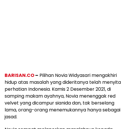
BARISAN.CO
–
Pilihan Novia Widyasari mengakhiri
hidup atas masalah yang dideritanya telah menyita
perhatian Indonesia. Kamis 2 Desember 2021, di
samping makam ayahnya, Novia menenggak red
velvet yang dicampur sianida dan, tak berselang
lama, orang-orang menemukannya hanya sebagai
jasad.