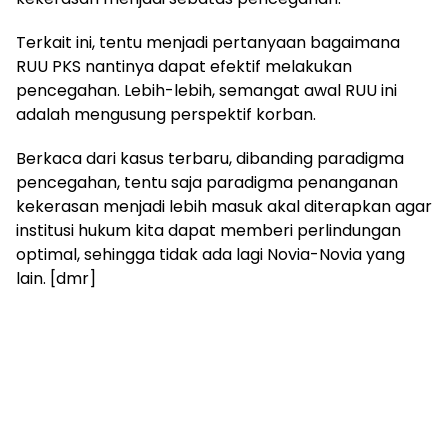
Terkait ini, tentu menjadi pertanyaan bagaimana
RUU PKS nantinya dapat efektif melakukan
pencegahan. Lebih-lebih, semangat awal RUU ini
adalah mengusung perspektif korban.
Berkaca dari kasus terbaru, dibanding paradigma
pencegahan, tentu saja paradigma penanganan
kekerasan menjadi lebih masuk akal diterapkan agar
institusi hukum kita dapat memberi perlindungan
optimal, sehingga tidak ada lagi Novia-Novia yang
lain. [dmr]