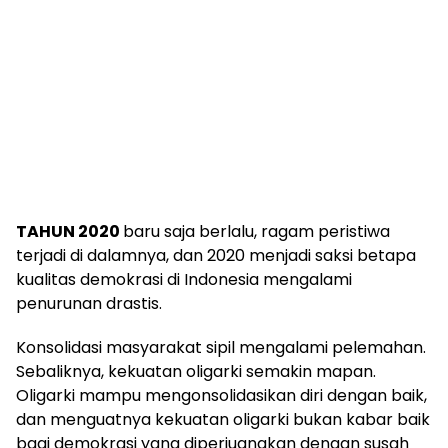
TAHUN 2020
baru saja berlalu, ragam peristiwa
terjadi di dalamnya, dan 2020 menjadi saksi betapa
kualitas demokrasi di Indonesia mengalami
penurunan drastis.
Konsolidasi masyarakat sipil mengalami pelemahan.
Sebaliknya, kekuatan oligarki semakin mapan.
Oligarki mampu mengonsolidasikan diri dengan baik,
dan menguatnya kekuatan oligarki bukan kabar baik
bagi demokrasi yang diperjuangkan dengan susah