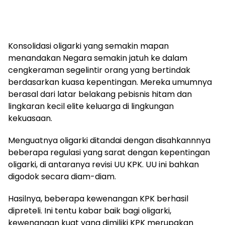
Konsolidasi oligarki yang semakin mapan
menandakan Negara semakin jatuh ke dalam
cengkeraman segelintir orang yang bertindak
berdasarkan kuasa kepentingan. Mereka umumnya
berasal dari latar belakang pebisnis hitam dan
lingkaran kecil elite keluarga di lingkungan
kekuasaan.
Menguatnya oligarki ditandai dengan disahkannnya
beberapa regulasi yang sarat dengan kepentingan
oligarki, di antaranya revisi UU KPK. UU ini bahkan
digodok secara diam-diam.
Hasilnya, beberapa kewenangan KPK berhasil
dipreteli. Ini tentu kabar baik bagi oligarki,
kewenangan kuat yang dimiliki KPK merupakan