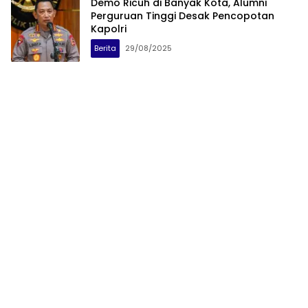
Demo Ricuh di Banyak Kota, Alumni
Perguruan Tinggi Desak Pencopotan
Kapolri
Berita
29/08/2025