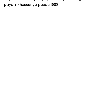
payah, khususnya pasca 1998.