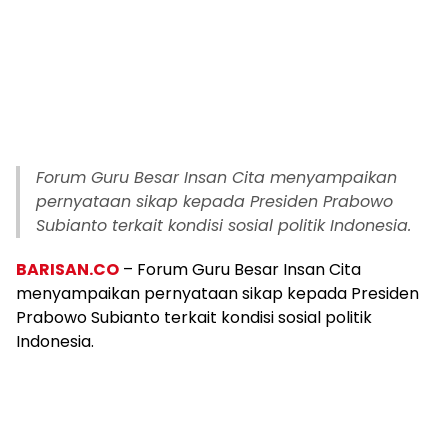
Forum Guru Besar Insan Cita menyampaikan
pernyataan sikap kepada Presiden Prabowo
Subianto terkait kondisi sosial politik Indonesia.
BARISAN.CO
– Forum Guru Besar Insan Cita
menyampaikan pernyataan sikap kepada Presiden
Prabowo Subianto terkait kondisi sosial politik
Indonesia.