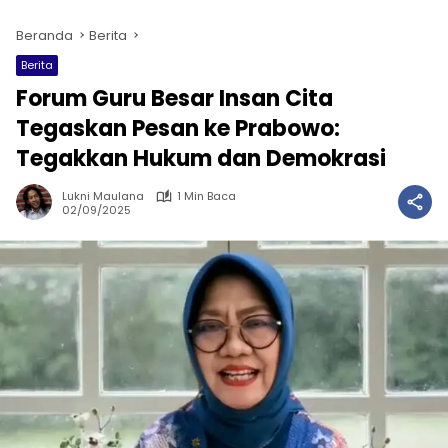
Beranda
Berita
Berita
Forum Guru Besar Insan Cita
Tegaskan Pesan ke Prabowo:
Tegakkan Hukum dan Demokrasi
Lukni Maulana
1 Min Baca
02/09/2025