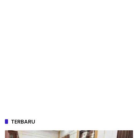
TERBARU