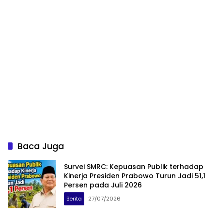
Baca Juga
Survei SMRC: Kepuasan Publik terhadap
Kinerja Presiden Prabowo Turun Jadi 51,1
Persen pada Juli 2026
Berita
27/07/2026