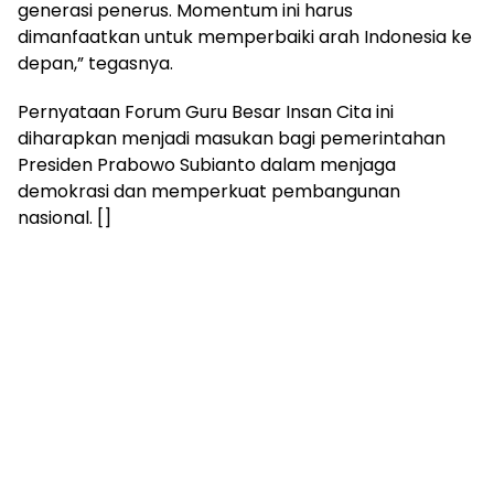
generasi penerus. Momentum ini harus
dimanfaatkan untuk memperbaiki arah Indonesia ke
depan,” tegasnya.
Pernyataan Forum Guru Besar Insan Cita ini
diharapkan menjadi masukan bagi pemerintahan
Presiden Prabowo Subianto dalam menjaga
demokrasi dan memperkuat pembangunan
nasional. []