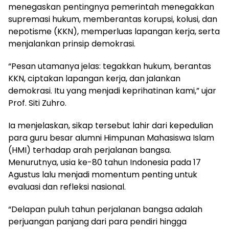
menegaskan pentingnya pemerintah menegakkan
supremasi hukum, memberantas korupsi, kolusi, dan
nepotisme (KKN), memperluas lapangan kerja, serta
menjalankan prinsip demokrasi.
“Pesan utamanya jelas: tegakkan hukum, berantas
KKN, ciptakan lapangan kerja, dan jalankan
demokrasi. Itu yang menjadi keprihatinan kami,” ujar
Prof. Siti Zuhro.
Ia menjelaskan, sikap tersebut lahir dari kepedulian
para guru besar alumni Himpunan Mahasiswa Islam
(HMI) terhadap arah perjalanan bangsa.
Menurutnya, usia ke-80 tahun Indonesia pada 17
Agustus lalu menjadi momentum penting untuk
evaluasi dan refleksi nasional.
“Delapan puluh tahun perjalanan bangsa adalah
perjuangan panjang dari para pendiri hingga