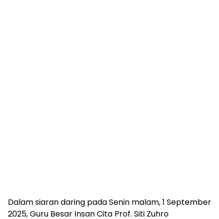
Dalam siaran daring pada Senin malam, 1 September
2025, Guru Besar Insan Cita Prof. Siti Zuhro