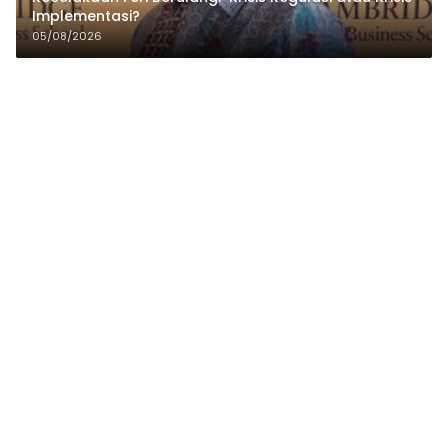
Implementasi?
05/08/2026