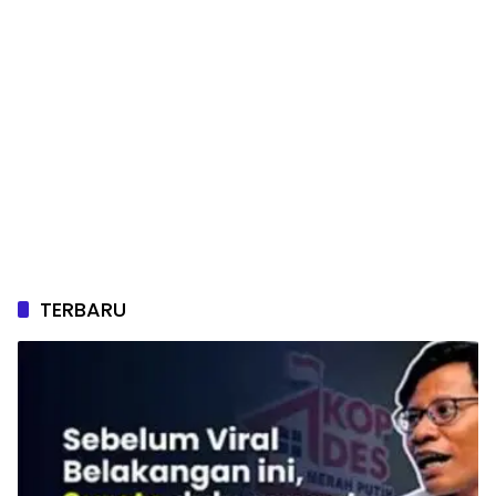
TERBARU