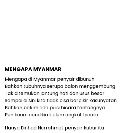
MENGAPA MYANMAR
Mengapa di Myanmar penyair dibunuh
Bahkan tubuhnya serupa balon menggembung
Tak ditemukan jantung hati dan usus besar
Sampai di sini kita tidak bisa berpikir kasunyatan
Bahkan belum ada puisi bicara tentangnya
Pun kaum cendikia belum angkat bicara
Hanya Binhad Nurrohmat penyair kubur itu