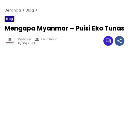
Beranda
Blog
Blog
Mengapa Myanmar – Puisi Eko Tunas
Redaksi
1 Min Baca
11/05/2021