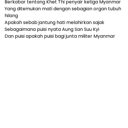
Berkabar tentang Khet Thi penyair ketiga Myanmar
Yang ditemukan mati dengan sebagian organ tubuh
hilang
Apakah sebab jantung hati melahirkan sajak
Sebagaimana puisi nyata Aung San Suu Kyi
Dan puisi apakah puisi bagi junta militer Myanmar