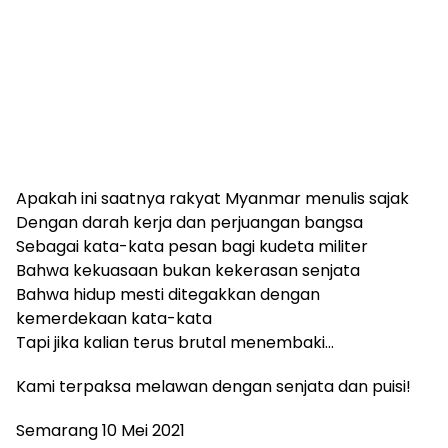
Apakah ini saatnya rakyat Myanmar menulis sajak
Dengan darah kerja dan perjuangan bangsa
Sebagai kata-kata pesan bagi kudeta militer
Bahwa kekuasaan bukan kekerasan senjata
Bahwa hidup mesti ditegakkan dengan
kemerdekaan kata-kata
Tapi jika kalian terus brutal menembaki…
Kami terpaksa melawan dengan senjata dan puisi!
Semarang 10 Mei 2021