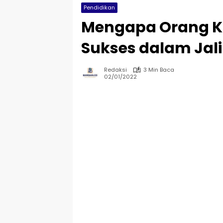
Pendidikan
Mengapa Orang K
Sukses dalam Jal
Redaksi
3 Min Baca
02/01/2022