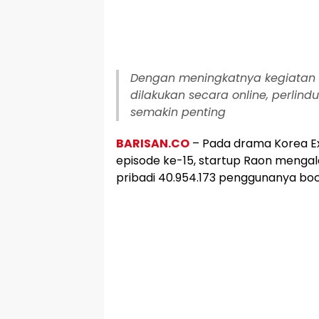
Dengan meningkatnya kegiatan 
dilakukan secara online, perlin
semakin penting
BARISAN.CO
– Pada drama Korea E
episode ke-15, startup Raon mengal
pribadi 40.954.173 penggunanya boc