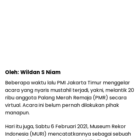
Oleh: Wildan S Niam
Beberapa waktu lalu PMI Jakarta Timur menggelar
acara yang nyaris mustahil terjadi, yakni, melantik 20
ribu anggota Palang Merah Remaja (PMR) secara
virtual. Acara ini belum pernah dilakukan pihak
manapun.
Hari itu juga, Sabtu 6 Februari 2021, Museum Rekor
Indonesia (MURI) mencatatkannya sebagai sebuah