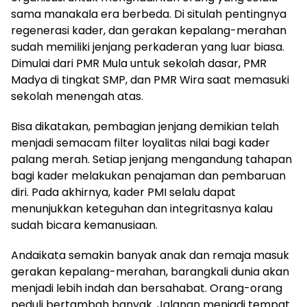
sama manakala era berbeda. Di situlah pentingnya
regenerasi kader, dan gerakan kepalang-merahan
sudah memiliki jenjang perkaderan yang luar biasa.
Dimulai dari PMR Mula untuk sekolah dasar, PMR
Madya di tingkat SMP, dan PMR Wira saat memasuki
sekolah menengah atas.
Bisa dikatakan, pembagian jenjang demikian telah
menjadi semacam filter loyalitas nilai bagi kader
palang merah. Setiap jenjang mengandung tahapan
bagi kader melakukan penajaman dan pembaruan
diri. Pada akhirnya, kader PMI selalu dapat
menunjukkan keteguhan dan integritasnya kalau
sudah bicara kemanusiaan.
Andaikata semakin banyak anak dan remaja masuk
gerakan kepalang-merahan, barangkali dunia akan
menjadi lebih indah dan bersahabat. Orang-orang
peduli bertambah banyak. Jalanan menjadi tempat