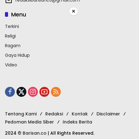
×
Menu
Terkini
Religi
Ragam
Gaya Hidup
Video
Tentang Kami
Redaksi
Kontak
Disclaimer
Pedoman Media Siber
Indeks Berita
2024 ©
Barisan.co
| All Rights Reserved.