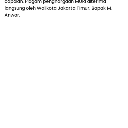
capaian. Piagam penghargaan MURI diterima
langsung oleh Walikota Jakarta Timur, Bapak M.
Anwar.