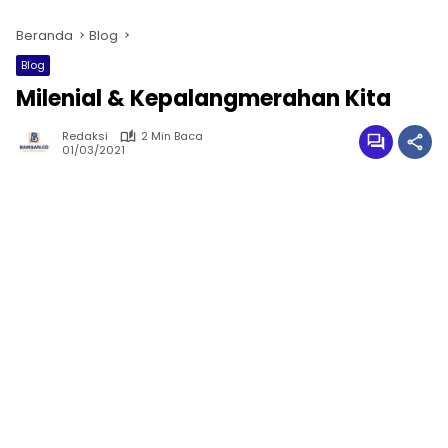
Beranda
Blog
Blog
Milenial & Kepalangmerahan Kita
Redaksi
2 Min Baca
01/03/2021