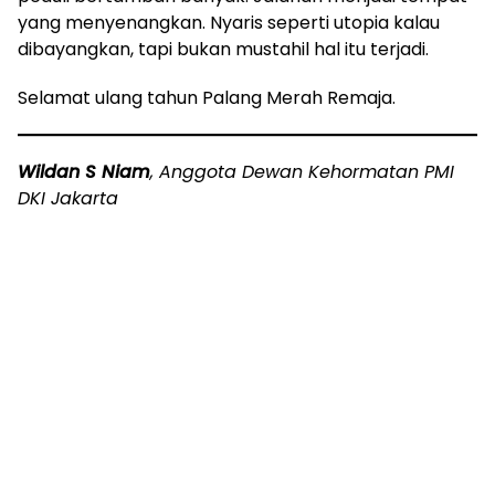
yang menyenangkan. Nyaris seperti utopia kalau
dibayangkan, tapi bukan mustahil hal itu terjadi.
Selamat ulang tahun Palang Merah Remaja.
Wildan S Niam
, Anggota Dewan Kehormatan PMI
DKI Jakarta