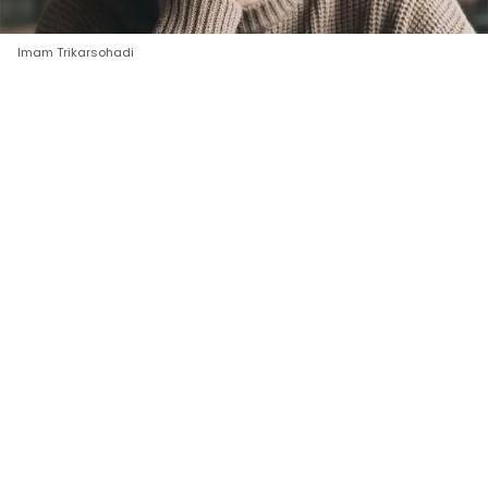
Imam Trikarsohadi