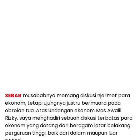
SEBAB
musababnya memang diskusi njelimet para
ekonom, tetapi ujungnya justru bermuara pada
obrolan tua. Atas undangan ekonom Mas Awalil
Rizky, saya menghadiri sebuah diskusi terbatas para
ekonom yang datang dari beragam latar belakang
perguruan tinggi, baik dari dalam maupun luar