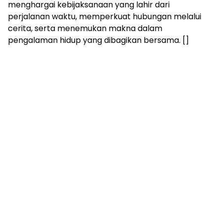
menghargai kebijaksanaan yang lahir dari
perjalanan waktu, memperkuat hubungan melalui
cerita, serta menemukan makna dalam
pengalaman hidup yang dibagikan bersama. []