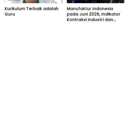
Kurikulum Terbaik adalah
Manufaktur Indonesia
Guru
pada Juni 2026, Indikator
Kontraksi Industri dan
Tantangan Struktural
Perekonomian Nasional