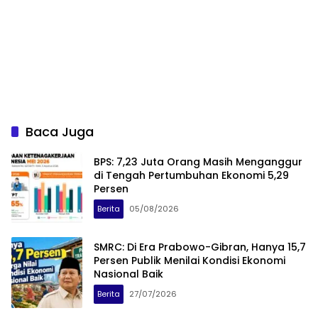
Baca Juga
BPS: 7,23 Juta Orang Masih Menganggur
di Tengah Pertumbuhan Ekonomi 5,29
Persen
Berita
05/08/2026
SMRC: Di Era Prabowo-Gibran, Hanya 15,7
Persen Publik Menilai Kondisi Ekonomi
Nasional Baik
Berita
27/07/2026