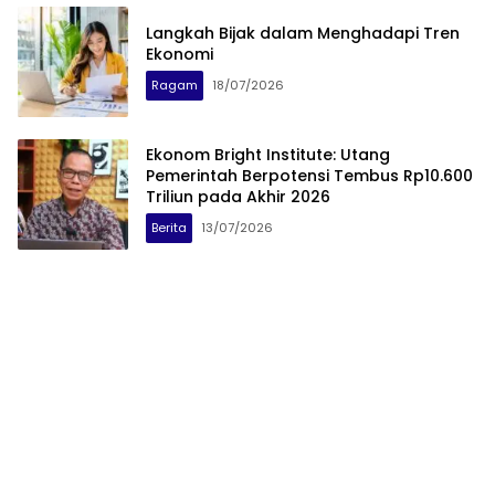
Langkah Bijak dalam Menghadapi Tren
Ekonomi
Ragam
18/07/2026
Ekonom Bright Institute: Utang
Pemerintah Berpotensi Tembus Rp10.600
Triliun pada Akhir 2026
Berita
13/07/2026