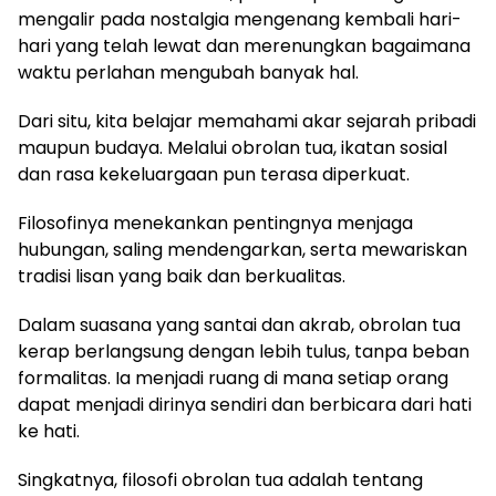
mengalir pada nostalgia mengenang kembali hari-
hari yang telah lewat dan merenungkan bagaimana
waktu perlahan mengubah banyak hal.
Dari situ, kita belajar memahami akar sejarah pribadi
maupun budaya. Melalui obrolan tua, ikatan sosial
dan rasa kekeluargaan pun terasa diperkuat.
Filosofinya menekankan pentingnya menjaga
hubungan, saling mendengarkan, serta mewariskan
tradisi lisan yang baik dan berkualitas.
Dalam suasana yang santai dan akrab, obrolan tua
kerap berlangsung dengan lebih tulus, tanpa beban
formalitas. Ia menjadi ruang di mana setiap orang
dapat menjadi dirinya sendiri dan berbicara dari hati
ke hati.
Singkatnya, filosofi obrolan tua adalah tentang