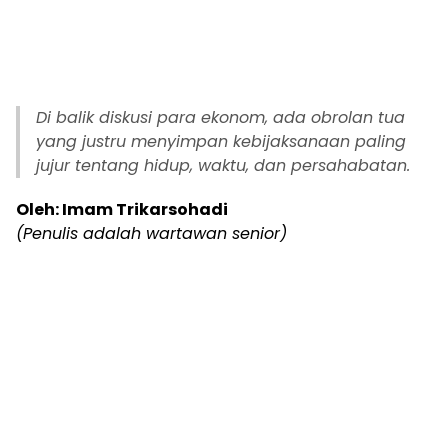
Di balik diskusi para ekonom, ada
obrolan tua
yang justru menyimpan kebijaksanaan paling
jujur tentang hidup, waktu, dan persahabatan.
Oleh: Imam Trikarsohadi
(Penulis adalah wartawan senior)