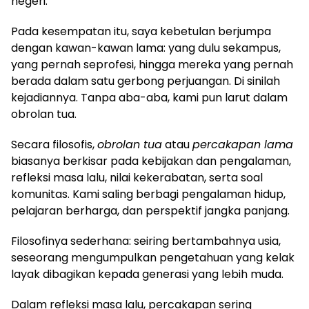
negeri.
Pada kesempatan itu, saya kebetulan berjumpa
dengan kawan-kawan lama: yang dulu sekampus,
yang pernah seprofesi, hingga mereka yang pernah
berada dalam satu gerbong perjuangan. Di sinilah
kejadiannya. Tanpa aba-aba, kami pun larut dalam
obrolan tua.
Secara filosofis,
obrolan tua
atau
percakapan lama
biasanya berkisar pada kebijakan dan pengalaman,
refleksi masa lalu, nilai kekerabatan, serta soal
komunitas. Kami saling berbagi pengalaman hidup,
pelajaran berharga, dan perspektif jangka panjang.
Filosofinya sederhana: seiring bertambahnya usia,
seseorang mengumpulkan pengetahuan yang kelak
layak dibagikan kepada generasi yang lebih muda.
Dalam refleksi masa lalu, percakapan sering