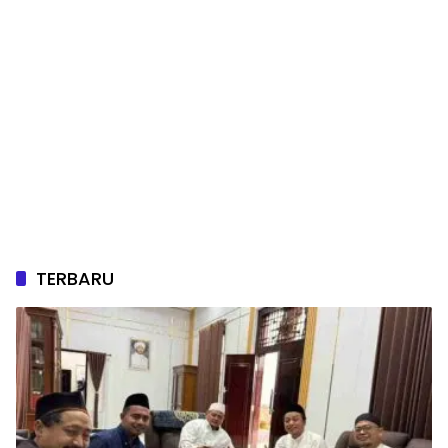
TERBARU