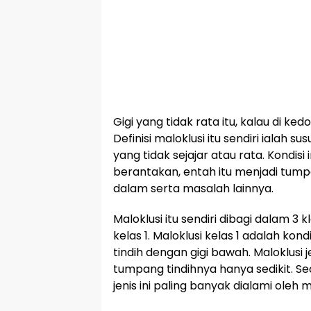
Gigi yang tidak rata itu, kalau di ked
Definisi maloklusi itu sendiri ialah s
yang tidak sejajar atau rata. Kondisi
berantakan, entah itu menjadi tump
dalam serta masalah lainnya.
Maloklusi itu sendiri dibagi dalam 3 kl
kelas 1. Maloklusi kelas 1 adalah kond
tindih dengan gigi bawah. Maloklusi j
tumpang tindihnya hanya sedikit. S
jenis ini paling banyak dialami ole