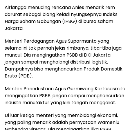
Airlangga menuding rencana Anies menarik rem
darurat sebagai biang keladi nyungsepnya Indeks
Harga Saham Gabungan (IHSG) di bursa saham
Jakarta.
Menteri Perdagangan Agus Suparmanto yang
selama ini tak pernah jelas rimbanya, tiba-tiba juga
muncul. Dia mengingatkan PSBB di DKI Jakarta
jangan sampai menghalangi distribusi logistik.
Dampaknya bisa menghancurkan Produk Domestik
Bruto (PDB).
Menteri Perindustrian Agus Gurmiwang Kartasasmita
mengingatkan PSBB jangan sampai menghancurkan
industri manufaktur yang kini tengah menggeliat.
Di luar ketiga menteri yang membidangi ekonomi,
yang paling menarik adalah pernyataan Wamenlu
Mahendra Siregar. Dia mengingatkan, jika PSBB