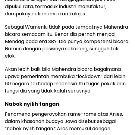
dipukul rata, termasuk industri manufaktur,
dampaknya ekonomi akan kolaps.
Sebagai Wamenlu tidak pada tempatnya Mahendra
bicara semacam itu. Benar dia pernah menjadi
Mendag pada era SBY. Dia punya kompetensi bicara.
Namun dengan posisinya sekarang, sungguh tak
elok.
Akan lebih baik bila Mahendra bicara bagaimana
upaya pemerintah membuka “lockdown” dari lebih
60 negara terhadap Indonesia. Itu tugas pokok dan
fungsi dia yang tidak kalah seriusnya.
Nabok nyilih tangan
Fenomena pengeroyokan rame-rame atas Anies,
dalam khasanah budaya Jawa disebut sebagai
“nabok nyilih tangan.” Alias memukul dengan