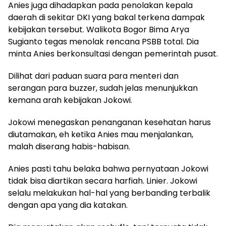
Anies juga dihadapkan pada penolakan kepala
daerah di sekitar DKI yang bakal terkena dampak
kebijakan tersebut. Walikota Bogor Bima Arya
Sugianto tegas menolak rencana PSBB total. Dia
minta Anies berkonsultasi dengan pemerintah pusat.
Dilihat dari paduan suara para menteri dan
serangan para buzzer, sudah jelas menunjukkan
kemana arah kebijakan Jokowi.
Jokowi menegaskan penanganan kesehatan harus
diutamakan, eh ketika Anies mau menjalankan,
malah diserang habis-habisan.
Anies pasti tahu belaka bahwa pernyataan Jokowi
tidak bisa diartikan secara harfiah. Linier. Jokowi
selalu melakukan hal-hal yang berbanding terbalik
dengan apa yang dia katakan.