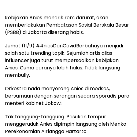
Kebijakan Anies menarik rem darurat, akan
memberlakukan Pembatasan Sosial Berskala Besar
(PSBB) di Jakarta diserang habis.
Jumat (11/9) #4niesDanCovidBerbahaya menjadi
salah satu trending topik. Sejumlah artis alias
influencer juga turut mempersoalkan kebijakan
Anies. Cuma caranya lebih halus. Tidak langsung
membully.
Orkestra nada menyerang Anies di medsos,
bersamaan dengan serangan secara sporadis para
menteri kabinet Jokowi.
Tak tanggung-tanggung. Pasukan tempur
menggeruduk Anies dipimpin langsung oleh Menko
Perekonomian Airlangga Hartarto.