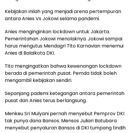
Kebijakan inilah yang menjadi arena pertempuran
antara Anies Vs Jokowi selama pandemi.
Anies menginginkan lockdown untuk Jakarta.
Pemerintahan Jokowi menolaknya. Jokowi sampai
harus mengutus Mendagri Tito Karnavian menemui
Anies di Balaikota DKI.
Tito mengingatkan bahwa kewenangan lockdown
berada di pemerintah pusat. Pemda tidak boleh
mengambil kebijakan sendiri.
Sepanjang pademi ketegangan antara pemerintah
pusat dan Anies terus berlangsung.
Menkeu Sri Mulyani pernah menyebut Pemprov DKI
tak punya dana Bansos. Mensos Juliari Batubara
menyebut penyaluran Bansos di DKI tumpang tindih.