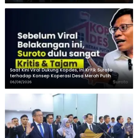
Saat Kini Viral Dukung Kopdes, Ini Kritik Suroto
terhadap Konsep Koperasi Desa Merah Putih
06/08/2026