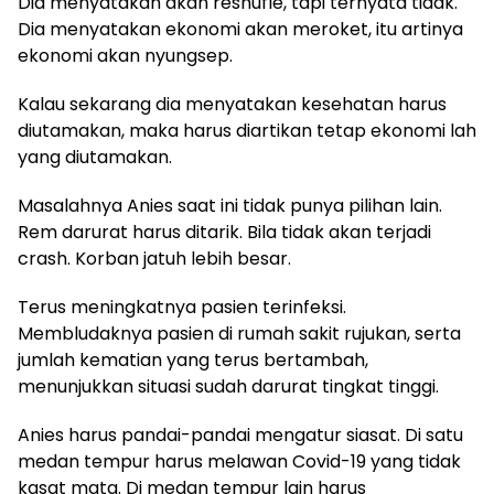
Dia menyatakan akan reshufle, tapi ternyata tidak.
Dia menyatakan ekonomi akan meroket, itu artinya
ekonomi akan nyungsep.
Kalau sekarang dia menyatakan kesehatan harus
diutamakan, maka harus diartikan tetap ekonomi lah
yang diutamakan.
Masalahnya Anies saat ini tidak punya pilihan lain.
Rem darurat harus ditarik. Bila tidak akan terjadi
crash. Korban jatuh lebih besar.
Terus meningkatnya pasien terinfeksi.
Membludaknya pasien di rumah sakit rujukan, serta
jumlah kematian yang terus bertambah,
menunjukkan situasi sudah darurat tingkat tinggi.
Anies harus pandai-pandai mengatur siasat. Di satu
medan tempur harus melawan Covid-19 yang tidak
kasat mata. Di medan tempur lain harus