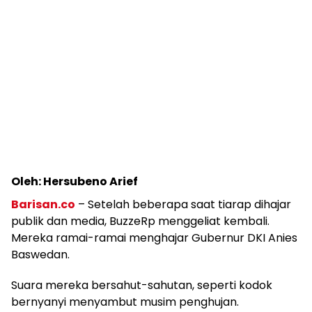
Oleh: Hersubeno Arief
Barisan.co
– Setelah beberapa saat tiarap dihajar
publik dan media, BuzzeRp menggeliat kembali.
Mereka ramai-ramai menghajar Gubernur DKI Anies
Baswedan.
Suara mereka bersahut-sahutan, seperti kodok
bernyanyi menyambut musim penghujan.