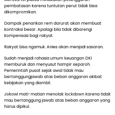
pembatasan karena tuntutan perut tidak bisa
dikompromikan.
Dampak penarikan rem darurat akan membuat
kontraksi besar. Apalagi bila tidak dibarengi
kompensasi bagi rakyat.
Rakyat bisa ngamuk. Anies akan menjadi sasaran.
Sudah menjadi rahasia umum keuangan DKI
memburuk dan menyusut hampir separoh.
Pemerintah pusat sejak awal tidak mau
bertanggungjawab atas beban anggaran akibat
kebijakan yang diambil.
Jokowi mati-matian menolak lockdown karena tidak
mau bertanggung jawab atas beban anggaran yang
harus dipikul.