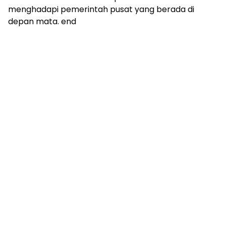
menghadapi pemerintah pusat yang berada di
depan mata. end