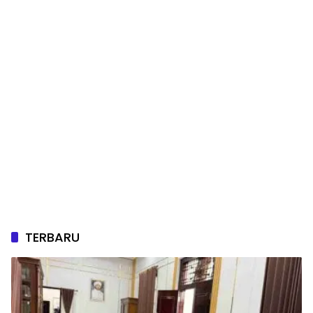
TERBARU