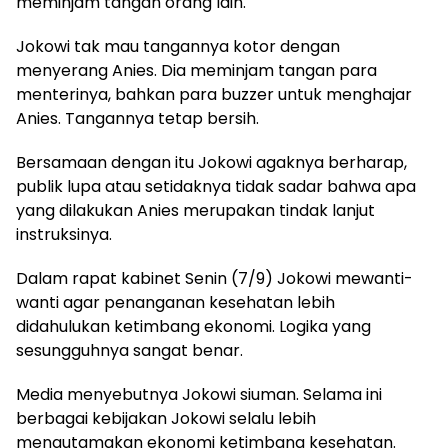
meminjam tangan orang lain.
Jokowi tak mau tangannya kotor dengan
menyerang Anies. Dia meminjam tangan para
menterinya, bahkan para buzzer untuk menghajar
Anies. Tangannya tetap bersih.
Bersamaan dengan itu Jokowi agaknya berharap,
publik lupa atau setidaknya tidak sadar bahwa apa
yang dilakukan Anies merupakan tindak lanjut
instruksinya.
Dalam rapat kabinet Senin (7/9) Jokowi mewanti-
wanti agar penanganan kesehatan lebih
didahulukan ketimbang ekonomi. Logika yang
sesungguhnya sangat benar.
Media menyebutnya Jokowi siuman. Selama ini
berbagai kebijakan Jokowi selalu lebih
mengutamakan ekonomi ketimbang kesehatan.